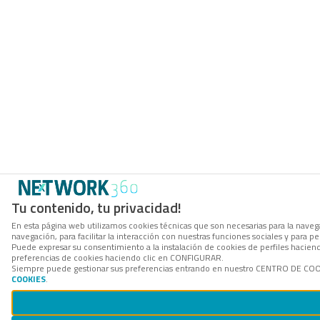
Tu contenido, tu privacidad!
En esta página web utilizamos cookies técnicas que son necesarias para la navega
navegación, para facilitar la interacción con nuestras funciones sociales y para
Puede expresar su consentimiento a la instalación de cookies de perfiles hacie
preferencias de cookies haciendo clic en CONFIGURAR.
Siempre puede gestionar sus preferencias entrando en nuestro CENTRO DE COOKI
COOKIES
.