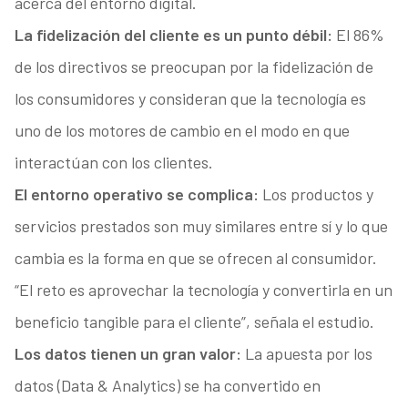
acerca del entorno digital.
La fidelización del cliente es un punto débil:
El 86%
de los directivos se preocupan por la fidelización de
los consumidores y consideran que la tecnología es
uno de los motores de cambio en el modo en que
interactúan con los clientes.
El entorno operativo se complica:
Los productos y
servicios prestados son muy similares entre sí y lo que
cambia es la forma en que se ofrecen al consumidor.
“El reto es aprovechar la tecnología y convertirla en un
beneficio tangible para el cliente”, señala el estudio.
Los datos tienen un gran valor:
La apuesta por los
datos (Data & Analytics) se ha convertido en