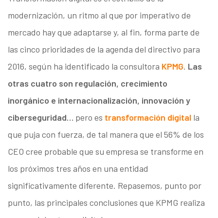
modernización, un ritmo al que por imperativo de
mercado hay que adaptarse y, al fin, forma parte de
las cinco prioridades de la agenda del directivo para
2016, según ha identificado la consultora
KPMG
.
Las
otras cuatro son regulación, crecimiento
inorgánico e internacionalización, innovación y
ciberseguridad…
pero es
transformación digital
la
que puja con fuerza, de tal manera que el 56% de los
CEO cree probable que su empresa se transforme en
los próximos tres años en una entidad
significativamente diferente. Repasemos, punto por
punto, las principales conclusiones que KPMG realiza