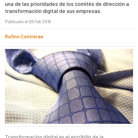
una de las prioridades de los comités de dirección a
transformación digital de sus empresas.
Publicado el 09 Feb 2016
Rufino Contreras
Transformación digital es el estribillo de la