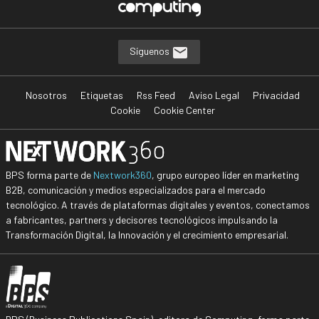
Síguenos
Nosotros
Etiquetas
Rss Feed
Aviso Legal
Privacidad
Cookie
Cookie Center
BPS forma parte de
Nextwork360
, grupo europeo líder en marketing
B2B, comunicación y medios especializados para el mercado
tecnológico. A través de plataformas digitales y eventos, conectamos
a fabricantes, partners y decisores tecnológicos impulsando la
Transformación Digital, la Innovación y el crecimiento empresarial.