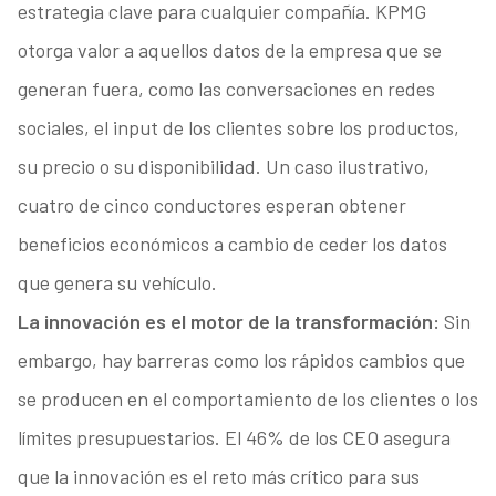
estrategia clave para cualquier compañía. KPMG
otorga valor a aquellos datos de la empresa que se
generan fuera, como las conversaciones en redes
sociales, el input de los clientes sobre los productos,
su precio o su disponibilidad. Un caso ilustrativo,
cuatro de cinco conductores esperan obtener
beneficios económicos a cambio de ceder los datos
que genera su vehículo.
La innovación es el motor de la transformación:
Sin
embargo, hay barreras como los rápidos cambios que
se producen en el comportamiento de los clientes o los
límites presupuestarios. El 46% de los CEO asegura
que la innovación es el reto más crítico para sus