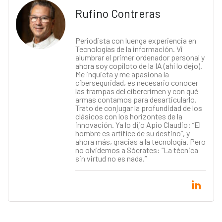
Rufino Contreras
Periodista con luenga experiencia en
Tecnologías de la información. Vi
alumbrar el primer ordenador personal y
ahora soy copiloto de la IA (ahí lo dejo).
Me inquieta y me apasiona la
ciberseguridad, es necesario conocer
las trampas del cibercrimen y con qué
armas contamos para desarticularlo.
Trato de conjugar la profundidad de los
clásicos con los horizontes de la
innovación. Ya lo dijo Apio Claudio: “El
hombre es artífice de su destino”, y
ahora más, gracias a la tecnología. Pero
no olvidemos a Sócrates: “La técnica
sin virtud no es nada.”