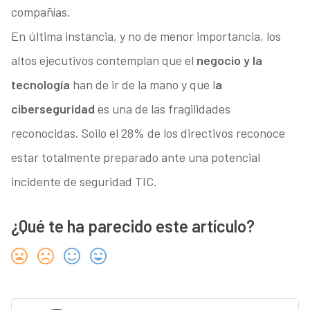
compañías.
En última instancia, y no de menor importancia, los
altos ejecutivos contemplan que el
negocio y la
tecnología
han de ir de la mano y que l
a
ciberseguridad
es una de las fragilidades
reconocidas. Soilo el 28% de los directivos reconoce
estar totalmente preparado ante una potencial
incidente de seguridad TIC.
¿Qué te ha parecido este artículo?