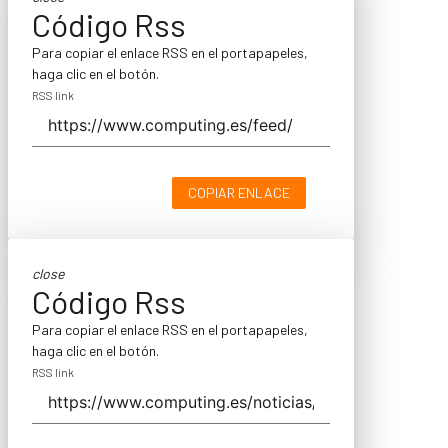
Código Rss
Para copiar el enlace RSS en el portapapeles,
haga clic en el botón.
RSS link
COPIAR ENLACE
close
Código Rss
Para copiar el enlace RSS en el portapapeles,
haga clic en el botón.
RSS link