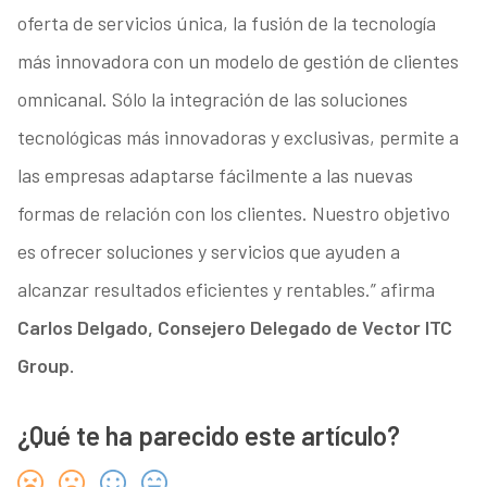
oferta de servicios única, la fusión de la tecnología
más innovadora con un modelo de gestión de clientes
omnicanal. Sólo la integración de las soluciones
tecnológicas más innovadoras y exclusivas, permite a
las empresas adaptarse fácilmente a las nuevas
formas de relación con los clientes. Nuestro objetivo
es ofrecer soluciones y servicios que ayuden a
alcanzar resultados eficientes y rentables.” afirma
Carlos Delgado, Consejero Delegado de Vector ITC
Group.
¿Qué te ha parecido este artículo?