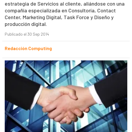
estrategia de Servicios al cliente, aliándose con una
compañía especializada en Consultoría, Contact
Center, Marketing Digital, Task Force y Diseño y
producción digital.
Publicado el 30 Sep 2014
Redacción Computing