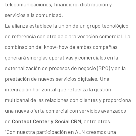
telecomunicaciones, financiero, distribución y
servicios a la comunidad.
La alianza establece la unión de un grupo tecnológico
de referencia con otro de clara vocación comercial. La
combinación del know-how de ambas compañías
generará sinergias operativas y comerciales en la
externalización de procesos de negocio (BPO) y en la
prestación de nuevos servicios digitales. Una
integración horizontal que refuerza la gestión
multicanal de las relaciones con clientes y proporciona
una nueva oferta comercial con servicios avanzados
de
Contact Center y Social CRM
, entre otros.
“Con nuestra participación en ALN creamos una