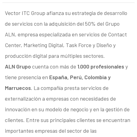
Vector ITC Group afianza su estrategia de desarrollo
de servicios con la adquisición del 50% del Grupo
ALN, empresa especializada en servicios de Contact
Center, Marketing Digital, Task Force y Diseño y
producción digital para múltiples sectores.
ALN Grupo
cuenta con más de
1.000 profesionales
y
tiene presencia en
España, Perú, Colombia y
Marruecos
. La compañía presta servicios de
externalización a empresas con necesidades de
innovación en su modelo de negocio y en la gestión de
clientes. Entre sus principales clientes se encuentran
importantes empresas del sector de las