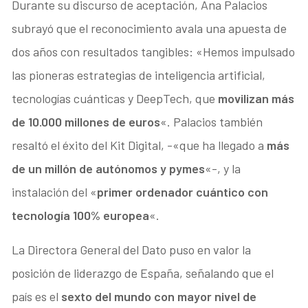
Durante su discurso de aceptación, Ana Palacios
subrayó que el reconocimiento avala una apuesta de
dos años con resultados tangibles: «Hemos impulsado
las pioneras estrategias de inteligencia artificial,
tecnologías cuánticas y DeepTech, que
movilizan más
de 10.000 millones de euros
«. Palacios también
resaltó el éxito del Kit Digital, -«que ha llegado a
más
de un millón de autónomos y pymes
«-, y la
instalación del «
primer ordenador cuántico con
tecnología 100% europea
«.
La Directora General del Dato puso en valor la
posición de liderazgo de España, señalando que el
país es el
sexto del mundo con mayor nivel de