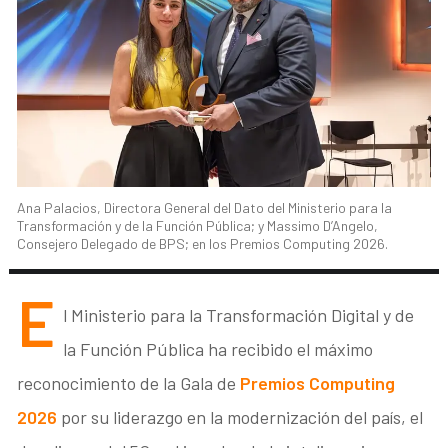
Ana Palacios, Directora General del Dato del Ministerio para la
Transformación y de la Función Pública; y Massimo D’Angelo,
Consejero Delegado de BPS; en los Premios Computing 2026.
E
l Ministerio para la Transformación Digital y de
la Función Pública ha recibido el máximo
reconocimiento de la Gala de
Premios Computing
2026
por su liderazgo en la modernización del país, el