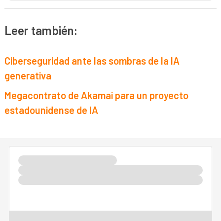
Leer también:
Ciberseguridad ante las sombras de la IA
generativa
Megacontrato de Akamai para un proyecto
estadounidense de IA