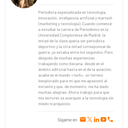
Periodista especializada en tecnología,
innovación, inteligencia artificial y martech
(marketing y tecnología). Cuando comencé
a estudiar la carrera de Periodismo en la
Universidad Complutense de Madrid, la
mitad de la clase quería ser periodista
deportivo y la otra mitad corresponsal de
guerra, yo estaba entre los segundos. Pero
después de muchas experiencias
trabajando como becaria, desde en el
ámbito editorial hasta en el de la aviación;
acabé en el mundo «tech», un terreno
inexplorado para mí que me apasionó al
instante y que, de momento, me ha dado
muchas alegrías. Ahora trabajo para que
mis lectores se acerquen a la tecnología sin
miedo ni prejuicios.
Sígame en