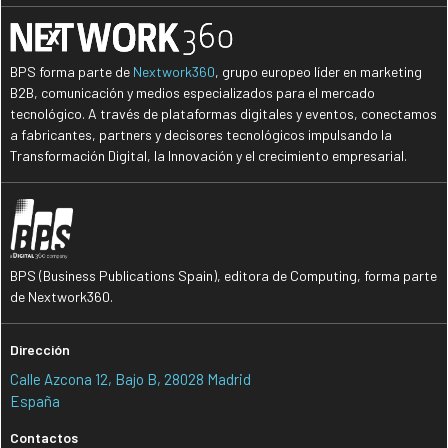
BPS forma parte de
Nextwork360
, grupo europeo líder en marketing
B2B, comunicación y medios especializados para el mercado
tecnológico. A través de plataformas digitales y eventos, conectamos
a fabricantes, partners y decisores tecnológicos impulsando la
Transformación Digital, la Innovación y el crecimiento empresarial.
BPS (Business Publications Spain), editora de Computing, forma parte
de Nextwork360.
Dirección
Calle Azcona 12, Bajo B, 28028 Madrid
España
Contactos