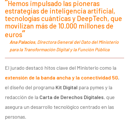
Hemos impulsado las pioneras
estrategias de inteligencia artificial,
tecnologías cuánticas y DeepTech, que
movilizan más de 10.000 millones de
euros
Ana Palacios
, Directora General del Dato del Ministerio
para la Transformación Digital y la Función Pública
El jurado destacó hitos clave del Ministerio como la
extensión de la banda ancha y la conectividad 5G
,
el diseño del programa
Kit Digital
para pymes y la
redacción de la
Carta de Derechos Digitales
, que
asegura un desarrollo tecnológico centrado en las
personas.