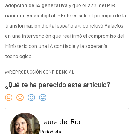
adopción de IA generativa
y que el
27% del PIB
nacional ya es digital
. «Este es solo el principio de la
transformación digital española», concluyó Palacios
en una intervención que reafirmó el compromiso del
Ministerio con una IA confiable y la soberanía
tecnológica.
@REPRODUCCIÓN CONFIDENCIAL
¿Qué te ha parecido este artículo?
Laura del Río
Periodista