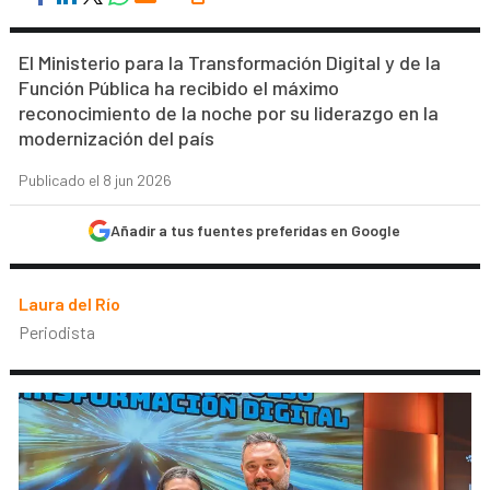
El Ministerio para la Transformación Digital y de la
Función Pública ha recibido el máximo
reconocimiento de la noche por su liderazgo en la
modernización del país
Publicado el 8 jun 2026
Añadir a tus fuentes preferidas en Google
Laura del Río
Periodista