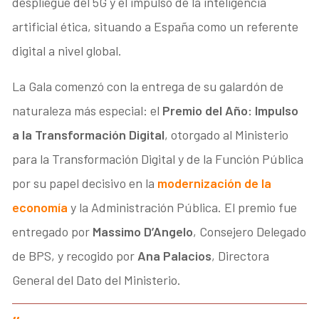
despliegue del 5G y el impulso de la inteligencia
artificial ética, situando a España como un referente
digital a nivel global.
La Gala comenzó con la entrega de su galardón de
naturaleza más especial: el
Premio del Año: Impulso
a la Transformación Digital
, otorgado al Ministerio
para la Transformación Digital y de la Función Pública
por su papel decisivo en la
modernización de la
economía
y la Administración Pública. El premio fue
entregado por
Massimo D’Angelo
, Consejero Delegado
de BPS, y recogido por
Ana Palacios
, Directora
General del Dato del Ministerio.