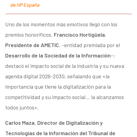
de HP España
Uno de los momentos más emotivos llegó con los
premios honoríficos.
Francisco Hortigüela
,
Presidente de
AMETIC
, -entidad premiada por el
Desarrollo de la Sociedad de la Información
-;
destacó el impacto social de la industria y su nueva
agenda digital 2026-2030, señalando que «la
importancia que tiene la digitalización para la
competitividad y su impacto social… la alcanzamos
todos juntos».
Carlos Maza
,
Director de Digitalización y
Tecnologías de la Información del Tribunal de