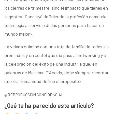
los cierres de trimestre, sino el impacto que tienes en
la gente». Concluyó definiendo la profesión como «la
tecnología al servicio de las personas para hacer un
mundo mejor».
La velada culminó con una foto de familia de todos los
premiados y un cóctel que dio paso al networking y a
la celebración del éxito de una industria que, en
palabras de Massimo D’Angelo, debe siempre recordar
que «la humanidad define el propósito».
@REPRODUCCIÓN CONFIDENCIAL
¿Qué te ha parecido este artículo?