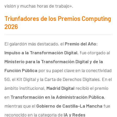
visión y muchas horas de trabajo».
Triunfadores de los Premios Computing
2026
El galardón más destacado, el
Premio del Año:
Impulso a la Transformación Digital
, fue otorgado al
Ministerio para la Transformación Digital y de la
Función Pública
por su papel clave en la conectividad
5G, el Kit Digital y la Carta de Derechos Digitales. En el
ámbito institucional,
Madrid Digital
recibió el premio
en
Transformación en la Administración Pública
,
mientras que el
Gobierno de Castilla-La Mancha
fue
reconocido en la categoría de
IA y Redes