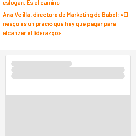
eslogan. Es el camino
Ana Velilla, directora de Marketing de Babel: «El
riesgo es un precio que hay que pagar para
alcanzar el liderazgo»