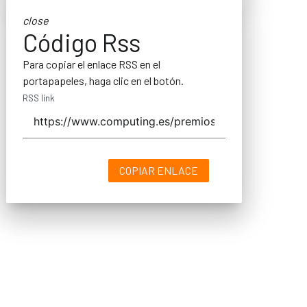
close
Código Rss
Para copiar el enlace RSS en el
portapapeles, haga clic en el botón.
RSS link
COPIAR ENLACE