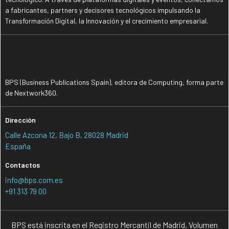
a fabricantes, partners y decisores tecnológicos impulsando la
Transformación Digital, la Innovación y el crecimiento empresarial.
BPS (Business Publications Spain), editora de Computing, forma parte
de Nextwork360.
Dirección
Calle Azcona 12, Bajo B, 28028 Madrid
España
Contactos
info@bps.com.es
+91 313 79 00
BPS está inscrita en el Registro Mercantil de Madrid, Volumen