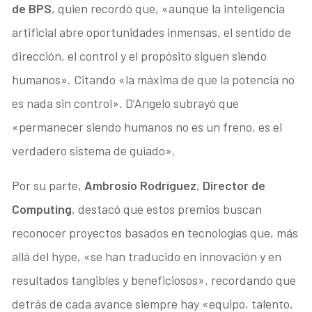
de BPS
, quien recordó que, «aunque la inteligencia
artificial abre oportunidades inmensas, el sentido de
dirección, el control y el propósito siguen siendo
humanos». Citando «la máxima de que la potencia no
es nada sin control». D’Angelo subrayó que
«permanecer siendo humanos no es un freno, es el
verdadero sistema de guiado».
Por su parte,
Ambrosio Rodríguez
,
Director de
Computing
, destacó que estos premios buscan
reconocer proyectos basados en tecnologías que, más
allá del hype, «se han traducido en innovación y en
resultados tangibles y beneficiosos», recordando que
detrás de cada avance siempre hay «equipo, talento,