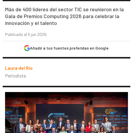
Más de 400 líderes del sector TIC se reunieron en la
Gala de Premios Computing 2026 para celebrar la
innovación y el talento
Publicado el 5 jun 2026
Añadir a tus fuentes preferidas en Google
Laura del Río
Periodista