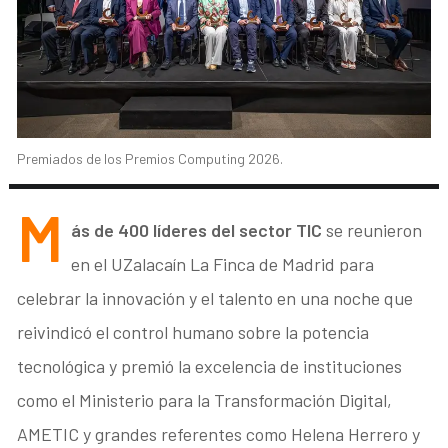
Premiados de los Premios Computing 2026.
M
ás de 400 líderes del sector TIC
se reunieron
en el UZalacaín La Finca de Madrid para
celebrar la innovación y el talento en una noche que
reivindicó el control humano sobre la potencia
tecnológica y premió la excelencia de instituciones
como el Ministerio para la Transformación Digital,
AMETIC y grandes referentes como Helena Herrero y