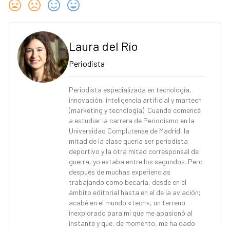
Laura del Río
Periodista
Periodista especializada en tecnología,
innovación, inteligencia artificial y martech
(marketing y tecnología). Cuando comencé
a estudiar la carrera de Periodismo en la
Universidad Complutense de Madrid, la
mitad de la clase quería ser periodista
deportivo y la otra mitad corresponsal de
guerra, yo estaba entre los segundos. Pero
después de muchas experiencias
trabajando como becaria, desde en el
ámbito editorial hasta en el de la aviación;
acabé en el mundo «tech», un terreno
inexplorado para mí que me apasionó al
instante y que, de momento, me ha dado