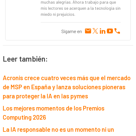
muchas alegrías. Ahora trabajo para que
mis lectores se acerquen a la tecnología sin
miedo ni prejuicios.
Sígame en
Leer también:
Acronis crece cuatro veces más que el mercado
de MSP en España y lanza soluciones pioneras
para proteger la IA en las pymes
Los mejores momentos de los Premios
Computing 2026
La IA responsable no es un momento ni un