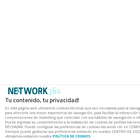
Tu contenido, tu privacidad!
En esta página web utilizamos cookies técnicas que son necesarias para la navega
para ofrecerle una mejor experiencia de navegación, para facilitar la interacción 
comunicaciones de marketing que coincidan con sus hábitos de navegación e in
Puede expresar su consentimiento a la instalación de cookies de perfiles hacien
RECHAZAR. Puede configurar las preferencias de cookies haciendo clic en CON
Siempre puede gestionar sus preferencias entrando en nuestro CENTRO DE COOK
utilizamos visitando nuestra
POLÍTICA DE COOKIES
.