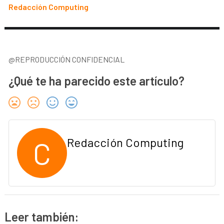
Redacción Computing
@REPRODUCCIÓN CONFIDENCIAL
¿Qué te ha parecido este artículo?
C
Redacción Computing
Leer también: