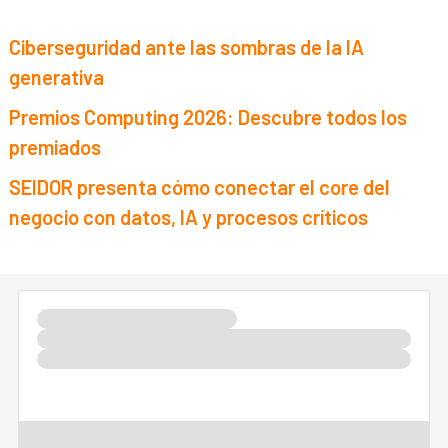
Ciberseguridad ante las sombras de la IA
generativa
Premios Computing 2026: Descubre todos los
premiados
SEIDOR presenta cómo conectar el core del
negocio con datos, IA y procesos críticos