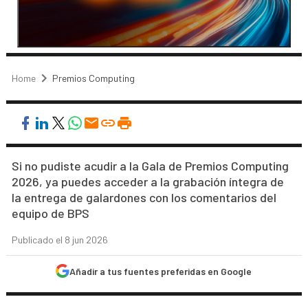
Home
Premios Computing
Si no pudiste acudir a la Gala de Premios Computing
2026, ya puedes acceder a la grabación íntegra de
la entrega de galardones con los comentarios del
equipo de BPS
Publicado el 8 jun 2026
Añadir a tus fuentes preferidas en Google