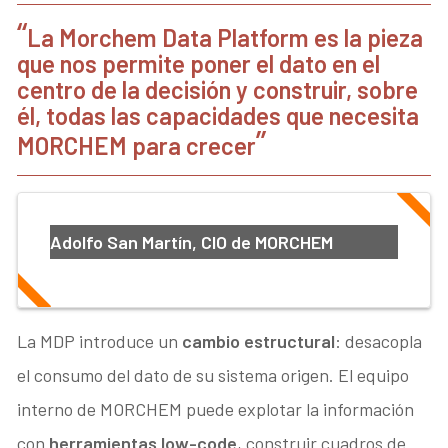
La Morchem Data Platform es la pieza
que nos permite poner el dato en el
centro de la decisión y construir, sobre
él, todas las capacidades que necesita
MORCHEM para crecer
Adolfo San Martín, CIO de MORCHEM
La MDP introduce un
cambio estructural
: desacopla
el consumo del dato de su sistema origen. El equipo
interno de MORCHEM puede explotar la información
con
herramientas low-code
, construir cuadros de