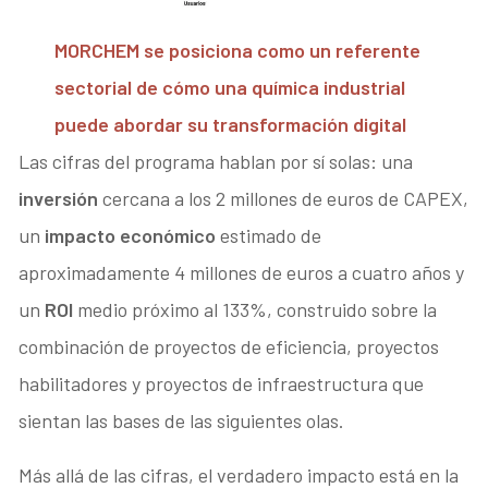
MORCHEM se posiciona como un referente
sectorial de cómo una química industrial
puede abordar su transformación digital
Las cifras del programa hablan por sí solas: una
inversión
cercana a los 2 millones de euros de CAPEX,
un
impacto económico
estimado de
aproximadamente 4 millones de euros a cuatro años y
un
ROI
medio próximo al 133%, construido sobre la
combinación de proyectos de eficiencia, proyectos
habilitadores y proyectos de infraestructura que
sientan las bases de las siguientes olas.
Más allá de las cifras, el verdadero impacto está en la