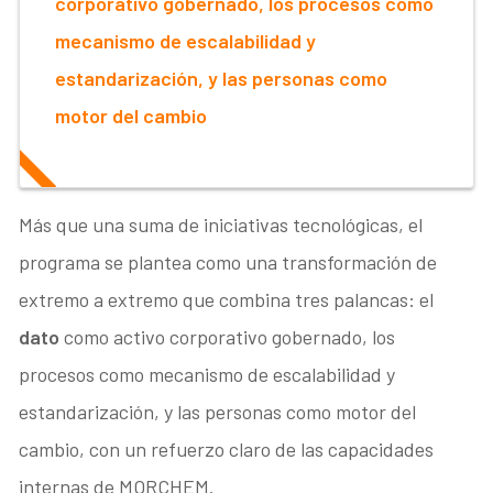
corporativo gobernado, los procesos como
mecanismo de escalabilidad y
estandarización, y las personas como
motor del cambio
Más que una suma de iniciativas tecnológicas, el
programa se plantea como una transformación de
extremo a extremo que combina tres palancas: el
dato
como activo corporativo gobernado, los
procesos como mecanismo de escalabilidad y
estandarización, y las personas como motor del
cambio, con un refuerzo claro de las capacidades
internas de MORCHEM.