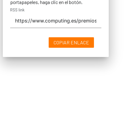
portapapeles, haga clic en el botón.
RSS link
COPIAR ENLACE