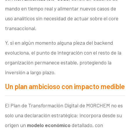
mando en tiempo real y alimentar nuevos casos de
uso analíticos sin necesidad de actuar sobre el core
transaccional.
Y, si en algún momento alguna pieza del backend
evoluciona, el punto de integración con el resto de la
organización permanece estable, protegiendo la
inversión a largo plazo.
Un plan ambicioso con impacto medible
El Plan de Transformación Digital de MORCHEM no es
solo una declaración estratégica: incorpora desde su
origen un
modelo económico
detallado, con