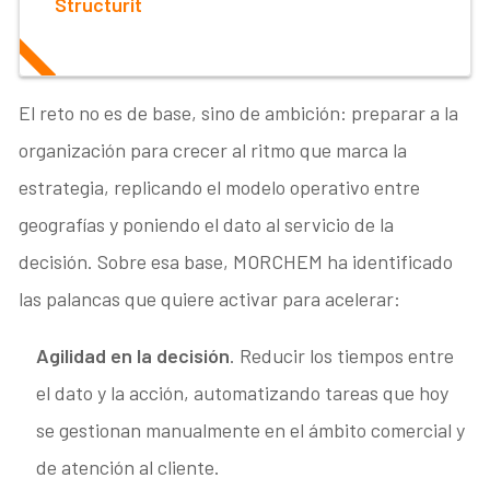
Structurit
El reto no es de base, sino de ambición: preparar a la
organización para crecer al ritmo que marca la
estrategia, replicando el modelo operativo entre
geografías y poniendo el dato al servicio de la
decisión. Sobre esa base, MORCHEM ha identificado
las palancas que quiere activar para acelerar:
Agilidad en la decisión
. Reducir los tiempos entre
el dato y la acción, automatizando tareas que hoy
se gestionan manualmente en el ámbito comercial y
de atención al cliente.