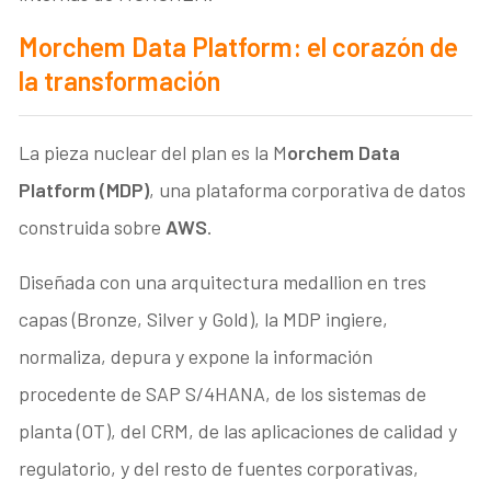
Morchem Data Platform: el corazón de
la transformación
La pieza nuclear del plan es la M
orchem Data
Platform (MDP)
, una plataforma corporativa de datos
construida sobre
AWS
.
Diseñada con una arquitectura medallion en tres
capas (Bronze, Silver y Gold), la MDP ingiere,
normaliza, depura y expone la información
procedente de SAP S/4HANA, de los sistemas de
planta (OT), del CRM, de las aplicaciones de calidad y
regulatorio, y del resto de fuentes corporativas,