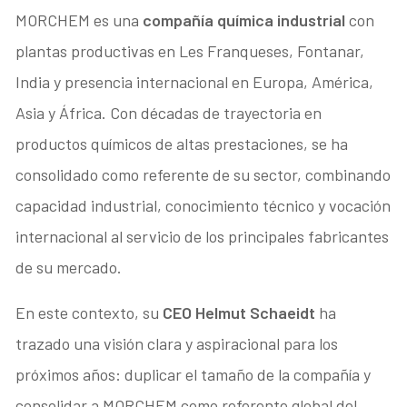
MORCHEM es una
compañía química industrial
con
plantas productivas en Les Franqueses, Fontanar,
India y presencia internacional en Europa, América,
Asia y África. Con décadas de trayectoria en
productos químicos de altas prestaciones, se ha
consolidado como referente de su sector, combinando
capacidad industrial, conocimiento técnico y vocación
internacional al servicio de los principales fabricantes
de su mercado.
En este contexto, su
CEO Helmut Schaeidt
ha
trazado una visión clara y aspiracional para los
próximos años: duplicar el tamaño de la compañía y
consolidar a MORCHEM como referente global del