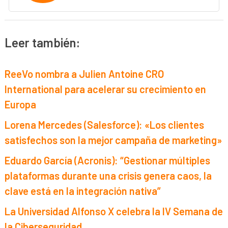
Leer también:
ReeVo nombra a Julien Antoine CRO
International para acelerar su crecimiento en
Europa
Lorena Mercedes (Salesforce): «Los clientes
satisfechos son la mejor campaña de marketing»
Eduardo García (Acronis): “Gestionar múltiples
plataformas durante una crisis genera caos, la
clave está en la integración nativa”
La Universidad Alfonso X celebra la IV Semana de
la Ciberseguridad