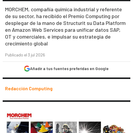
MORCHEM, compañía química industrial y referente
de su sector, ha recibido el Premio Computing por
desplegar de la mano de Structurit su Data Platform
en Amazon Web Services para unificar datos SAP,
OT y comerciales, e impulsar su estrategia de
crecimiento global
Publicado el 3 jul 2026
Añadir a tus fuentes preferidas en Google
Redacción Computing