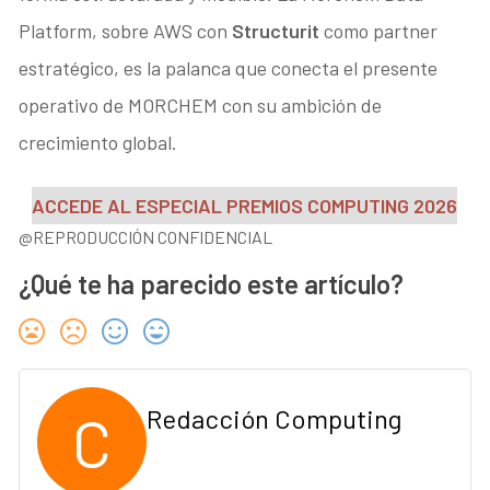
Platform, sobre AWS con
Structurit
como partner
estratégico, es la palanca que conecta el presente
operativo de MORCHEM con su ambición de
crecimiento global.
ACCEDE AL ESPECIAL PREMIOS COMPUTING 2026
@REPRODUCCIÓN CONFIDENCIAL
¿Qué te ha parecido este artículo?
C
Redacción Computing