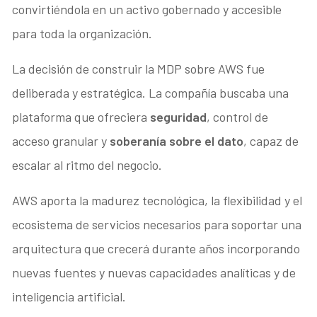
convirtiéndola en un activo gobernado y accesible
para toda la organización.
La decisión de construir la MDP sobre AWS fue
deliberada y estratégica. La compañía buscaba una
plataforma que ofreciera
seguridad
, control de
acceso granular y
soberanía sobre el dato
, capaz de
escalar al ritmo del negocio.
AWS aporta la madurez tecnológica, la flexibilidad y el
ecosistema de servicios necesarios para soportar una
arquitectura que crecerá durante años incorporando
nuevas fuentes y nuevas capacidades analíticas y de
inteligencia artificial.