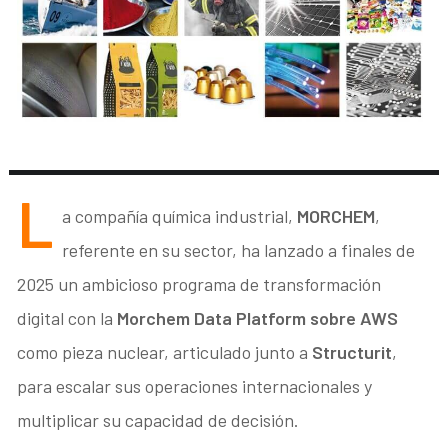
L
a compañía química industrial,
MORCHEM
,
referente en su sector, ha lanzado a finales de
2025 un ambicioso programa de transformación
digital con la
Morchem Data Platform sobre AWS
como pieza nuclear, articulado junto a
Structurit
,
para escalar sus operaciones internacionales y
multiplicar su capacidad de decisión.