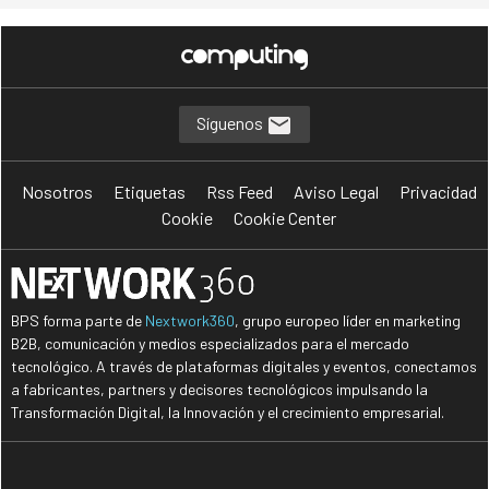
Síguenos
Nosotros
Etiquetas
Rss Feed
Aviso Legal
Privacidad
Cookie
Cookie Center
BPS forma parte de
Nextwork360
, grupo europeo líder en marketing
B2B, comunicación y medios especializados para el mercado
tecnológico. A través de plataformas digitales y eventos, conectamos
a fabricantes, partners y decisores tecnológicos impulsando la
Transformación Digital, la Innovación y el crecimiento empresarial.