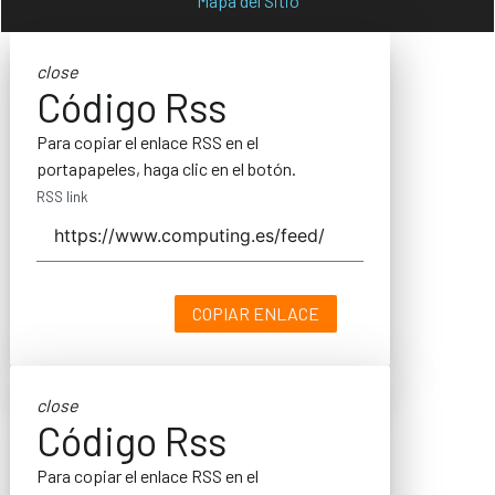
Mapa del Sitio
close
Código Rss
Para copiar el enlace RSS en el
portapapeles, haga clic en el botón.
RSS link
COPIAR ENLACE
close
Código Rss
Para copiar el enlace RSS en el