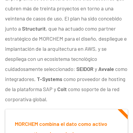
cubren más de treinta proyectos en torno a una
veintena de casos de uso. El plan ha sido concebido
junto a
Structurit
, que ha actuado como partner
estratégico de MORCHEM para el diseño, despliegue e
implantación de la arquitectura en AWS, y se
despliega con un ecosistema tecnológico
cuidadosamente seleccionado:
SEIDOR
y
Avvale
como
integradores,
T-Systems
como proveedor de hosting
de la plataforma SAP y
Colt
como soporte de la red
corporativa global.
MORCHEM combina el dato como activo