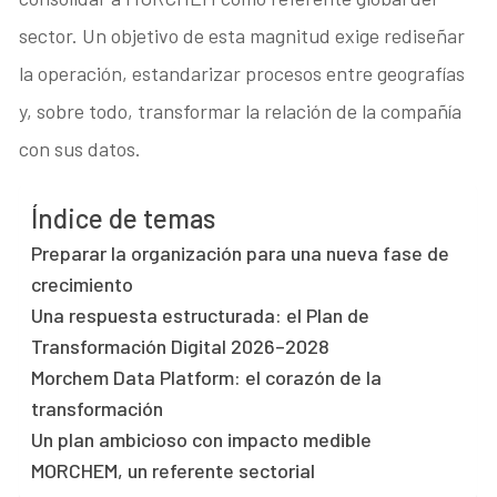
sector. Un objetivo de esta magnitud exige rediseñar
la operación, estandarizar procesos entre geografías
y, sobre todo, transformar la relación de la compañía
con sus datos.
Índice de temas
Preparar la organización para una nueva fase de
crecimiento
Una respuesta estructurada: el Plan de
Transformación Digital 2026–2028
Morchem Data Platform: el corazón de la
transformación
Un plan ambicioso con impacto medible
MORCHEM, un referente sectorial