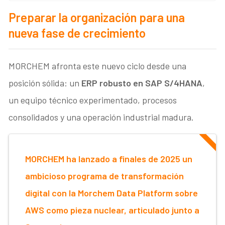
Preparar la organización para una
nueva fase de crecimiento
MORCHEM afronta este nuevo ciclo desde una
posición sólida: un
ERP robusto en SAP S/4HANA
,
un equipo técnico experimentado, procesos
consolidados y una operación industrial madura.
MORCHEM ha lanzado a finales de 2025 un
ambicioso programa de transformación
digital con la Morchem Data Platform sobre
AWS como pieza nuclear, articulado junto a