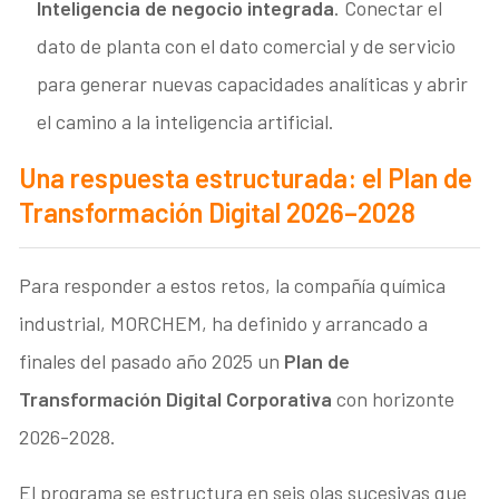
Inteligencia de negocio integrada
. Conectar el
dato de planta con el dato comercial y de servicio
para generar nuevas capacidades analíticas y abrir
el camino a la inteligencia artificial.
Una respuesta estructurada: el Plan de
Transformación Digital 2026–2028
Para responder a estos retos, la compañía química
industrial, MORCHEM, ha definido y arrancado a
finales del pasado año 2025 un
Plan de
Transformación Digital Corporativa
con horizonte
2026-2028.
El programa se estructura en seis olas sucesivas que