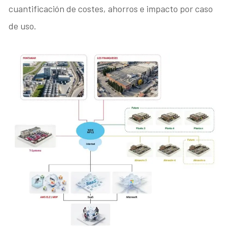
cuantificación de costes, ahorros e impacto por caso
de uso.