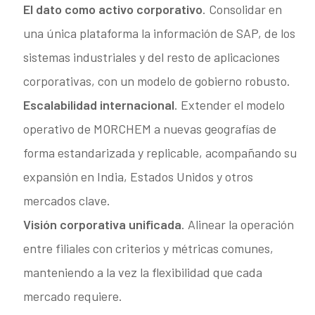
El dato como activo corporativo
. Consolidar en
una única plataforma la información de SAP, de los
sistemas industriales y del resto de aplicaciones
corporativas, con un modelo de gobierno robusto.
Escalabilidad internacional
. Extender el modelo
operativo de MORCHEM a nuevas geografías de
forma estandarizada y replicable, acompañando su
expansión en India, Estados Unidos y otros
mercados clave.
Visión corporativa unificada
. Alinear la operación
entre filiales con criterios y métricas comunes,
manteniendo a la vez la flexibilidad que cada
mercado requiere.