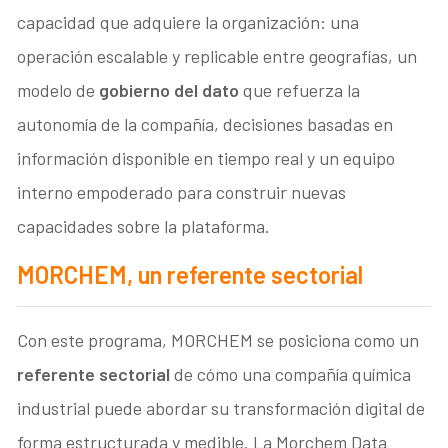
capacidad que adquiere la organización: una
operación escalable y replicable entre geografías, un
modelo de
gobierno del dato
que refuerza la
autonomía de la compañía, decisiones basadas en
información disponible en tiempo real y un equipo
interno empoderado para construir nuevas
capacidades sobre la plataforma.
MORCHEM, un referente sectorial
Con este programa, MORCHEM se posiciona como un
referente sectorial
de cómo una compañía química
industrial puede abordar su transformación digital de
forma estructurada y medible. La Morchem Data