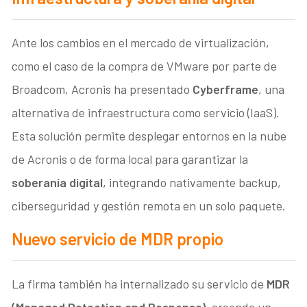
Ante los cambios en el mercado de virtualización,
como el caso de la compra de VMware por parte de
Broadcom, Acronis ha presentado
Cyberframe
, una
alternativa de infraestructura como servicio (IaaS).
Esta solución permite desplegar entornos en la nube
de Acronis o de forma local para garantizar la
soberanía digital
, integrando nativamente backup,
ciberseguridad y gestión remota en un solo paquete.
Nuevo servicio de MDR propio
La firma también ha internalizado su servicio de
MDR