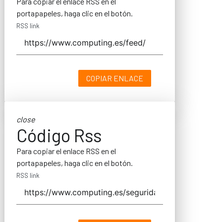
Para copiar el enlace RSS en el
portapapeles, haga clic en el botón.
RSS link
COPIAR ENLACE
close
Código Rss
Para copiar el enlace RSS en el
portapapeles, haga clic en el botón.
RSS link