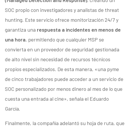
(Managed Detection and Response)
, creando un
SOC propio con investigadores y analistas de threat
hunting. Este servicio ofrece monitorización 24/7 y
garantiza una
respuesta a incidentes en menos de
una hora
, permitiendo que cualquier MSP se
convierta en un proveedor de seguridad gestionada
de alto nivel sin necesidad de recursos técnicos
propios especializados. De esta manera, «una pyme
de cinco trabajadores puede acceder a un servicio de
SOC personalizado por menos dinero al mes de lo que
cuesta una entrada al cine», señala el Eduardo
García.
Finalmente, la compañía adelantó su hoja de ruta, que