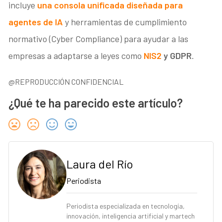
incluye
una
consola unificada diseñada para
agentes de IA
y herramientas de cumplimiento
normativo (Cyber Compliance) para ayudar a las
empresas a adaptarse a leyes como
NIS2
y GDPR
.
@REPRODUCCIÓN CONFIDENCIAL
¿Qué te ha parecido este artículo?
Laura del Río
Periodista
Periodista especializada en tecnología,
innovación, inteligencia artificial y martech