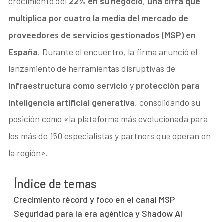
crecimiento del
22% en su negocio
,
una cifra que
multiplica por cuatro la media del mercado de
proveedores de servicios gestionados (MSP) en
España
. Durante el encuentro, la firma anunció el
lanzamiento de herramientas disruptivas de
infraestructura como servicio
y
protección para
inteligencia artificial generativa
, consolidando su
posición como «la plataforma más evolucionada para
los más de 150 especialistas y partners que operan en
la región».
Índice de temas
Crecimiento récord y foco en el canal MSP
Seguridad para la era agéntica y Shadow AI