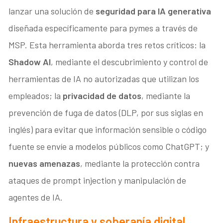
lanzar una solución de
seguridad para IA generativa
diseñada específicamente para pymes a través de
MSP. Esta herramienta aborda tres retos críticos: la
Shadow AI
, mediante el descubrimiento y control de
herramientas de IA no autorizadas que utilizan los
empleados; la
privacidad de datos
, mediante la
prevención de fuga de datos (DLP, por sus siglas en
inglés) para evitar que información sensible o código
fuente se envíe a modelos públicos como ChatGPT; y
nuevas amenazas
, mediante la protección contra
ataques de prompt injection y manipulación de
agentes de IA.
Infraestructura y soberanía digital