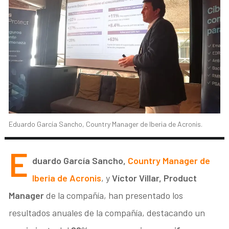
Eduardo García Sancho, Country Manager de Iberia de Acronis.
E
duardo García Sancho,
Country Manager de
Iberia de Acronis
, y
Víctor Villar, Product
Manager
de la compañía, han presentado los
resultados anuales de la compañía, destacando un