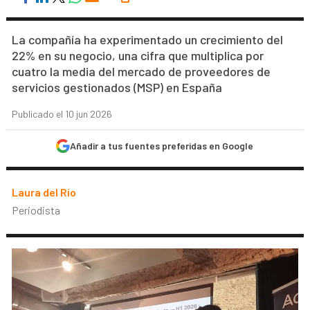
La compañía ha experimentado un crecimiento del
22% en su negocio, una cifra que multiplica por
cuatro la media del mercado de proveedores de
servicios gestionados (MSP) en España
Publicado el 10 jun 2026
Añadir a tus fuentes preferidas en Google
Laura del Río
Periodista