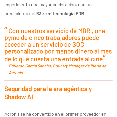
experimenta una mayor aceleración, con un
crecimiento del
63% en tecnología EDR
.
Con nuestros servicio de MDR
,
una
pyme de cinco trabajadores puede
acceder a un servicio de SOC
personalizado por menos dinero al mes
de lo que cuesta una entrada al cine
Eduardo García Sancho, Country Manager de Iberia de
Acronis
Seguridad para la era agéntica y
Shadow AI
Acronis se ha convertido en el primer proveedor en