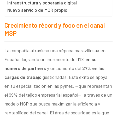
Infraestructura y soberanía digital
Nuevo servicio de MDR propio
Crecimiento récord y foco en el canal
MSP
La compañía atraviesa una «época maravillosa» en
España, logrando un incremento del
11% en su
número de partners
y un aumento del
27% en las
cargas de trabajo
gestionadas. Este éxito se apoya
en su especialización en las pymes, —que representan
el 99% del tejido empresarial español—, a través de un
modelo MSP que busca maximizar la eficiencia y
rentabilidad del canal. El área de seguridad es la que