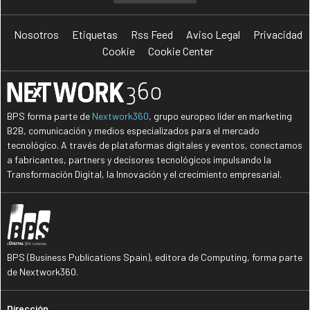
Nosotros
Etiquetas
Rss Feed
Aviso Legal
Privacidad
Cookie
Cookie Center
BPS forma parte de
Nextwork360
, grupo europeo líder en marketing
B2B, comunicación y medios especializados para el mercado
tecnológico. A través de plataformas digitales y eventos, conectamos
a fabricantes, partners y decisores tecnológicos impulsando la
Transformación Digital, la Innovación y el crecimiento empresarial.
BPS (Business Publications Spain), editora de Computing, forma parte
de Nextwork360.
Dirección