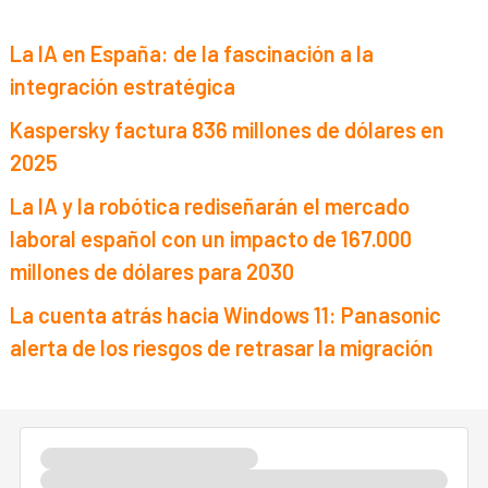
La IA en España: de la fascinación a la
integración estratégica
Kaspersky factura 836 millones de dólares en
2025
La IA y la robótica rediseñarán el mercado
laboral español con un impacto de 167.000
millones de dólares para 2030
La cuenta atrás hacia Windows 11: Panasonic
alerta de los riesgos de retrasar la migración