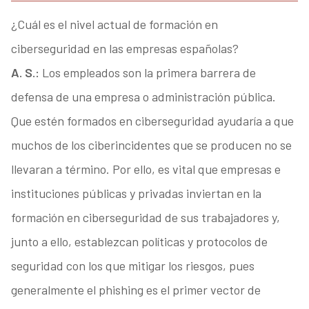
¿Cuál es el nivel actual de formación en
ciberseguridad en las empresas españolas?
A. S.:
Los empleados son la primera barrera de
defensa de una empresa o administración pública.
Que estén formados en ciberseguridad ayudaría a que
muchos de los ciberincidentes que se producen no se
llevaran a término. Por ello, es vital que empresas e
instituciones públicas y privadas inviertan en la
formación en ciberseguridad de sus trabajadores y,
junto a ello, establezcan políticas y protocolos de
seguridad con los que mitigar los riesgos, pues
generalmente el phishing es el primer vector de