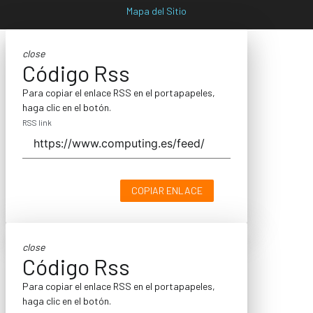
Mapa del Sitio
close
Código Rss
Para copiar el enlace RSS en el portapapeles,
haga clic en el botón.
RSS link
COPIAR ENLACE
close
Código Rss
Para copiar el enlace RSS en el portapapeles,
haga clic en el botón.