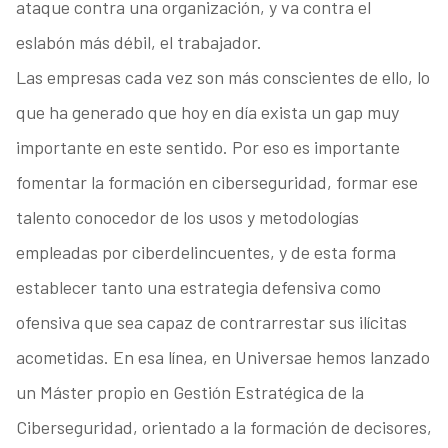
ataque contra una organización, y va contra el
eslabón más débil, el trabajador.
Las empresas cada vez son más conscientes de ello, lo
que ha generado que hoy en día exista un gap muy
importante en este sentido. Por eso es importante
fomentar la formación en ciberseguridad, formar ese
talento conocedor de los usos y metodologías
empleadas por ciberdelincuentes, y de esta forma
establecer tanto una estrategia defensiva como
ofensiva que sea capaz de contrarrestar sus ilícitas
acometidas. En esa línea, en Universae hemos lanzado
un Máster propio en Gestión Estratégica de la
Ciberseguridad, orientado a la formación de decisores,