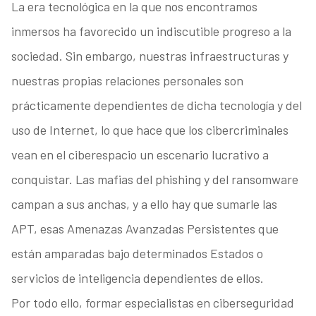
La era tecnológica en la que nos encontramos
inmersos ha favorecido un indiscutible progreso a la
sociedad. Sin embargo, nuestras infraestructuras y
nuestras propias relaciones personales son
prácticamente dependientes de dicha tecnología y del
uso de Internet, lo que hace que los cibercriminales
vean en el ciberespacio un escenario lucrativo a
conquistar. Las mafias del phishing y del ransomware
campan a sus anchas, y a ello hay que sumarle las
APT, esas Amenazas Avanzadas Persistentes que
están amparadas bajo determinados Estados o
servicios de inteligencia dependientes de ellos.
Por todo ello, formar especialistas en ciberseguridad