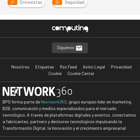
Entrevistas
Seguridad
Síguenos
Nosotros
Etiquetas
Rss Feed
Aviso Legal
Privacidad
Cookie
Cookie Center
BPS forma parte de
Nextwork360
, grupo europeo líder en marketing
B2B, comunicación y medios especializados para el mercado
tecnológico. A través de plataformas digitales y eventos, conectamos
a fabricantes, partners y decisores tecnológicos impulsando la
Transformación Digital, la Innovación y el crecimiento empresarial.