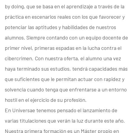
by doing, que se basa en el aprendizaje a través de la
práctica en escenarios reales con los que favorecer y
potenciar las aptitudes y habilidades de nuestros
alumnos. Siempre contando con un equipo docente de
primer nivel, primeras espadas en la lucha contra el
cibercrimen. Con nuestra oferta, el alumno una vez
haya terminado sus estudios, tendrá capacidades más
que suficientes que le permitan actuar con rapidez y
solvencia cuando tenga que enfrentarse a un entorno
hostil en el ejercicio de su profesión.
En Universae tenemos pensado el lanzamiento de
varias titulaciones que verán la luz durante este año.
Nuestra primera formación es un Máster propio en