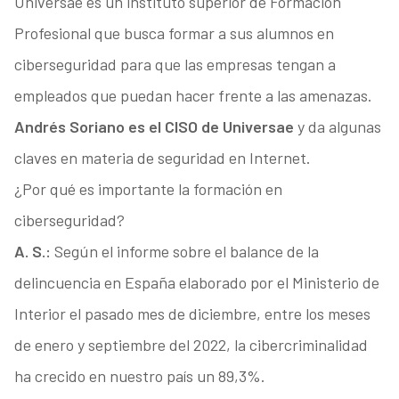
Universae es un instituto superior de Formación
Profesional que busca formar a sus alumnos en
ciberseguridad para que las empresas tengan a
empleados que puedan hacer frente a las amenazas.
Andrés Soriano es el CISO de Universae
y da algunas
claves en materia de seguridad en Internet.
¿Por qué es importante la formación en
ciberseguridad?
A. S.:
Según el informe sobre el balance de la
delincuencia en España elaborado por el Ministerio de
Interior el pasado mes de diciembre, entre los meses
de enero y septiembre del 2022, la cibercriminalidad
ha crecido en nuestro país un 89,3%.