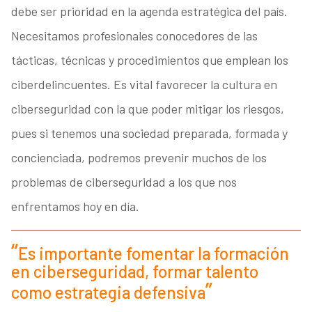
debe ser prioridad en la agenda estratégica del país.
Necesitamos profesionales conocedores de las
tácticas, técnicas y procedimientos que emplean los
ciberdelincuentes. Es vital favorecer la cultura en
ciberseguridad con la que poder mitigar los riesgos,
pues si tenemos una sociedad preparada, formada y
concienciada, podremos prevenir muchos de los
problemas de ciberseguridad a los que nos
enfrentamos hoy en día.
Es importante fomentar la formación
en ciberseguridad, formar talento
como estrategia defensiva