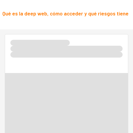
Qué es la deep web, cómo acceder y qué riesgos tiene