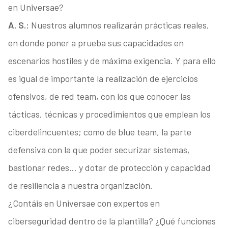
en Universae?
A. S.:
Nuestros alumnos realizarán prácticas reales,
en donde poner a prueba sus capacidades en
escenarios hostiles y de máxima exigencia. Y para ello
es igual de importante la realización de ejercicios
ofensivos, de red team, con los que conocer las
tácticas, técnicas y procedimientos que emplean los
ciberdelincuentes; como de blue team, la parte
defensiva con la que poder securizar sistemas,
bastionar redes… y dotar de protección y capacidad
de resiliencia a nuestra organización.
¿Contáis en Universae con expertos en
ciberseguridad dentro de la plantilla? ¿Qué funciones