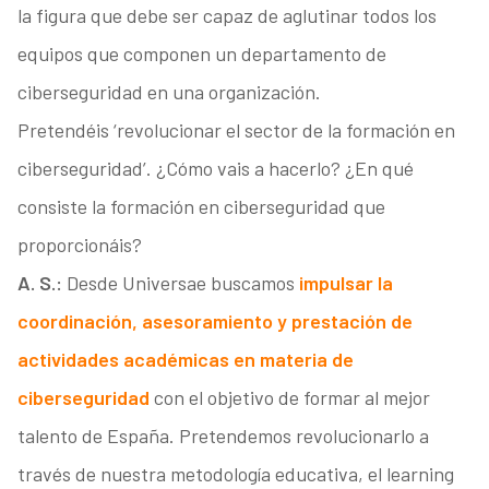
la figura que debe ser capaz de aglutinar todos los
equipos que componen un departamento de
ciberseguridad en una organización.
Pretendéis ‘revolucionar el sector de la formación en
ciberseguridad’. ¿Cómo vais a hacerlo? ¿En qué
consiste la formación en ciberseguridad que
proporcionáis?
A. S.:
Desde Universae buscamos
impulsar la
coordinación, asesoramiento y prestación de
actividades académicas en materia de
ciberseguridad
con el objetivo de formar al mejor
talento de España. Pretendemos revolucionarlo a
través de nuestra metodología educativa, el learning