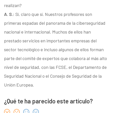
realizan?
A. S.:
Sí, claro que sí. Nuestros profesores son
primeras espadas del panorama de la ciberseguridad
nacional e internacional. Muchos de ellos han
prestado servicios en importantes empresas del
sector tecnológico e incluso algunos de ellos forman
parte del comité de expertos que colabora al más alto
nivel de seguridad, con las FCSE, el Departamento de
Seguridad Nacional o el Consejo de Seguridad de la
Unión Europea.
¿Qué te ha parecido este artículo?