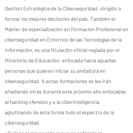
Gestión Estratégica de la Ciberseguridad, dirigido a
formar los mejores decisores del país. También el
Máster de especialización en Formación Profesional en
ciberseguridad en Entornos de las Tecnologías de la
Información, es una titulación oficial reglada por el
Ministerio de Educación, enfocada hacia aquellas
personas que quieren iniciar su andadura en
ciberseguridad. A estas formaciones se les irán
añadiendo otras durante este próximo año enfocadas
al hacking ofensivo y a la ciberinteligencia,
aglutinando de esta forma todo el espectro de la
ciberseguridad.