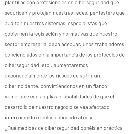
plantillas con profesionales en ciberseguridad que
securicen y protejan nuestras redes, pentesters que
auditen nuestros sistemas, especialistas que
gobiernen la legislación y normativas que nuestro
sector empresarial deba adecuar, unos trabajadores
concienciados en la importancia de los protocolos de
ciberseguridad, etc., aumentaremos
exponencialmente los riesgos de sufrir un
ciberincidente, convirtiéndonos en un flanco
vulnerable con amplias probabilidades de que el
desarrollo de nuestro negocio se vea afectado,
interrumpido o incluso abocado al cese.
¿Qué medidas de ciberseguridad ponéis en práctica