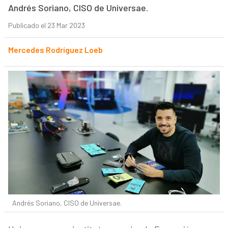
Andrés Soriano, CISO de Universae.
Publicado el 23 Mar 2023
Mercedes Rodríguez Loeb
Andrés Soriano, CISO de Universae.