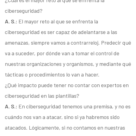
¿Cuál es el mayor reto al que se enfrenta la
ciberseguridad?
A. S.:
El mayor reto al que se enfrenta la
ciberseguridad es ser capaz de adelantarse a las
amenazas, siempre vamos a contrarreloj. Predecir qué
va a suceder, por dónde van a tomar el control de
nuestras organizaciones y organismos, y mediante qué
tácticas o procedimientos lo van a hacer.
¿Qué impacto puede tener no contar con expertos en
ciberseguridad en las plantillas?
A. S.:
En ciberseguridad tenemos una premisa, y no es
cuándo nos van a atacar, sino si ya habremos sido
atacados. Lógicamente, si no contamos en nuestras