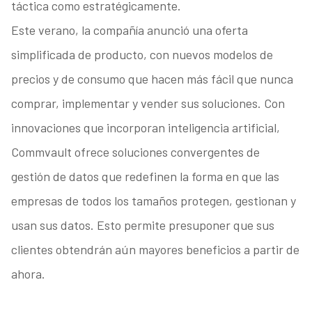
táctica como estratégicamente.
Este verano, la compañía anunció una oferta
simplificada de producto, con nuevos modelos de
precios y de consumo que hacen más fácil que nunca
comprar, implementar y vender sus soluciones. Con
innovaciones que incorporan inteligencia artificial,
Commvault ofrece soluciones convergentes de
gestión de datos que redefinen la forma en que las
empresas de todos los tamaños protegen, gestionan y
usan sus datos. Esto permite presuponer que sus
clientes obtendrán aún mayores beneficios a partir de
ahora.