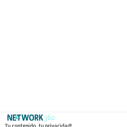
Tu contenido, tu privacidad!