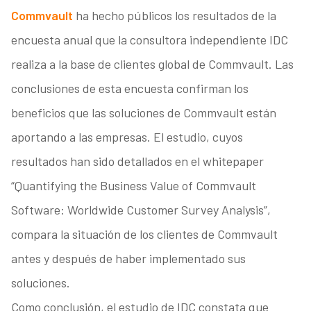
Commvault
ha hecho públicos los resultados de la
encuesta anual que la consultora independiente IDC
realiza a la base de clientes global de Commvault. Las
conclusiones de esta encuesta confirman los
beneficios que las soluciones de Commvault están
aportando a las empresas. El estudio, cuyos
resultados han sido detallados en el whitepaper
“Quantifying the Business Value of Commvault
Software: Worldwide Customer Survey Analysis”,
compara la situación de los clientes de Commvault
antes y después de haber implementado sus
soluciones.
Como conclusión, el estudio de IDC constata que