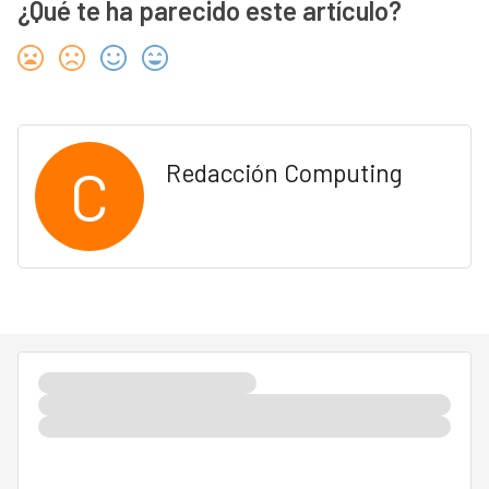
¿Qué te ha parecido este artículo?
C
Redacción Computing