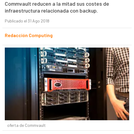
Commvault reducen a la mitad sus costes de
infraestructura relacionada con backup.
Publicado el 31 Ago 2018
Redacción Computing
oferta de Commvault