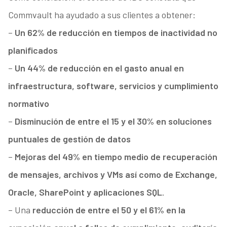
Commvault ha ayudado a sus clientes a obtener:
–
Un 62% de reducción en tiempos de inactividad no
planificados
–
Un 44% de reducción en el gasto anual en
infraestructura, software, servicios y cumplimiento
normativo
–
Disminución de entre el 15 y el 30% en soluciones
puntuales de gestión de datos
–
Mejoras del 49% en tiempo medio de recuperación
de mensajes, archivos y VMs así como de Exchange,
Oracle, SharePoint y aplicaciones SQL
.
– Una
reducción de entre el 50 y el 61% en la