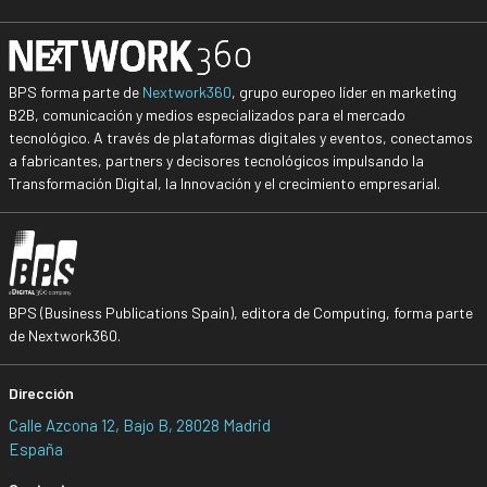
BPS forma parte de
Nextwork360
, grupo europeo líder en marketing
B2B, comunicación y medios especializados para el mercado
tecnológico. A través de plataformas digitales y eventos, conectamos
a fabricantes, partners y decisores tecnológicos impulsando la
Transformación Digital, la Innovación y el crecimiento empresarial.
BPS (Business Publications Spain), editora de Computing, forma parte
de Nextwork360.
Dirección
Calle Azcona 12, Bajo B, 28028 Madrid
España