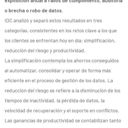
exposición anual a fallos de cumplimiento, auditoría
o brecha o robo de datos.
IDC analizó y separó estos resultados en tres
categorías, consistentes en los retos clave a los que
los clientes se enfrentan hoy en día: simplificación,
reducción del riesgo y productividad.
La simplificación contempla los ahorros conseguidos
al automatizar, consolidar y operar de forma más
eficiente en el proceso de gestión de los datos. La
reducción del riesgo se refiere a la disminución de los
tiempos de inactividad, la pérdida de datos, la
velocidad de recuperación y el soporte en conflictos.
Las ganancias de productividad se contabilizan tanto