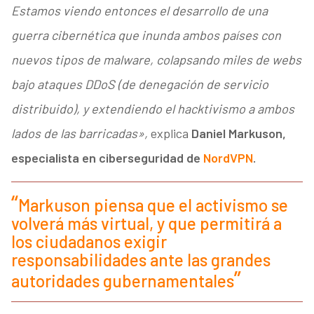
Estamos viendo entonces el desarrollo de una
guerra cibernética que inunda ambos países con
nuevos tipos de malware, colapsando miles de webs
bajo ataques DDoS (de denegación de servicio
distribuido), y extendiendo el hacktivismo a ambos
lados de las barricadas»,
explica
Daniel Markuson,
especialista en ciberseguridad de
NordVPN
.
Markuson piensa que el activismo se
volverá más virtual, y que permitirá a
los ciudadanos exigir
responsabilidades ante las grandes
autoridades gubernamentales