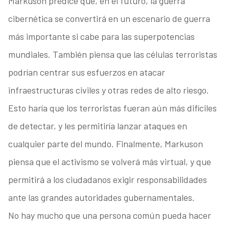
Markuson predice que, en el futuro, la guerra
cibernética se convertirá en un escenario de guerra
más importante si cabe para las superpotencias
mundiales. También piensa que las células terroristas
podrían centrar sus esfuerzos en atacar
infraestructuras civiles y otras redes de alto riesgo.
Esto haría que los terroristas fueran aún más difíciles
de detectar, y les permitiría lanzar ataques en
cualquier parte del mundo. Finalmente, Markuson
piensa que el activismo se volverá más virtual, y que
permitirá a los ciudadanos exigir responsabilidades
ante las grandes autoridades gubernamentales.
No hay mucho que una persona común pueda hacer