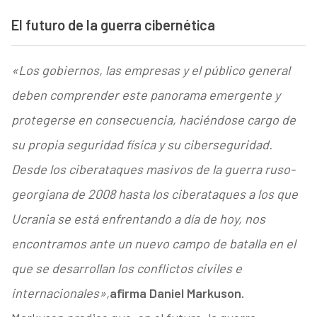
El futuro de la guerra cibernética
«Los gobiernos, las empresas y el público general
deben comprender este panorama emergente y
protegerse en consecuencia, haciéndose cargo de
su propia seguridad física y su ciberseguridad.
Desde los ciberataques masivos de la guerra ruso-
georgiana de 2008 hasta los ciberataques a los que
Ucrania se está enfrentando a día de hoy, nos
encontramos ante un nuevo campo de batalla en el
que se desarrollan los conflictos civiles e
internacionales»,
afirma Daniel Markuson.