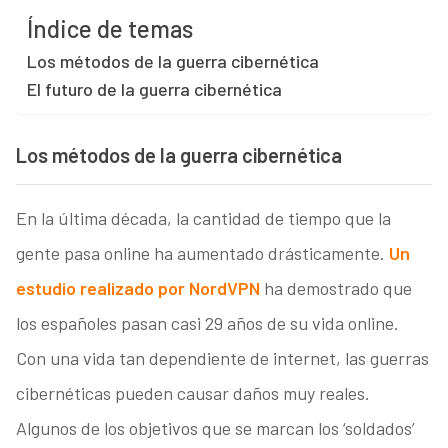
Índice de temas
Los métodos de la guerra cibernética
El futuro de la guerra cibernética
Los métodos de la guerra cibernética
En la última década, la cantidad de tiempo que la
gente pasa online ha aumentado drásticamente.
Un
estudio realizado por NordVPN
ha demostrado que
los españoles pasan casi 29 años de su vida online.
Con una vida tan dependiente de internet, las guerras
cibernéticas pueden causar daños muy reales.
Algunos de los objetivos que se marcan los ‘soldados’