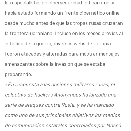
los especialistas en ciberseguridad indican que se
había estado formando un frente cibernético online
desde mucho antes de que las tropas rusas cruzaran
la frontera ucraniana. Incluso en los meses previos al
estallido de la guerra, diversas webs de Ucrania
fueron atacadas y alteradas para mostrar mensajes
amenazantes sobre la invasión que se estaba
preparando.
«En respuesta a las acciones militares rusas, el
colectivo de hackers Anonymous ha lanzado una
serie de ataques contra Rusia, y se ha marcado
como uno de sus principales objetivos los medios
de comunicación estatales controlados por Moscú.