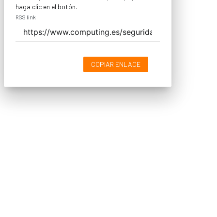
haga clic en el botón.
RSS link
COPIAR ENLACE