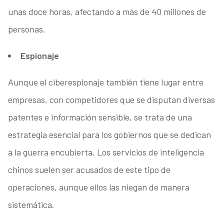
unas doce horas, afectando a más de 40 millones de
personas.
Espionaje
Aunque el ciberespionaje también tiene lugar entre
empresas, con competidores que se disputan diversas
patentes e información sensible, se trata de una
estrategia esencial para los gobiernos que se dedican
a la guerra encubierta. Los servicios de inteligencia
chinos suelen ser acusados de este tipo de
operaciones, aunque ellos las niegan de manera
sistemática.