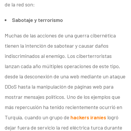
de la red son:
Sabotaje y terrorismo
Muchas de las acciones de una guerra cibernética
tienen la intención de sabotear y causar daños
indiscriminados al enemigo. Los ciberterroristas
lanzan cada año múltiples operaciones de este tipo,
desde la desconexión de una web mediante un ataque
DDoS hasta la manipulación de páginas web para
mostrar mensajes políticos. Uno de los ejemplos que
más repercusión ha tenido recientemente ocurrió en
Turquía, cuando un grupo de
hackers iraníes
logró
dejar fuera de servicio la red eléctrica turca durante