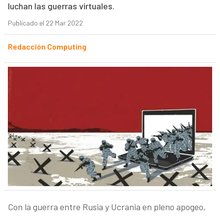
luchan las guerras virtuales.
Publicado el 22 Mar 2022
Redacción Computing
Con la guerra entre Rusia y Ucrania en pleno apogeo,