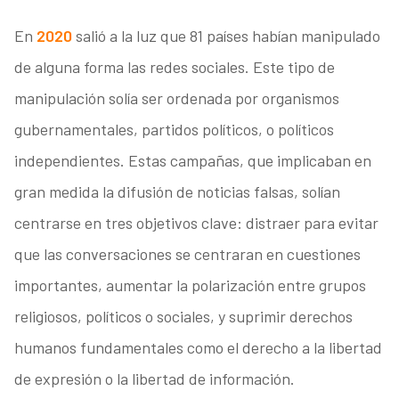
En
2020
salió a la luz que 81 países habían manipulado
de alguna forma las redes sociales. Este tipo de
manipulación solía ser ordenada por organismos
gubernamentales, partidos políticos, o políticos
independientes. Estas campañas, que implicaban en
gran medida la difusión de noticias falsas, solían
centrarse en tres objetivos clave: distraer para evitar
que las conversaciones se centraran en cuestiones
importantes, aumentar la polarización entre grupos
religiosos, políticos o sociales, y suprimir derechos
humanos fundamentales como el derecho a la libertad
de expresión o la libertad de información.