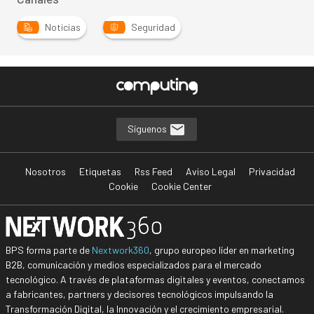
Noticias
Seguridad
Síguenos
Nosotros
Etiquetas
Rss Feed
Aviso Legal
Privacidad
Cookie
Cookie Center
BPS forma parte de
Nextwork360
, grupo europeo líder en marketing
B2B, comunicación y medios especializados para el mercado
tecnológico. A través de plataformas digitales y eventos, conectamos
a fabricantes, partners y decisores tecnológicos impulsando la
Transformación Digital, la Innovación y el crecimiento empresarial.