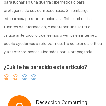
para luchar en una guerra cibernética o para
protegerse de sus consecuencias. Sin embargo,
educarnos, prestar atención a la fiabilidad de las
fuentes de información, y mantener una actitud
crítica ante todo lo que leemos o vemos en internet,
podría ayudarnos a reforzar nuestra conciencia crítica
y a sentirnos menos afectados por la propaganda.
¿Qué te ha parecido este artículo?
Redacción Computing