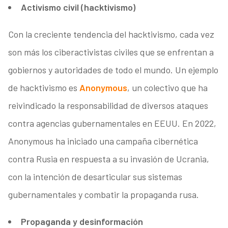
Activismo civil (hacktivismo)
Con la creciente tendencia del hacktivismo, cada vez
son más los ciberactivistas civiles que se enfrentan a
gobiernos y autoridades de todo el mundo. Un ejemplo
de hacktivismo es
Anonymous
, un colectivo que ha
reivindicado la responsabilidad de diversos ataques
contra agencias gubernamentales en EEUU. En 2022,
Anonymous ha iniciado una campaña cibernética
contra Rusia en respuesta a su invasión de Ucrania,
con la intención de desarticular sus sistemas
gubernamentales y combatir la propaganda rusa.
Propaganda y desinformación