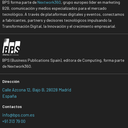
BPS forma parte de
Nextwork360
, grupo europeo líder en marketing
B2B, comunicación y medios especializados para el mercado
tecnológico. A través de plataformas digitales y eventos, conectamos
a fabricantes, partners y decisores tecnológicos impulsando la
Transformación Digital, la Innovación y el crecimiento empresarial.
BPS (Business Publications Spain), editora de Computing, forma parte
de Nextwork360.
Dirección
Calle Azcona 12, Bajo B, 28028 Madrid
España
Contactos
info@bps.com.es
+91 313 79 00