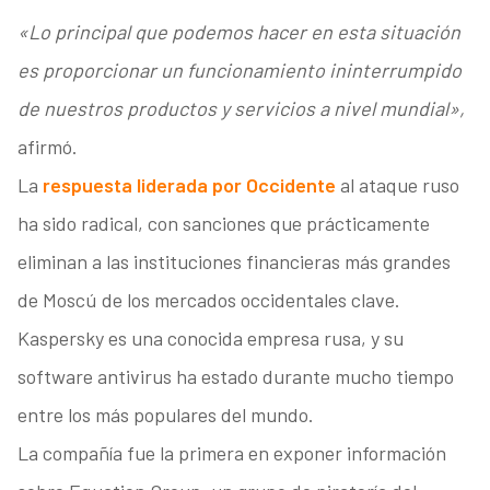
«Lo principal que podemos hacer en esta situación
es proporcionar un funcionamiento ininterrumpido
de nuestros productos y servicios a nivel mundial»,
afirmó.
La
respuesta liderada por Occidente
al ataque ruso
ha sido radical, con sanciones que prácticamente
eliminan a las instituciones financieras más grandes
de Moscú de los mercados occidentales clave.
Kaspersky es una conocida empresa rusa, y su
software antivirus ha estado durante mucho tiempo
entre los más populares del mundo.
La compañía fue la primera en exponer información