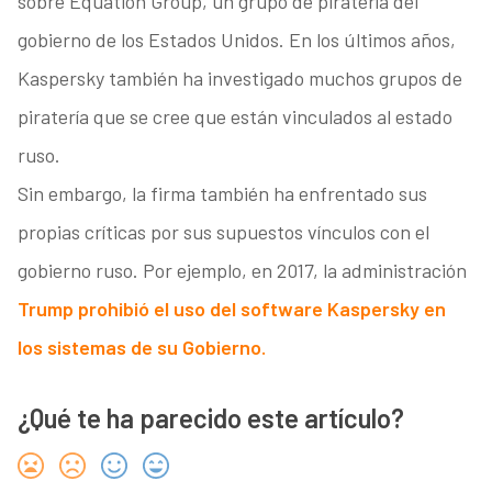
sobre Equation Group, un grupo de piratería del
gobierno de los Estados Unidos. En los últimos años,
Kaspersky también ha investigado muchos grupos de
piratería que se cree que están vinculados al estado
ruso.
Sin embargo, la firma también ha enfrentado sus
propias críticas por sus supuestos vínculos con el
gobierno ruso. Por ejemplo, en 2017, la administración
Trump prohibió el uso del software Kaspersky en
los sistemas de su Gobierno.
¿Qué te ha parecido este artículo?