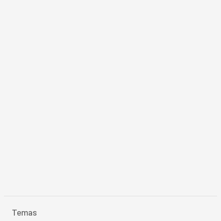
Temas