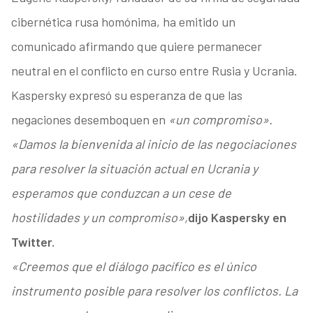
cibernética rusa homónima, ha emitido un
comunicado afirmando que quiere permanecer
neutral en el conflicto en curso entre Rusia y Ucrania.
Kaspersky expresó su esperanza de que las
negaciones desemboquen en
«un compromiso».
«Damos la bienvenida al inicio de las negociaciones
para resolver la situación actual en Ucrania y
esperamos que conduzcan a un cese de
hostilidades y un compromiso»,
dijo Kaspersky en
Twitter.
«Creemos que el diálogo pacífico es el único
instrumento posible para resolver los conflictos. La