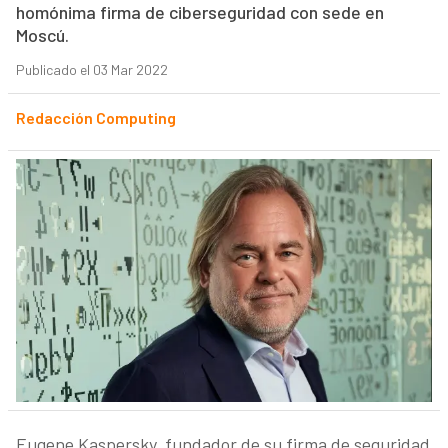
homónima firma de ciberseguridad con sede en
Moscú.
Publicado el 03 Mar 2022
Redacción Computing
Eugene Kaspersky, fundador de su firma de seguridad