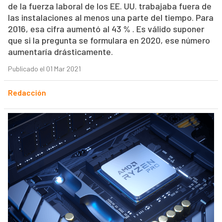
de la fuerza laboral de los EE. UU. trabajaba fuera de
las instalaciones al menos una parte del tiempo. Para
2016, esa cifra aumentó al 43 % . Es válido suponer
que si la pregunta se formulara en 2020, ese número
aumentaría drásticamente.
Publicado el 01 Mar 2021
Redacción