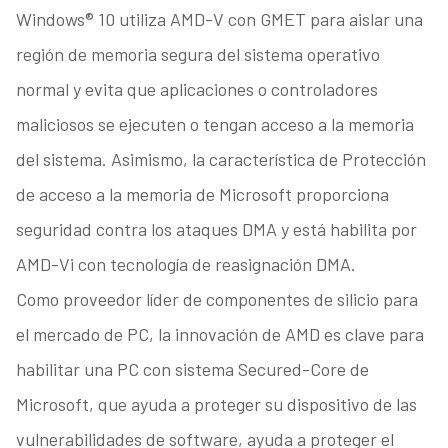
Windows® 10 utiliza AMD-V con GMET para aislar una
región de memoria segura del sistema operativo
normal y evita que aplicaciones o controladores
maliciosos se ejecuten o tengan acceso a la memoria
del sistema. Asimismo, la característica de Protección
de acceso a la memoria de Microsoft proporciona
seguridad contra los ataques DMA y está habilita por
AMD-Vi con tecnología de reasignación DMA.
Como proveedor líder de componentes de silicio para
el mercado de PC, la innovación de AMD es clave para
habilitar una PC con sistema Secured-Core de
Microsoft, que ayuda a proteger su dispositivo de las
vulnerabilidades de software, ayuda a proteger el