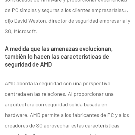
de PC simples y seguras a los clientes empresariales»,
dijo David Weston, director de seguridad empresarial y
SO, Microsoft.
A medida que las amenazas evolucionan,
también lo hacen las características de
seguridad de AMD
AMD aborda la seguridad con una perspectiva
centrada en las relaciones. Al proporcionar una
arquitectura con seguridad sólida basada en
hardware, AMD permite a los fabricantes de PC y a los
creadores de SO aprovechar estas características