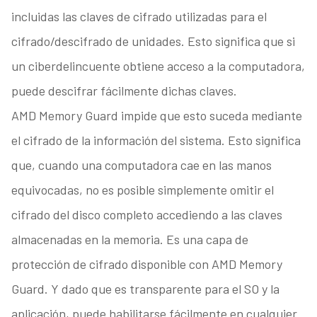
incluidas las claves de cifrado utilizadas para el
cifrado/descifrado de unidades. Esto significa que si
un ciberdelincuente obtiene acceso a la computadora,
puede descifrar fácilmente dichas claves.
AMD Memory Guard impide que esto suceda mediante
el cifrado de la información del sistema. Esto significa
que, cuando una computadora cae en las manos
equivocadas, no es posible simplemente omitir el
cifrado del disco completo accediendo a las claves
almacenadas en la memoria. Es una capa de
protección de cifrado disponible con AMD Memory
Guard. Y dado que es transparente para el SO y la
aplicación, puede habilitarse fácilmente en cualquier