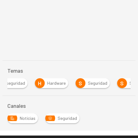
Temas
H
S
S
Hardware
Seguridad
Servidores
Canales
Noticias
Seguridad