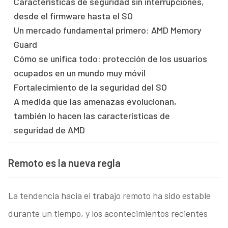
Características de seguridad sin interrupciones,
desde el firmware hasta el SO
Un mercado fundamental primero: AMD Memory
Guard
Cómo se unifica todo: protección de los usuarios
ocupados en un mundo muy móvil
Fortalecimiento de la seguridad del SO
A medida que las amenazas evolucionan,
también lo hacen las características de
seguridad de AMD
Remoto es la nueva regla
La tendencia hacia el trabajo remoto ha sido estable
durante un tiempo, y los acontecimientos recientes