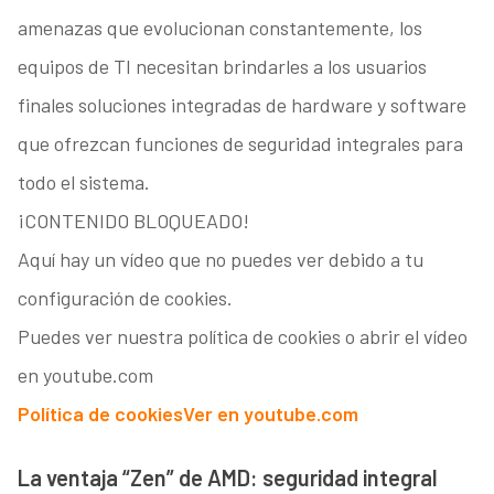
amenazas que evolucionan constantemente, los
equipos de TI necesitan brindarles a los usuarios
finales soluciones integradas de hardware y software
que ofrezcan funciones de seguridad integrales para
todo el sistema.
¡CONTENIDO BLOQUEADO!
Aquí hay un vídeo que no puedes ver debido a tu
configuración de cookies.
Puedes ver nuestra política de cookies o abrir el vídeo
en youtube.com
Política de cookies
Ver en youtube.com
La ventaja “Zen” de AMD: seguridad integral