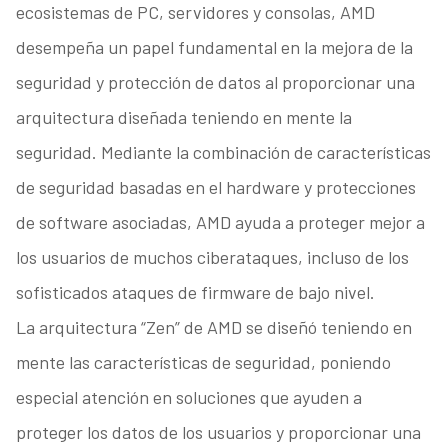
ecosistemas de PC, servidores y consolas, AMD
desempeña un papel fundamental en la mejora de la
seguridad y protección de datos al proporcionar una
arquitectura diseñada teniendo en mente la
seguridad. Mediante la combinación de características
de seguridad basadas en el hardware y protecciones
de software asociadas, AMD ayuda a proteger mejor a
los usuarios de muchos ciberataques, incluso de los
sofisticados ataques de firmware de bajo nivel.
La arquitectura “Zen” de AMD se diseñó teniendo en
mente las características de seguridad, poniendo
especial atención en soluciones que ayuden a
proteger los datos de los usuarios y proporcionar una