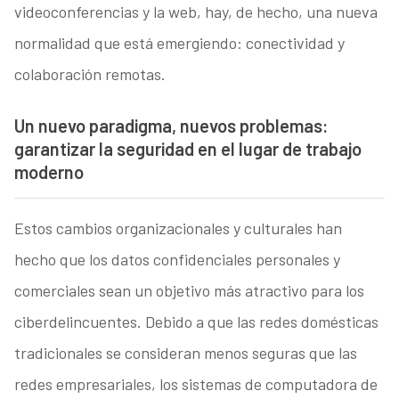
videoconferencias y la web, hay, de hecho, una nueva
normalidad que está emergiendo: conectividad y
colaboración remotas.
Un nuevo paradigma, nuevos problemas:
garantizar la seguridad en el lugar de trabajo
moderno
Estos cambios organizacionales y culturales han
hecho que los datos confidenciales personales y
comerciales sean un objetivo más atractivo para los
ciberdelincuentes. Debido a que las redes domésticas
tradicionales se consideran menos seguras que las
redes empresariales, los sistemas de computadora de