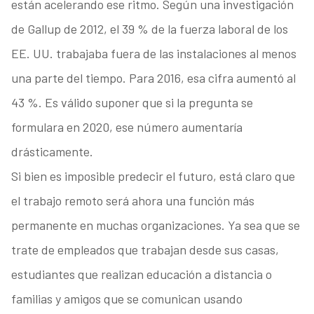
están acelerando ese ritmo. Según una investigación
de Gallup de 2012, el 39 % de la fuerza laboral de los
EE. UU. trabajaba fuera de las instalaciones al menos
una parte del tiempo. Para 2016, esa cifra aumentó al
43 %. Es válido suponer que si la pregunta se
formulara en 2020, ese número aumentaría
drásticamente.
Si bien es imposible predecir el futuro, está claro que
el trabajo remoto será ahora una función más
permanente en muchas organizaciones. Ya sea que se
trate de empleados que trabajan desde sus casas,
estudiantes que realizan educación a distancia o
familias y amigos que se comunican usando