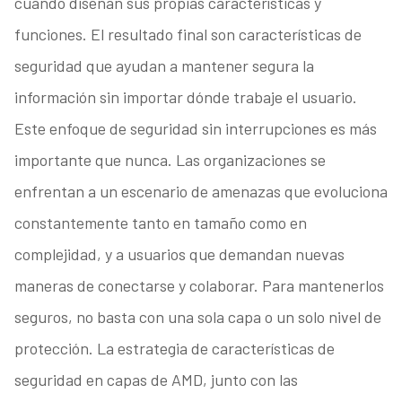
cuando diseñan sus propias características y
funciones. El resultado final son características de
seguridad que ayudan a mantener segura la
información sin importar dónde trabaje el usuario.
Este enfoque de seguridad sin interrupciones es más
importante que nunca. Las organizaciones se
enfrentan a un escenario de amenazas que evoluciona
constantemente tanto en tamaño como en
complejidad, y a usuarios que demandan nuevas
maneras de conectarse y colaborar. Para mantenerlos
seguros, no basta con una sola capa o un solo nivel de
protección. La estrategia de características de
seguridad en capas de AMD, junto con las