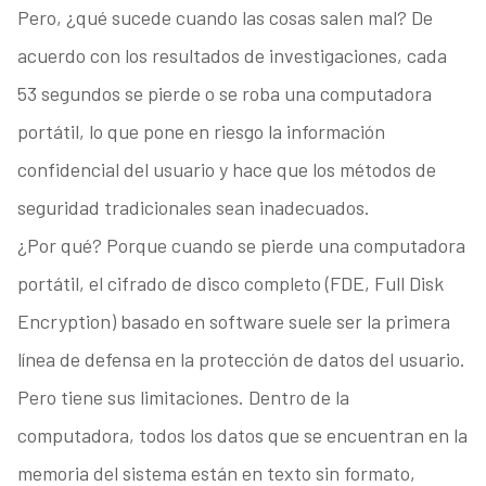
Pero, ¿qué sucede cuando las cosas salen mal? De
acuerdo con los resultados de investigaciones, cada
53 segundos se pierde o se roba una computadora
portátil, lo que pone en riesgo la información
confidencial del usuario y hace que los métodos de
seguridad tradicionales sean inadecuados.
¿Por qué? Porque cuando se pierde una computadora
portátil, el cifrado de disco completo (FDE, Full Disk
Encryption) basado en software suele ser la primera
línea de defensa en la protección de datos del usuario.
Pero tiene sus limitaciones. Dentro de la
computadora, todos los datos que se encuentran en la
memoria del sistema están en texto sin formato,