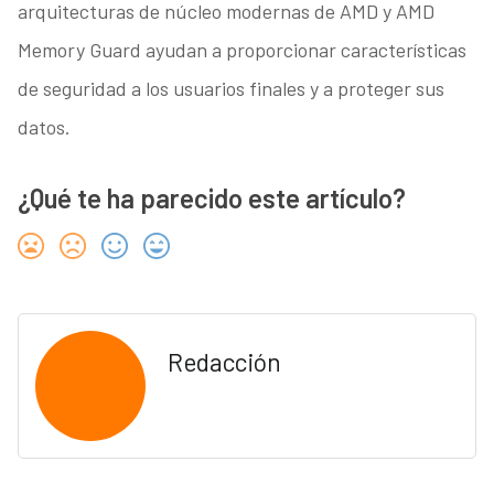
arquitecturas de núcleo modernas de AMD y AMD
Memory Guard ayudan a proporcionar características
de seguridad a los usuarios finales y a proteger sus
datos.
¿Qué te ha parecido este artículo?
Redacción