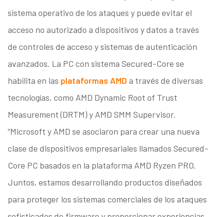
sistema operativo de los ataques y puede evitar el
acceso no autorizado a dispositivos y datos a través
de controles de acceso y sistemas de autenticación
avanzados. La PC con sistema Secured-Core se
habilita en las
plataformas AMD
a través de diversas
tecnologías, como AMD Dynamic Root of Trust
Measurement (DRTM) y AMD SMM Supervisor.
“Microsoft y AMD se asociaron para crear una nueva
clase de dispositivos empresariales llamados Secured-
Core PC basados en la plataforma AMD Ryzen PRO.
Juntos, estamos desarrollando productos diseñados
para proteger los sistemas comerciales de los ataques
sofisticados de firmware y proporcionar experiencias