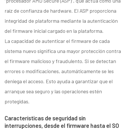
“procesador AMD Secure (ASP)”, que actúa como una
raíz de confianza de hardware. El ASP proporciona
integridad de plataforma mediante la autenticación
del firmware inicial cargado en la plataforma.
La capacidad de autenticar el firmware de cada
sistema nuevo significa una mayor protección contra
el firmware malicioso y fraudulento. Si se detectan
errores o modificaciones, automáticamente se les
deniega el acceso. Esto ayuda a garantizar que el
arranque sea seguro y las operaciones estén
protegidas.
Características de seguridad sin
interrupciones, desde el firmware hasta el SO