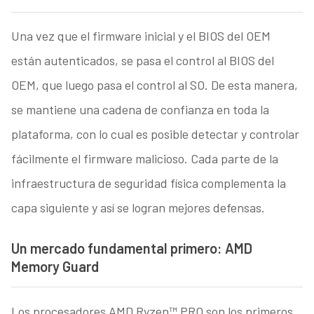
Una vez que el firmware inicial y el BIOS del OEM
están autenticados, se pasa el control al BIOS del
OEM, que luego pasa el control al SO. De esta manera,
se mantiene una cadena de confianza en toda la
plataforma, con lo cual es posible detectar y controlar
fácilmente el firmware malicioso. Cada parte de la
infraestructura de seguridad física complementa la
capa siguiente y así se logran mejores defensas.
Un mercado fundamental primero: AMD
Memory Guard
Los procesadores AMD Ryzen™ PRO son los primeros