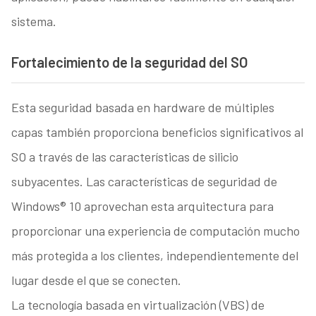
sistema.
Fortalecimiento de la seguridad del SO
Esta seguridad basada en hardware de múltiples
capas también proporciona beneficios significativos al
SO a través de las características de silicio
subyacentes. Las características de seguridad de
Windows® 10 aprovechan esta arquitectura para
proporcionar una experiencia de computación mucho
más protegida a los clientes, independientemente del
lugar desde el que se conecten.
La tecnología basada en virtualización (VBS) de