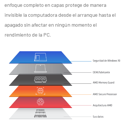
enfoque completo en capas protege de manera
invisible la computadora desde el arranque hasta el
apagado sin afectar en ningún momento el
rendimiento de la PC.