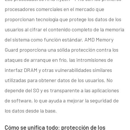
procesadores comerciales en el mercado que
proporcionan tecnología que protege los datos de los
usuarios al cifrar el contenido completo de la memoria
del sistema como función estándar. AMD Memory
Guard proporciona una sólida protección contra los
ataques de arranque en frío, las intromisiones de
interfaz DRAM y otras vulnerabilidades similares
utilizadas para obtener datos de los usuarios. No
depende del SO y es transparente a las aplicaciones
de software, lo que ayuda a mejorar la seguridad de
los datos desde la base.
Cómo se unifica todo: protección de los