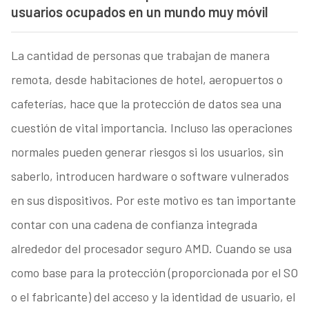
usuarios ocupados en un mundo muy móvil
La cantidad de personas que trabajan de manera
remota, desde habitaciones de hotel, aeropuertos o
cafeterías, hace que la protección de datos sea una
cuestión de vital importancia. Incluso las operaciones
normales pueden generar riesgos si los usuarios, sin
saberlo, introducen hardware o software vulnerados
en sus dispositivos. Por este motivo es tan importante
contar con una cadena de confianza integrada
alrededor del procesador seguro AMD. Cuando se usa
como base para la protección (proporcionada por el SO
o el fabricante) del acceso y la identidad de usuario, el