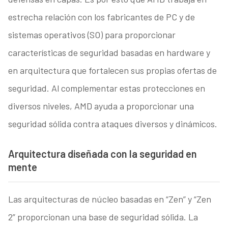
estrecha relación con los fabricantes de PC y de
sistemas operativos (SO) para proporcionar
características de seguridad basadas en hardware y
en arquitectura que fortalecen sus propias ofertas de
seguridad. Al complementar estas protecciones en
diversos niveles, AMD ayuda a proporcionar una
seguridad sólida contra ataques diversos y dinámicos.
Arquitectura diseñada con la seguridad en
mente
Las arquitecturas de núcleo basadas en “Zen” y “Zen
2” proporcionan una base de seguridad sólida. La