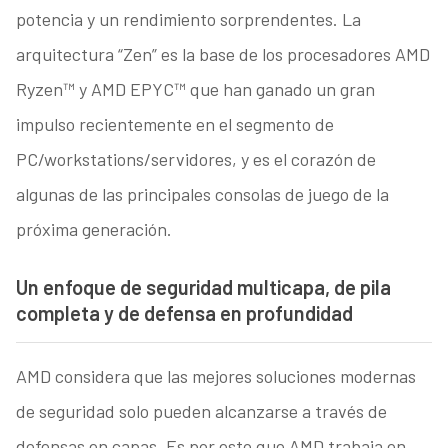
potencia y un rendimiento sorprendentes. La
arquitectura “Zen” es la base de los procesadores AMD
Ryzen™ y AMD EPYC™ que han ganado un gran
impulso recientemente en el segmento de
PC/workstations/servidores, y es el corazón de
algunas de las principales consolas de juego de la
próxima generación.
Un enfoque de seguridad multicapa, de pila
completa y de defensa en profundidad
AMD considera que las mejores soluciones modernas
de seguridad solo pueden alcanzarse a través de
defensas en capas. Es por esto que AMD trabaja en