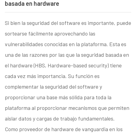
basada en hardware
Si bien la seguridad del software es importante, puede
sortearse fácilmente aprovechando las
vulnerabilidades conocidas en la plataforma. Esta es
una de las razones por las que la seguridad basada en
el hardware (HBS, Hardware-based security) tiene
cada vez más importancia. Su función es
complementar la seguridad del software y
proporcionar una base más sólida para toda la
plataforma al proporcionar mecanismos que permiten
aislar datos y cargas de trabajo fundamentales.
Como proveedor de hardware de vanguardia en los