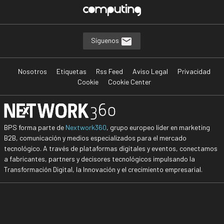
Síguenos
Nosotros
Etiquetas
Rss Feed
Aviso Legal
Privacidad
Cookie
Cookie Center
BPS forma parte de
Nextwork360
, grupo europeo líder en marketing
B2B, comunicación y medios especializados para el mercado
tecnológico. A través de plataformas digitales y eventos, conectamos
a fabricantes, partners y decisores tecnológicos impulsando la
Transformación Digital, la Innovación y el crecimiento empresarial.