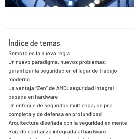
Índice de temas
Remoto es la nueva regla
Un nuevo paradigma, nuevos problemas:
garantizar la seguridad en el lugar de trabajo
moderno
La ventaja “Zen” de AMD: seguridad integral
basada en hardware
Un enfoque de seguridad multicapa, de pila
completa y de defensa en profundidad
Arquitectura diseñada con la seguridad en mente
Raíz de confianza integrada al hardware