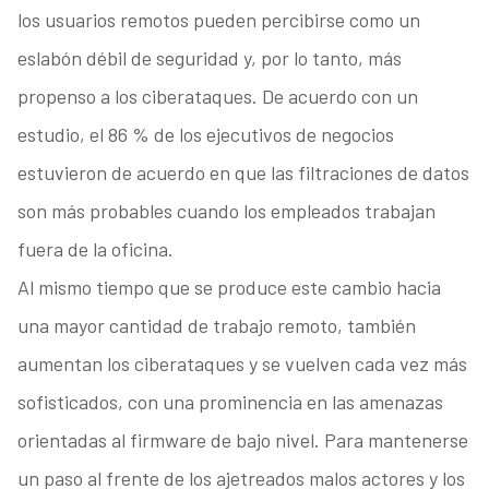
los usuarios remotos pueden percibirse como un
eslabón débil de seguridad y, por lo tanto, más
propenso a los ciberataques. De acuerdo con un
estudio, el 86 % de los ejecutivos de negocios
estuvieron de acuerdo en que las filtraciones de datos
son más probables cuando los empleados trabajan
fuera de la oficina.
Al mismo tiempo que se produce este cambio hacia
una mayor cantidad de trabajo remoto, también
aumentan los ciberataques y se vuelven cada vez más
sofisticados, con una prominencia en las amenazas
orientadas al firmware de bajo nivel. Para mantenerse
un paso al frente de los ajetreados malos actores y los