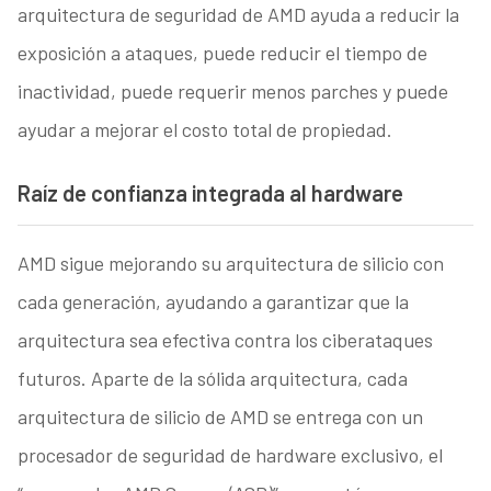
arquitectura de seguridad de AMD ayuda a reducir la
exposición a ataques, puede reducir el tiempo de
inactividad, puede requerir menos parches y puede
ayudar a mejorar el costo total de propiedad.
Raíz de confianza integrada al hardware
AMD sigue mejorando su arquitectura de silicio con
cada generación, ayudando a garantizar que la
arquitectura sea efectiva contra los ciberataques
futuros. Aparte de la sólida arquitectura, cada
arquitectura de silicio de AMD se entrega con un
procesador de seguridad de hardware exclusivo, el