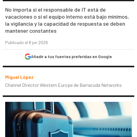
No importa si el responsable de IT está de
vacaciones o si el equipo interno está bajo mínimos,
la vigilancia y la capacidad de respuesta se deben
mantener constantes
Publicado el 8 jun 2026
Añadir a tus fuentes preferidas en Google
Miguel López
Channel Director Western Europe de Barracuda Networks