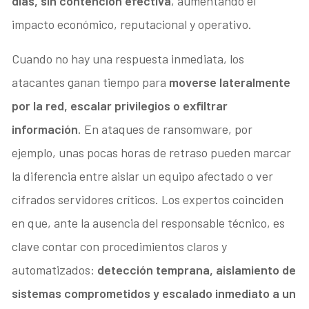
días, sin contención efectiva
, aumentando el
impacto económico, reputacional y operativo.
Cuando no hay una respuesta inmediata, los
atacantes ganan tiempo para
moverse lateralmente
por la red, escalar privilegios o exfiltrar
información
. En ataques de ransomware, por
ejemplo, unas pocas horas de retraso pueden marcar
la diferencia entre aislar un equipo afectado o ver
cifrados servidores críticos. Los expertos coinciden
en que, ante la ausencia del responsable técnico, es
clave contar con procedimientos claros y
automatizados:
detección temprana, aislamiento de
sistemas comprometidos y escalado inmediato a un