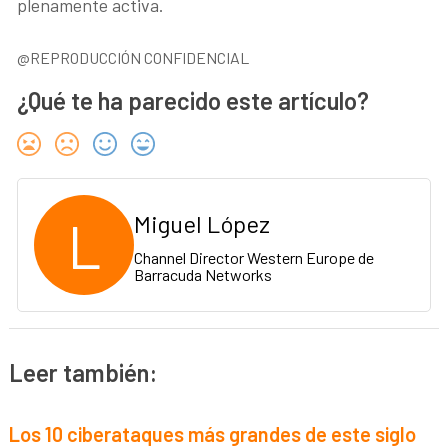
plenamente activa.
@REPRODUCCIÓN CONFIDENCIAL
¿Qué te ha parecido este artículo?
L
Miguel López
Channel Director Western Europe de
Barracuda Networks
Leer también:
Los 10 ciberataques más grandes de este siglo