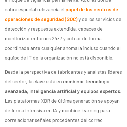
cobra especial relevancia el
papel de los centros de
operaciones de seguridad (SOC)
y de los servicios de
detección y respuesta extendida, capaces de
monitorizar entornos 24×7 y actuar de forma
coordinada ante cualquier anomalía incluso cuando el
equipo de IT de la organización no está disponible.
Desde la perspectiva de fabricantes y analistas líderes
del sector, la clave está en
combinar tecnología
avanzada, inteligencia artificial y equipos expertos
.
Las plataformas XDR de última generación se apoyan
de forma intensiva en IA y machine learning para
correlacionar señales procedentes del correo