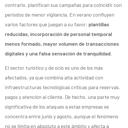
contrario, planifican sus campañas para coincidir con
periodos de menor vigilancia. En verano confluyen
varios factores que juegan a su favor:
plantillas
reducidas, incorporación de personal temporal
menos formado, mayor volumen de transacciones
digitales y una falsa sensación de tranquilidad
.
El sector turístico y de ocio es uno de los más
afectados, ya que combina alta actividad con
infraestructuras tecnológicas críticas para reservas,
pagos y atención al cliente. De hecho, una parte muy
significativa de los ataques a estas empresas se
concentra entre junio y agosto, aunque el fenómeno
no se limita en absoluto a este ámbito y afecta a