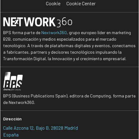
Cookie
Cookie Center
BPS forma parte de
Nextwork360
, grupo europeo líder en marketing
B2B, comunicación y medios especializados para el mercado
tecnológico. A través de plataformas digitales y eventos, conectamos
a fabricantes, partners y decisores tecnológicos impulsando la
Transformación Digital, la Innovación y el crecimiento empresarial.
BPS (Business Publications Spain), editora de Computing, forma parte
de Nextwork360.
Dirección
Calle Azcona 12, Bajo B, 28028 Madrid
España