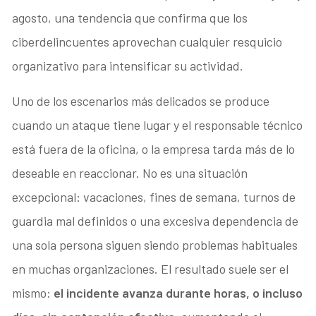
agosto, una tendencia que confirma que los
ciberdelincuentes aprovechan cualquier resquicio
organizativo para intensificar su actividad.
Uno de los escenarios más delicados se produce
cuando un ataque tiene lugar y el responsable técnico
está fuera de la oficina, o la empresa tarda más de lo
deseable en reaccionar. No es una situación
excepcional: vacaciones, fines de semana, turnos de
guardia mal definidos o una excesiva dependencia de
una sola persona siguen siendo problemas habituales
en muchas organizaciones. El resultado suele ser el
mismo:
el incidente avanza durante horas, o incluso