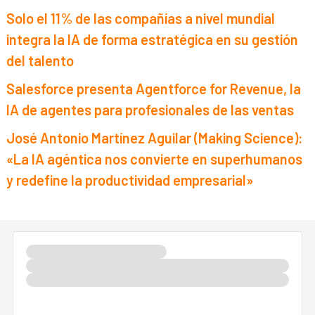
Solo el 11% de las compañías a nivel mundial
integra la IA de forma estratégica en su gestión
del talento
Salesforce presenta Agentforce for Revenue, la
IA de agentes para profesionales de las ventas
José Antonio Martínez Aguilar (Making Science):
«La IA agéntica nos convierte en superhumanos
y redefine la productividad empresarial»