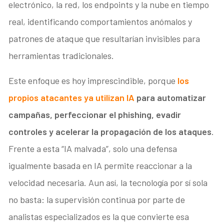
electrónico, la red, los endpoints y la nube en tiempo
real, identificando comportamientos anómalos y
patrones de ataque que resultarían invisibles para
herramientas tradicionales.
Este enfoque es hoy imprescindible, porque
los
propios atacantes ya utilizan IA
para automatizar
campañas, perfeccionar el phishing, evadir
controles y acelerar la propagación de los ataques
.
Frente a esta “IA malvada”, solo una defensa
igualmente basada en IA permite reaccionar a la
velocidad necesaria. Aun así, la tecnología por sí sola
no basta: la supervisión continua por parte de
analistas especializados es la que convierte esa