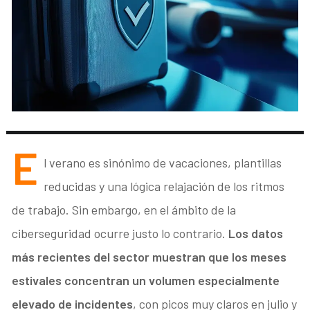
E
l verano es sinónimo de vacaciones, plantillas
reducidas y una lógica relajación de los ritmos
de trabajo. Sin embargo, en el ámbito de la
ciberseguridad ocurre justo lo contrario.
Los datos
más recientes del sector muestran que los meses
estivales concentran un volumen especialmente
elevado de incidentes
, con picos muy claros en julio y