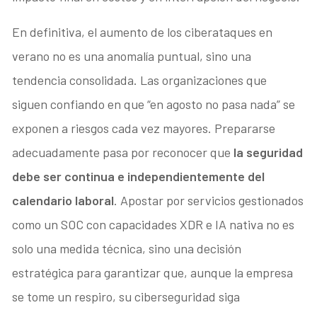
En definitiva, el aumento de los ciberataques en
verano no es una anomalía puntual, sino una
tendencia consolidada. Las organizaciones que
siguen confiando en que “en agosto no pasa nada” se
exponen a riesgos cada vez mayores. Prepararse
adecuadamente pasa por reconocer que
la seguridad
debe ser continua e independientemente del
calendario laboral
. Apostar por servicios gestionados
como un SOC con capacidades XDR e IA nativa no es
solo una medida técnica, sino una decisión
estratégica para garantizar que, aunque la empresa
se tome un respiro, su ciberseguridad siga