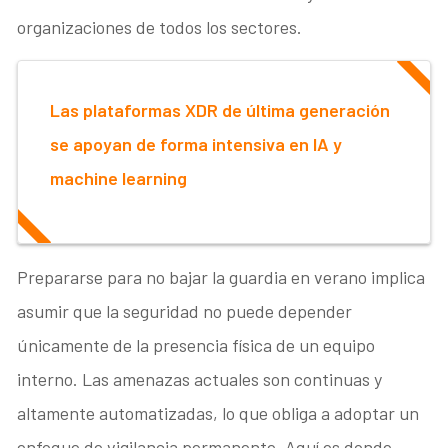
organizaciones de todos los sectores.
Las plataformas XDR de última generación
se apoyan de forma intensiva en IA y
machine learning
Prepararse para no bajar la guardia en verano implica
asumir que la seguridad no puede depender
únicamente de la presencia física de un equipo
interno. Las amenazas actuales son continuas y
altamente automatizadas, lo que obliga a adoptar un
enfoque de vigilancia permanente. Aquí es donde