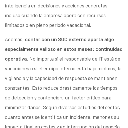
inteligencia en decisiones y acciones concretas,
incluso cuando la empresa opera con recursos
limitados o en pleno periodo vacacional.
Además,
contar con un SOC externo aporta algo
especialmente valioso en estos meses: continuidad
operativa
. No importa si el responsable de IT está de
vacaciones o si el equipo interno está bajo mínimos, la
vigilancia y la capacidad de respuesta se mantienen
constantes. Esto reduce drásticamente los tiempos
de detección y contención, un factor crítico para
minimizar daños. Según diversos estudios del sector,
cuanto antes se identifica un incidente, menor es su
impacto final en costes y en interrupción del negocio.