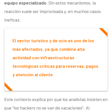
equipo especializado
. Sin estos mecanismos, la
reacción suele ser improvisada y, en muchos casos,
ineficaz.
El sector turístico y de ocio es uno de los
más afectados, ya que combina alta
actividad con infraestructuras
tecnológicas críticas para reservas, pagos
y atención al cliente
Este contexto explica por qué los analistas insisten en
que “los hackers no se van de vacaciones”. Al