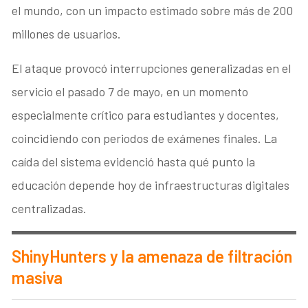
el mundo, con un impacto estimado sobre más de 200
millones de usuarios.
El ataque provocó interrupciones generalizadas en el
servicio el pasado 7 de mayo, en un momento
especialmente crítico para estudiantes y docentes,
coincidiendo con periodos de exámenes finales. La
caída del sistema evidenció hasta qué punto la
educación depende hoy de infraestructuras digitales
centralizadas.
ShinyHunters y la amenaza de filtración
masiva