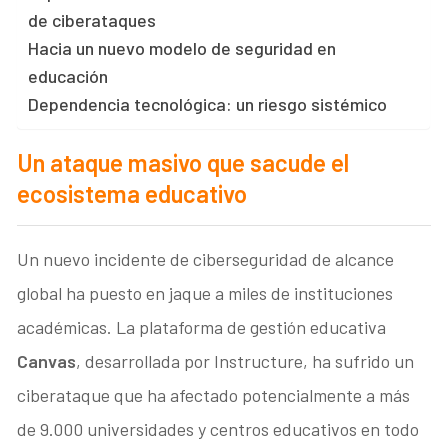
de ciberataques
Hacia un nuevo modelo de seguridad en
educación
Dependencia tecnológica: un riesgo sistémico
Un ataque masivo que sacude el
ecosistema educativo
Un nuevo incidente de ciberseguridad de alcance
global ha puesto en jaque a miles de instituciones
académicas. La plataforma de gestión educativa
Canvas
, desarrollada por Instructure, ha sufrido un
ciberataque que ha afectado potencialmente a más
de 9.000 universidades y centros educativos en todo