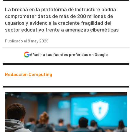
La brecha en la plataforma de Instructure podría
comprometer datos de más de 200 millones de
usuarios y evidencia la creciente fragilidad del
sector educativo frente a amenazas cibernéticas
Publicado el 8 may 2026
Añadir a tus fuentes preferidas en Google
Redacción Computing