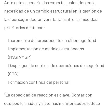
Ante este escenario, los expertos coinciden en la
necesidad de un cambio estructural en la gestión de
la ciberseguridad universitaria. Entre las medidas
prioritarias destacan:
Incremento del presupuesto en ciberseguridad
Implementación de modelos gestionados
(MSSP/MSP)
Despliegue de centros de operaciones de seguridad
(SOC)
Formación continua del personal
“La capacidad de reacción es clave. Contar con
equipos formados y sistemas monitorizados reduce