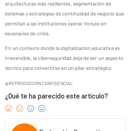
arquitecturas más resilientes, segmentación de
sistemas y estrategias de continuidad de negocio que
permitan a las instituciones operar incluso en
escenarios de crisis.
En un contexto donde la digitalización educativa es
irreversible, la ciberseguridad deja de ser un aspecto
técnico para convertirse en un pilar estratégico.
@REPRODUCCIÓN CONFIDENCIAL
¿Qué te ha parecido este artículo?