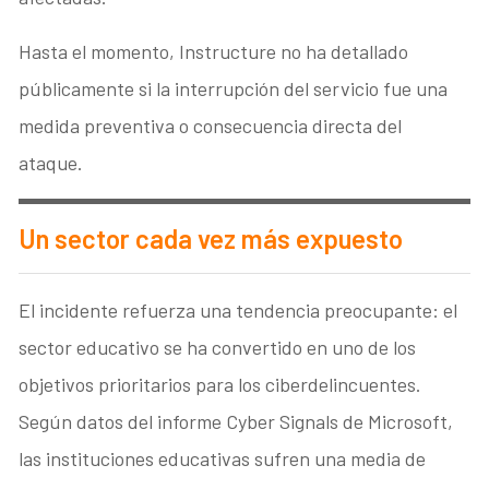
Hasta el momento, Instructure no ha detallado
públicamente si la interrupción del servicio fue una
medida preventiva o consecuencia directa del
ataque.
Un sector cada vez más expuesto
El incidente refuerza una tendencia preocupante: el
sector educativo se ha convertido en uno de los
objetivos prioritarios para los ciberdelincuentes.
Según datos del informe Cyber Signals de Microsoft,
las instituciones educativas sufren una media de