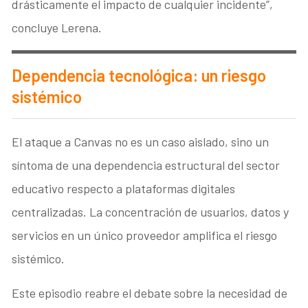
drásticamente el impacto de cualquier incidente”,
concluye Lerena.
Dependencia tecnológica: un riesgo
sistémico
El ataque a Canvas no es un caso aislado, sino un
síntoma de una dependencia estructural del sector
educativo respecto a plataformas digitales
centralizadas. La concentración de usuarios, datos y
servicios en un único proveedor amplifica el riesgo
sistémico.
Este episodio reabre el debate sobre la necesidad de