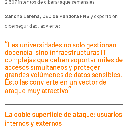
2.507 intentos de ciberataque semanales.
Sancho Lerena, CEO de Pandora FMS
y experto en
ciberseguridad, advierte:
Las universidades no solo gestionan
docencia, sino infraestructuras IT
complejas que deben soportar miles de
accesos simultáneos y proteger
grandes volúmenes de datos sensibles.
Esto las convierte en un vector de
ataque muy atractivo
La doble superficie de ataque: usuarios
internos y externos