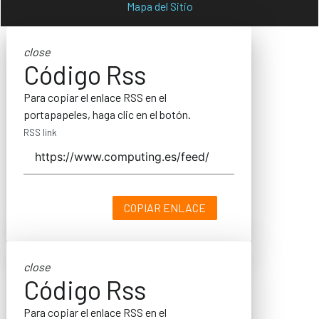
Mapa del Sitio
close
Código Rss
Para copiar el enlace RSS en el
portapapeles, haga clic en el botón.
RSS link
COPIAR ENLACE
close
Código Rss
Para copiar el enlace RSS en el