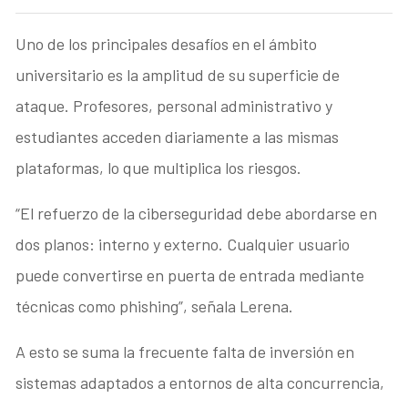
Uno de los principales desafíos en el ámbito
universitario es la amplitud de su superficie de
ataque. Profesores, personal administrativo y
estudiantes acceden diariamente a las mismas
plataformas, lo que multiplica los riesgos.
“El refuerzo de la ciberseguridad debe abordarse en
dos planos: interno y externo. Cualquier usuario
puede convertirse en puerta de entrada mediante
técnicas como phishing”, señala Lerena.
A esto se suma la frecuente falta de inversión en
sistemas adaptados a entornos de alta concurrencia,