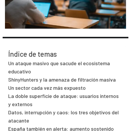
Índice de temas
Un ataque masivo que sacude el ecosistema
educativo
ShinyHunters y la amenaza de filtración masiva
Un sector cada vez más expuesto
La doble superficie de ataque: usuarios internos
y externos
Datos, interrupción y caos: los tres objetivos del
atacante
España también en alerta: aumento sostenido