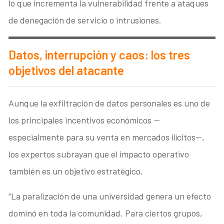
lo que incrementa la vulnerabilidad frente a ataques
de denegación de servicio o intrusiones.
Datos, interrupción y caos: los tres
objetivos del atacante
Aunque la exfiltración de datos personales es uno de
los principales incentivos económicos —
especialmente para su venta en mercados ilícitos—,
los expertos subrayan que el impacto operativo
también es un objetivo estratégico.
“La paralización de una universidad genera un efecto
dominó en toda la comunidad. Para ciertos grupos,