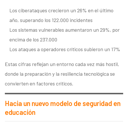
Los ciberataques crecieron un 26% en el último
año, superando los 122.000 incidentes
Los sistemas vulnerables aumentaron un 29%, por
encima de los 237.000
Los ataques a operadores críticos subieron un 17%
Estas cifras reflejan un entorno cada vez más hostil,
donde la preparación y la resiliencia tecnológica se
convierten en factores críticos.
Hacia un nuevo modelo de seguridad en
educación