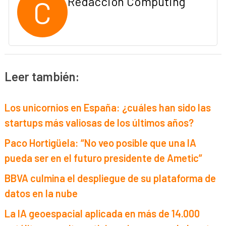
C
Redacción Computing
Leer también:
Los unicornios en España: ¿cuáles han sido las
startups más valiosas de los últimos años?
Paco Hortigüela: “No veo posible que una IA
pueda ser en el futuro presidente de Ametic”
BBVA culmina el despliegue de su plataforma de
datos en la nube
La IA geoespacial aplicada en más de 14.000