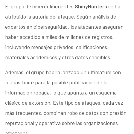
El grupo de ciberdelincuentes
ShinyHunters
se ha
atribuido la autoría del ataque. Según análisis de
expertos en ciberseguridad, los atacantes aseguran
haber accedido a miles de millones de registros,
incluyendo mensajes privados, calificaciones,
materiales académicos y otros datos sensibles.
Además, el grupo habría lanzado un ultimátum con
fechas límite para la posible publicación de la
información robada, lo que apunta a un esquema
clásico de extorsión. Este tipo de ataques, cada vez
más frecuentes, combinan robo de datos con presión
reputacional y operativa sobre las organizaciones
afectadas.