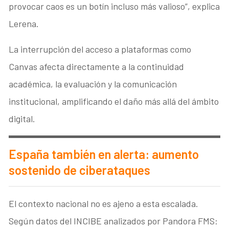
provocar caos es un botín incluso más valioso”, explica
Lerena.
La interrupción del acceso a plataformas como
Canvas afecta directamente a la continuidad
académica, la evaluación y la comunicación
institucional, amplificando el daño más allá del ámbito
digital.
España también en alerta: aumento
sostenido de ciberataques
El contexto nacional no es ajeno a esta escalada.
Según datos del INCIBE analizados por Pandora FMS: