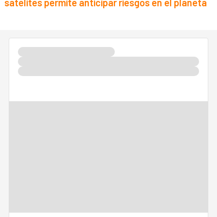
satélites permite anticipar riesgos en el planeta