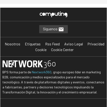
Síguenos
Nosotros
Etiquetas
Rss Feed
Aviso Legal
Privacidad
Cookie
Cookie Center
BPS forma parte de
Nextwork360
, grupo europeo líder en marketing
B2B, comunicación y medios especializados para el mercado
tecnológico. A través de plataformas digitales y eventos, conectamos
a fabricantes, partners y decisores tecnológicos impulsando la
Transformación Digital, la Innovación y el crecimiento empresarial.