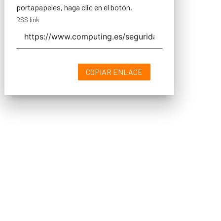
portapapeles, haga clic en el botón.
RSS link
COPIAR ENLACE