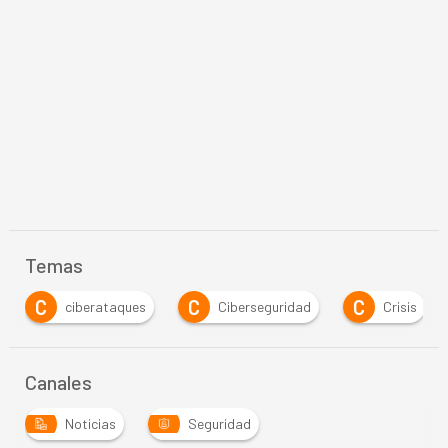
Temas
C
C
E
Ciberseguridad
Crisis
Educación
Canales
Noticias
Seguridad