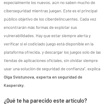
especialmente los nuevos, aún no saben mucho de
ciberseguridad mientras juegan. Este es el principal
público objetivo de los ciberdelincuentes. Cada vez
encontrarán más formas de explotar sus
vulnerabilidades. Hay que estar siempre alerta y
verificar si el codiciado juego está disponible en la
plataforma ofrecida, y descargar los juegos solo de las
tiendas de aplicaciones oficiales, sin olvidar siempre
usar una solución de seguridad de confianza”, explica
Olga Svistunova, experta en seguridad de
Kaspersky
.
¿Qué te ha parecido este artículo?