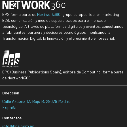
BPS forma parte de
Nextwork360
, grupo europeo líder en marketing
B2B, comunicación y medios especializados para el mercado
tecnológico. A través de plataformas digitales y eventos, conectamos
a fabricantes, partners y decisores tecnológicos impulsando la
Transformación Digital, la Innovación y el crecimiento empresarial.
BPS (Business Publications Spain), editora de Computing, forma parte
de Nextwork360.
Dirección
Calle Azcona 12, Bajo B, 28028 Madrid
España
Contactos
info@bps.com.es