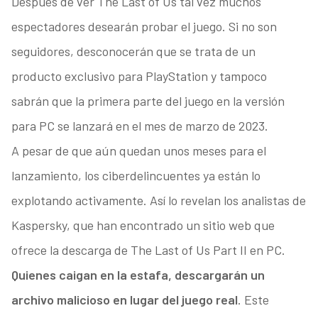
Después de ver The Last of Us tal vez muchos
espectadores desearán probar el juego. Si no son
seguidores, desconocerán que se trata de un
producto exclusivo para PlayStation y tampoco
sabrán que la primera parte del juego en la versión
para PC se lanzará en el mes de marzo de 2023.
A pesar de que aún quedan unos meses para el
lanzamiento, los ciberdelincuentes ya están lo
explotando activamente. Así lo revelan los analistas de
Kaspersky, que han encontrado un sitio web que
ofrece la descarga de The Last of Us Part II en PC.
Quienes caigan en la estafa, descargarán un
archivo malicioso en lugar del juego real
. Este