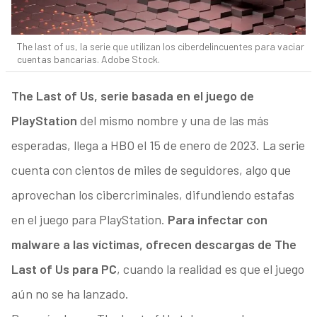
The last of us, la serie que utilizan los ciberdelincuentes para vaciar
cuentas bancarias. Adobe Stock.
The Last of Us, serie basada en el juego de
PlayStation
del mismo nombre y una de las más
esperadas, llega a HBO el 15 de enero de 2023. La serie
cuenta con cientos de miles de seguidores, algo que
aprovechan los cibercriminales, difundiendo estafas
en el juego para PlayStation.
Para infectar con
malware a las víctimas, ofrecen descargas de The
Last of Us para PC
, cuando la realidad es que el juego
aún no se ha lanzado.