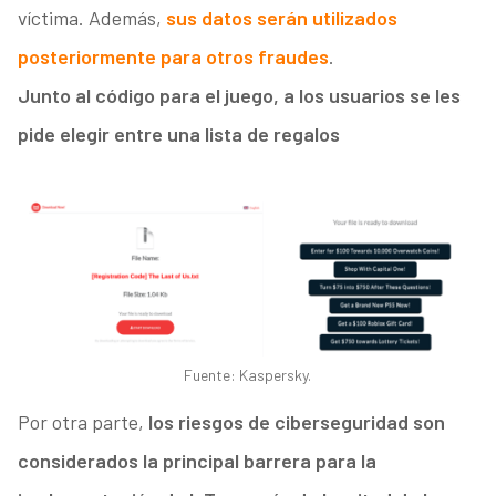
víctima. Además,
sus datos serán utilizados
posteriormente para otros fraudes
.
Junto al código para el juego, a los usuarios se les
pide elegir entre una lista de regalos
Fuente: Kaspersky.
Por otra parte,
los riesgos de ciberseguridad son
considerados la principal barrera para la