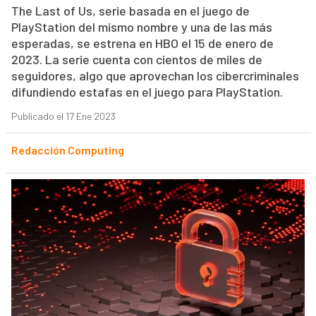
The Last of Us, serie basada en el juego de
PlayStation del mismo nombre y una de las más
esperadas, se estrena en HBO el 15 de enero de
2023. La serie cuenta con cientos de miles de
seguidores, algo que aprovechan los cibercriminales
difundiendo estafas en el juego para PlayStation.
Publicado el 17 Ene 2023
Redacción Computing