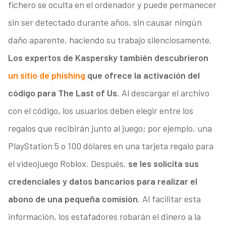
fichero se oculta en el ordenador y puede permanecer
sin ser detectado durante años, sin causar ningún
daño aparente, haciendo su trabajo silenciosamente.
Los expertos de Kaspersky también descubrieron
un sitio de phishing
que ofrece la activación del
código para The Last of Us
. Al descargar el archivo
con el código, los usuarios deben elegir entre los
regalos que recibirán junto al juego; por ejemplo, una
PlayStation 5 o 100 dólares en una tarjeta regalo para
el videojuego Roblox. Después,
se les solicita sus
credenciales y datos bancarios para realizar el
abono de una pequeña comisión
. Al facilitar esta
información, los estafadores robarán el dinero a la