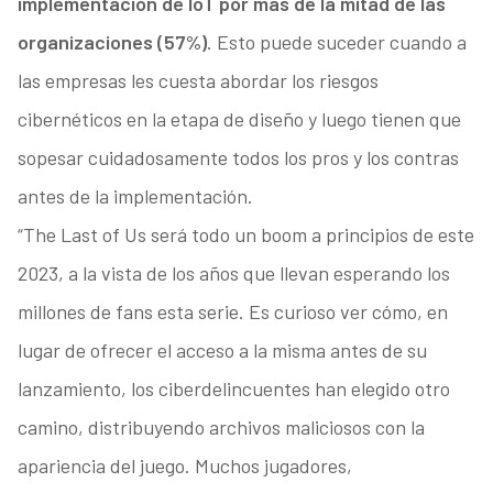
implementación de IoT por más de la mitad de las
organizaciones (57%)
. Esto puede suceder cuando a
las empresas les cuesta abordar los riesgos
cibernéticos en la etapa de diseño y luego tienen que
sopesar cuidadosamente todos los pros y los contras
antes de la implementación.
“The Last of Us será todo un boom a principios de este
2023, a la vista de los años que llevan esperando los
millones de fans esta serie. Es curioso ver cómo, en
lugar de ofrecer el acceso a la misma antes de su
lanzamiento, los ciberdelincuentes han elegido otro
camino, distribuyendo archivos maliciosos con la
apariencia del juego. Muchos jugadores,