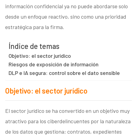
información confidencial ya no puede abordarse solo
desde un enfoque reactivo, sino como una prioridad
estratégica para la firma.
Índice de temas
Objetivo: el sector jurídico
Riesgos de exposición de información
DLP e IA segura: control sobre el dato sensible
Objetivo: el sector jurídico
El sector jurídico se ha convertido en un objetivo muy
atractivo para los ciberdelincuentes por la naturaleza
de los datos que gestiona; contratos, expedientes