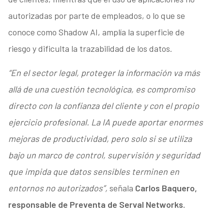
autorizadas por parte de empleados, o lo que se
conoce como Shadow AI, amplía la superficie de
riesgo y dificulta la trazabilidad de los datos.
“En el sector legal, proteger la información va más
allá de una cuestión tecnológica, es compromiso
directo con la confianza del cliente y con el propio
ejercicio profesional. La IA puede aportar enormes
mejoras de productividad, pero solo si se utiliza
bajo un marco de control, supervisión y seguridad
que impida que datos sensibles terminen en
entornos no autorizados”,
señala
Carlos Baquero,
responsable de Preventa de Serval Networks.