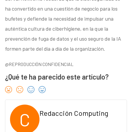
ha convertido en una cuestión de negocio para los
bufetes y defiende la necesidad de impulsar una
auténtica cultura de ciberhigiene, en la que la
prevención de fuga de datos y el uso seguro de la IA
formen parte del día a día de la organización.
@REPRODUCCIÓN CONFIDENCIAL
¿Qué te ha parecido este artículo?
C
Redacción Computing