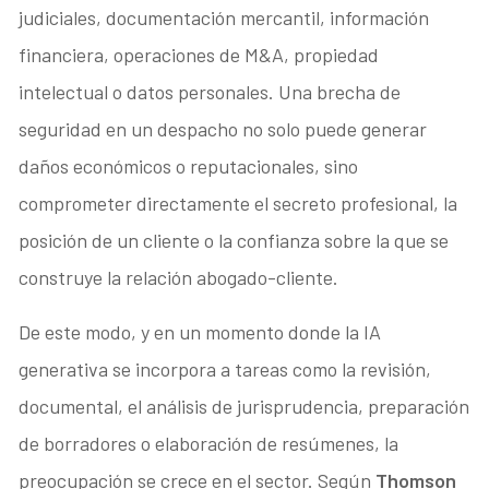
judiciales, documentación mercantil, información
financiera, operaciones de M&A, propiedad
intelectual o datos personales. Una brecha de
seguridad en un despacho no solo puede generar
daños económicos o reputacionales, sino
comprometer directamente el secreto profesional, la
posición de un cliente o la confianza sobre la que se
construye la relación abogado-cliente.
De este modo, y en un momento donde la IA
generativa se incorpora a tareas como la revisión,
documental, el análisis de jurisprudencia, preparación
de borradores o elaboración de resúmenes, la
preocupación se crece en el sector. Según
Thomson