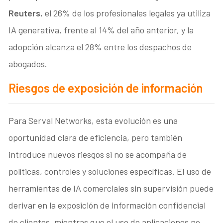
Reuters
, el 26% de los profesionales legales ya utiliza
IA generativa, frente al 14% del año anterior, y la
adopción alcanza el 28% entre los despachos de
abogados.
Riesgos de exposición de información
Para Serval Networks, esta evolución es una
oportunidad clara de eficiencia, pero también
introduce nuevos riesgos si no se acompaña de
políticas, controles y soluciones específicas. El uso de
herramientas de IA comerciales sin supervisión puede
derivar en la exposición de información confidencial
de clientes, mientras que el uso de aplicaciones no