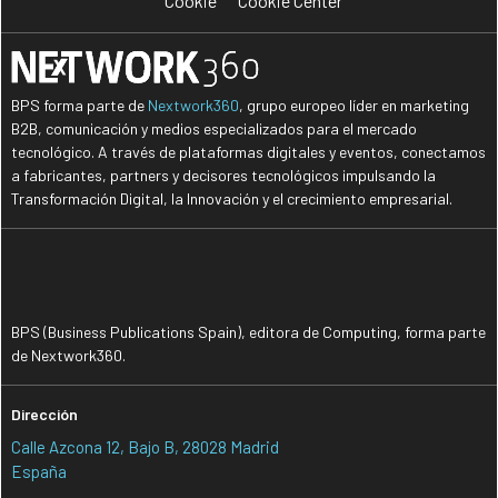
Cookie
Cookie Center
BPS forma parte de
Nextwork360
, grupo europeo líder en marketing
B2B, comunicación y medios especializados para el mercado
tecnológico. A través de plataformas digitales y eventos, conectamos
a fabricantes, partners y decisores tecnológicos impulsando la
Transformación Digital, la Innovación y el crecimiento empresarial.
BPS (Business Publications Spain), editora de Computing, forma parte
de Nextwork360.
Dirección
Calle Azcona 12, Bajo B, 28028 Madrid
España