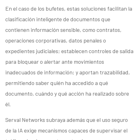
En el caso de los bufetes, estas soluciones facilitan la
clasificación inteligente de documentos que
contienen información sensible, como contratos,
operaciones corporativas, datos penales o
expedientes judiciales; establecen controles de salida
para bloquear o alertar ante movimientos
inadecuados de información; y aportan trazabilidad,
permitiendo saber quién ha accedido a qué
documento, cuándo y qué acción ha realizado sobre
él.
Serval Networks subraya además que el uso seguro
de la IA exige mecanismos capaces de supervisar el