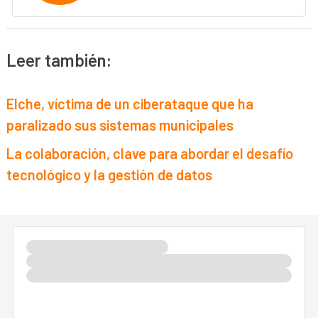
Leer también:
Elche, víctima de un ciberataque que ha
paralizado sus sistemas municipales
La colaboración, clave para abordar el desafío
tecnológico y la gestión de datos