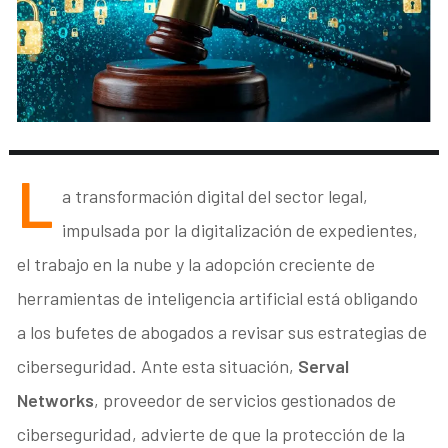
L
a transformación digital del sector legal,
impulsada por la digitalización de expedientes,
el trabajo en la nube y la adopción creciente de
herramientas de inteligencia artificial está obligando
a los bufetes de abogados a revisar sus estrategias de
ciberseguridad. Ante esta situación,
Serval
Networks
, proveedor de servicios gestionados de
ciberseguridad, advierte de que la protección de la