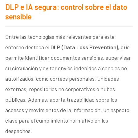
DLP e IA segura: control sobre el dato
sensible
Entre las tecnologías más relevantes para este
entorno destaca el
DLP (Data Loss Prevention)
, que
permite identificar documentos sensibles, supervisar
su circulación y evitar envíos indebidos a canales no
autorizados, como correos personales, unidades
externas, repositorios no corporativos o nubes
públicas. Además, aporta trazabilidad sobre los
accesos y movimientos de la información, un aspecto
clave para el cumplimiento normativo en los
despachos.