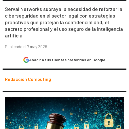
Serval Networks subraya la necesidad de reforzar la
ciberseguridad en el sector legal con estrategias
proactivas que protejan la confidencialidad, el
secreto profesional y el uso seguro de la inteligencia
artificia
Publicado el 7 may 2026
Añadir a tus fuentes preferidas en Google
Redacción Computing