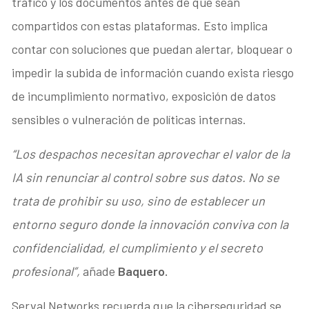
tráfico y los documentos antes de que sean
compartidos con estas plataformas. Esto implica
contar con soluciones que puedan alertar, bloquear o
impedir la subida de información cuando exista riesgo
de incumplimiento normativo, exposición de datos
sensibles o vulneración de políticas internas.
“Los despachos necesitan aprovechar el valor de la
IA sin renunciar al control sobre sus datos. No se
trata de prohibir su uso, sino de establecer un
entorno seguro donde la innovación conviva con la
confidencialidad, el cumplimiento y el secreto
profesional”,
añade
Baquero.
Serval Networks recuerda que la ciberseguridad se