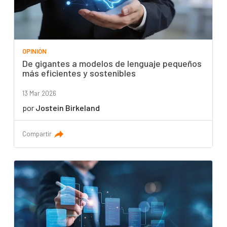
OPINIÓN
De gigantes a modelos de lenguaje pequeños
más eficientes y sostenibles
13 Mar 2026
por
Jostein Birkeland
Compartir