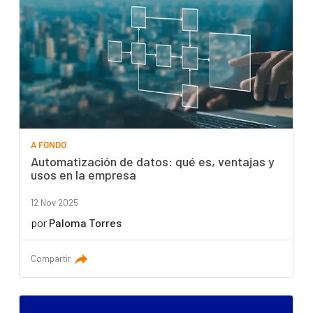
A FONDO
Automatización de datos: qué es, ventajas y
usos en la empresa
12 Nov 2025
por
Paloma Torres
Compartir