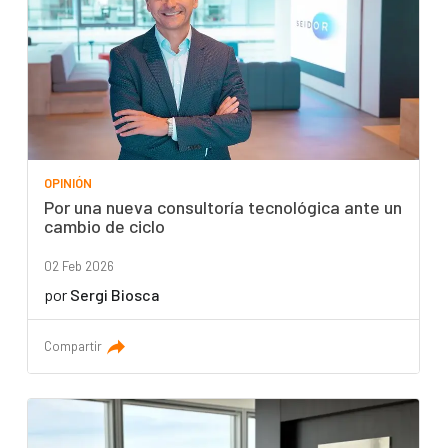
OPINIÓN
Por una nueva consultoría tecnológica ante un
cambio de ciclo
02 Feb 2026
por
Sergi Biosca
Compartir