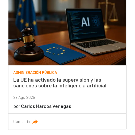
ADMINISRACIÓN PÚBLICA
La UE ha activado la supervisión y las
sanciones sobre la inteligencia artificial
29 Ago 2025
por
Carlos Marcos Venegas
Compartir