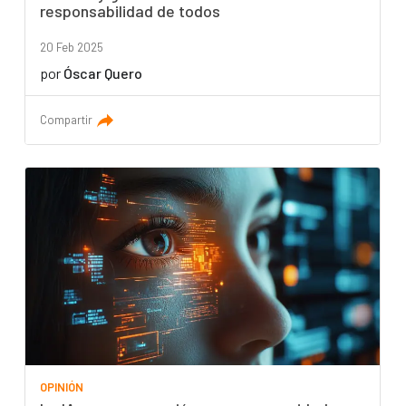
responsabilidad de todos
20 Feb 2025
por
Óscar Quero
Compartir
OPINIÓN