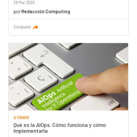
28 Mar 2025
por
Redacción Computing
Compartir
A FONDO
Qué es la AIOps. Cómo funciona y cómo
implementarla