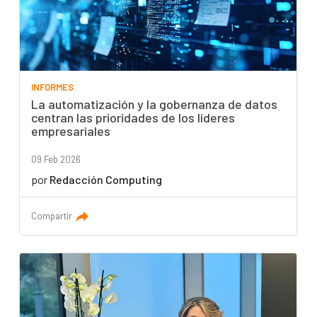
INFORMES
La automatización y la gobernanza de datos
centran las prioridades de los líderes
empresariales
09 Feb 2026
por
Redacción Computing
Compartir