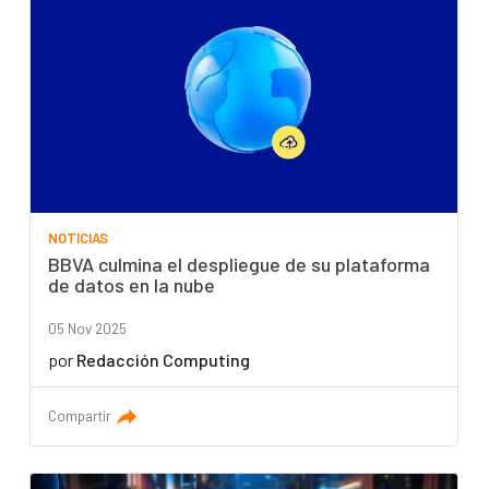
NOTICIAS
BBVA culmina el despliegue de su plataforma
de datos en la nube
05 Nov 2025
por
Redacción Computing
Compartir