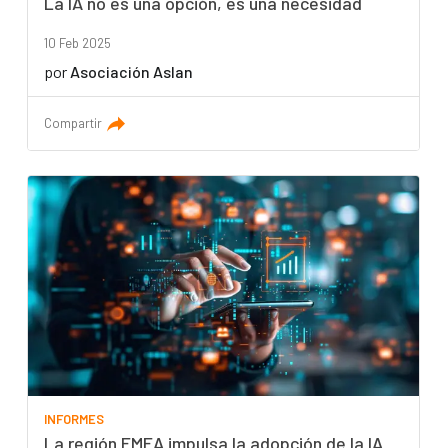
La IA no es una opción, es una necesidad
10 Feb 2025
por
Asociación Aslan
Compartir
INFORMES
La región EMEA impulsa la adopción de la IA