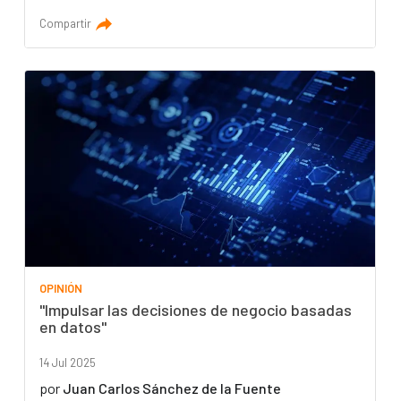
Compartir
OPINIÓN
"Impulsar las decisiones de negocio basadas
en datos"
14 Jul 2025
por
Juan Carlos Sánchez de la Fuente