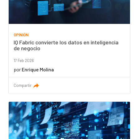
OPINIÓN
IQ Fabric convierte los datos en inteligencia
de negocio
17 Feb 2026
por
Enrique Molina
Compartir