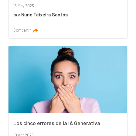
16 May 2025
por
Nuno Teixeira Santos
Compartir
Los cinco errores de la IA Generativa
10 Abr 2025