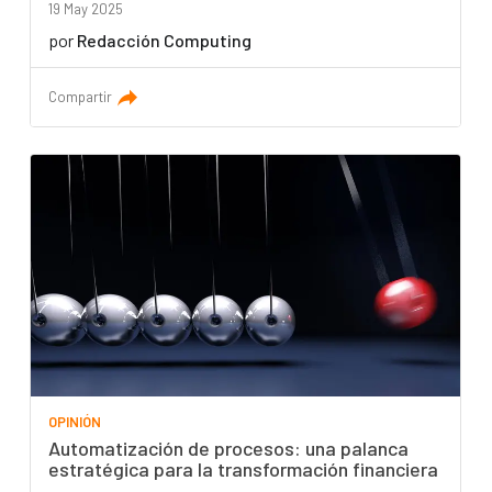
19 May 2025
por
Redacción Computing
Compartir
OPINIÓN
Automatización de procesos: una palanca
estratégica para la transformación financiera