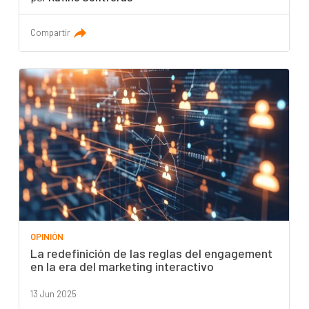
Compartir
OPINIÓN
La redefinición de las reglas del engagement
en la era del marketing interactivo
13 Jun 2025