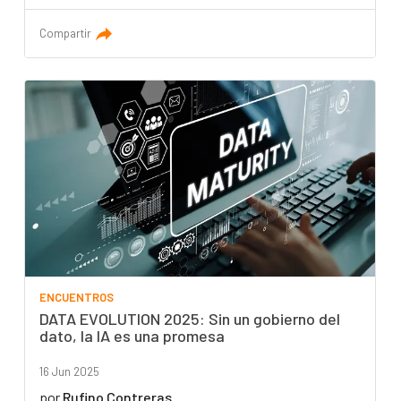
Compartir
ENCUENTROS
DATA EVOLUTION 2025: Sin un gobierno del
dato, la IA es una promesa
16 Jun 2025
por
Rufino Contreras