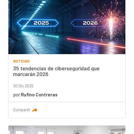
NOTICIAS
35 tendencias de ciberseguridad que
marcarán 2026
30 Dic 2025
por
Rufino Contreras
Compartir