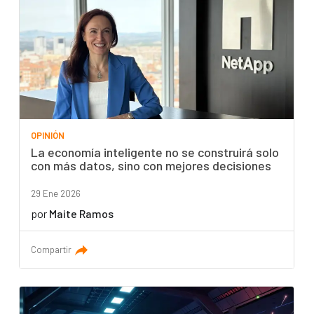
OPINIÓN
La economía inteligente no se construirá solo
con más datos, sino con mejores decisiones
29 Ene 2026
por
Maite Ramos
Compartir