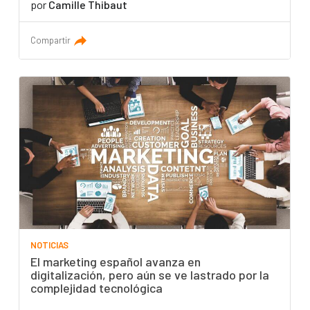
por
Camille Thibaut
Compartir
NOTICIAS
El marketing español avanza en
digitalización, pero aún se ve lastrado por la
complejidad tecnológica