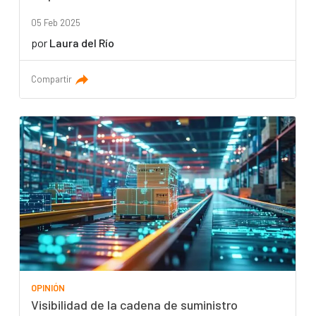
05 Feb 2025
por
Laura del Río
Compartir
OPINIÓN
Visibilidad de la cadena de suministro