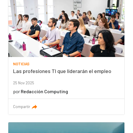
NOTICIAS
Las profesiones TI que liderarán el empleo
25 Nov 2025
por
Redacción Computing
Compartir