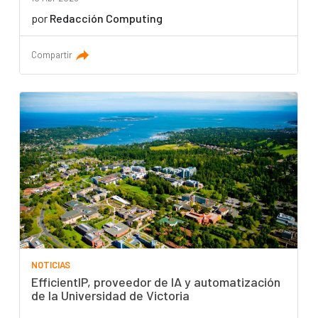
por
Redacción Computing
Compartir
NOTICIAS
EfficientIP, proveedor de IA y automatización
de la Universidad de Victoria