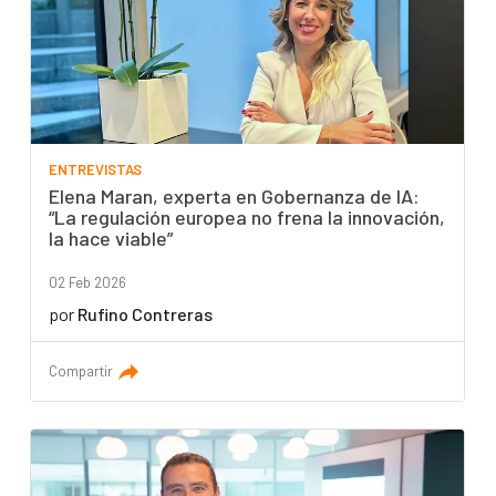
ENTREVISTAS
Elena Maran, experta en Gobernanza de IA:
“La regulación europea no frena la innovación,
la hace viable”
02 Feb 2026
por
Rufino Contreras
Compartir