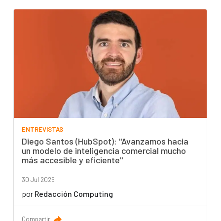
ENTREVISTAS
Diego Santos (HubSpot): "Avanzamos hacia
un modelo de inteligencia comercial mucho
más accesible y eficiente"
30 Jul 2025
por
Redacción Computing
Compartir