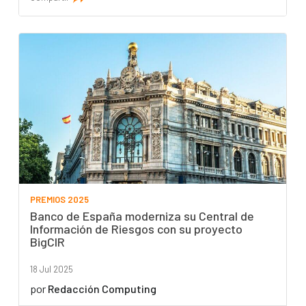
PREMIOS 2025
Banco de España moderniza su Central de
Información de Riesgos con su proyecto
BigCIR
18 Jul 2025
por
Redacción Computing