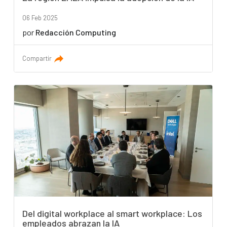
06 Feb 2025
por
Redacción Computing
Compartir
Del digital workplace al smart workplace: Los
empleados abrazan la IA