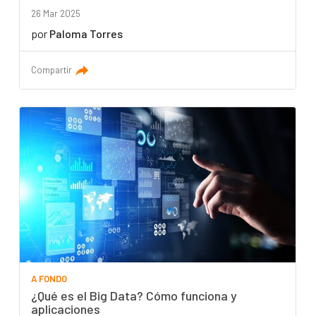
26 Mar 2025
por
Paloma Torres
Compartir
A FONDO
¿Qué es el Big Data? Cómo funciona y
aplicaciones