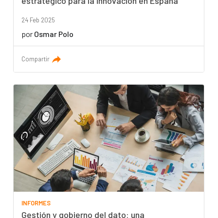
estratégico para la innovación en España
24 Feb 2025
por
Osmar Polo
Compartir
INFORMES
Gestión y gobierno del dato: una