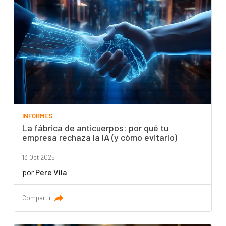
INFORMES
La fábrica de anticuerpos: por qué tu
empresa rechaza la IA (y cómo evitarlo)
13 Oct 2025
por
Pere Vila
Compartir