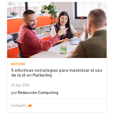
NOTICIAS
5 efectivas estrategias para maximizar el uso
de la IA en Marketing
25 Ago 2025
por
Redacción Computing
Compartir