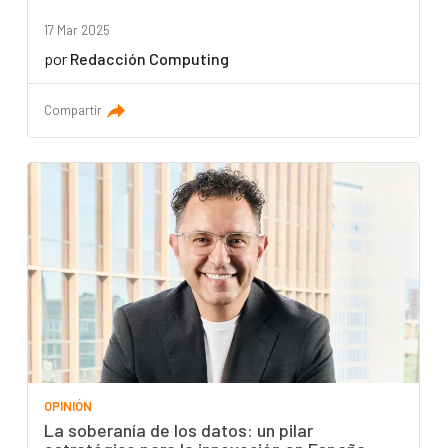
17 Mar 2025
por
Redacción Computing
Compartir
OPINIÓN
La soberanía de los datos: un pilar