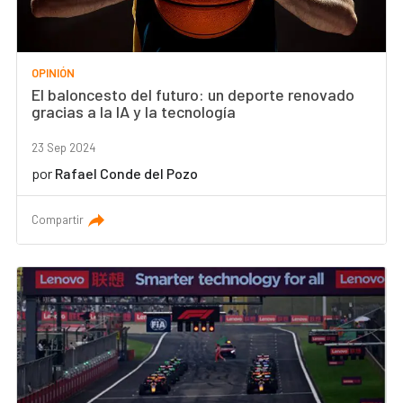
OPINIÓN
El baloncesto del futuro: un deporte renovado
gracias a la IA y la tecnología
23 Sep 2024
por
Rafael Conde del Pozo
Compartir