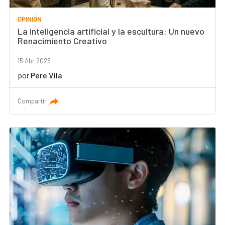
OPINIÓN
La inteligencia artificial y la escultura: Un nuevo
Renacimiento Creativo
15 Abr 2025
por
Pere Vila
Compartir