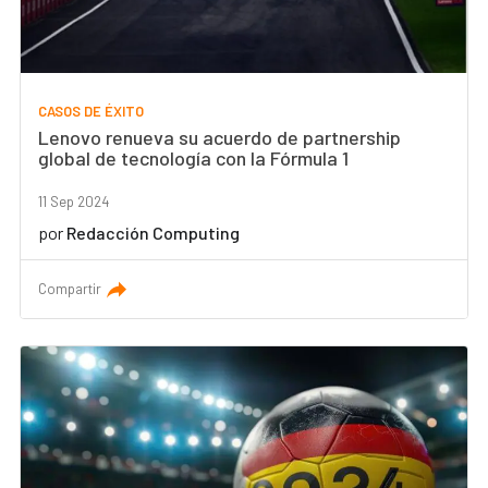
CASOS DE ÉXITO
Lenovo renueva su acuerdo de partnership
global de tecnología con la Fórmula 1
11 Sep 2024
por
Redacción Computing
Compartir