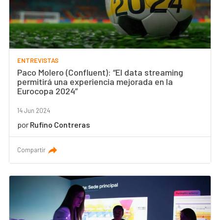
ENTREVISTAS
Paco Molero (Confluent): “El data streaming
permitirá una experiencia mejorada en la
Eurocopa 2024”
14 Jun 2024
por
Rufino Contreras
Compartir