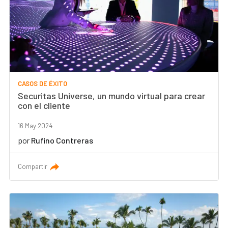
CASOS DE ÉXITO
Securitas Universe, un mundo virtual para crear
con el cliente
16 May 2024
por
Rufino Contreras
Compartir