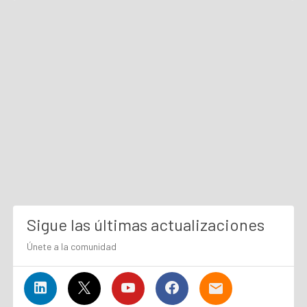
Sigue las últimas actualizaciones
Únete a la comunidad