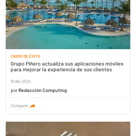
CASOS DE ÉXITO
Grupo Piñero actualiza sus aplicaciones móviles
para mejorar la experiencia de sus clientes
19 Abr 2024
por
Redacción Computing
Compartir