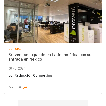
NOTICIAS
Bravent se expande en Latinoamérica con su
entrada en México
06 Mar 2024
por
Redacción Computing
Compartir