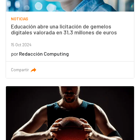
NOTICIAS
Educación abre una licitación de gemelos
digitales valorada en 31,3 millones de euros
15 Oct 2024
por
Redacción Computing
Compartir