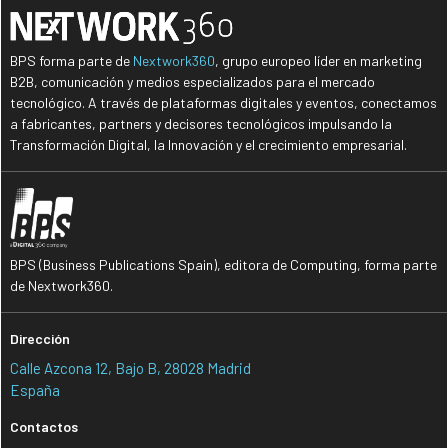
BPS forma parte de
Nextwork360
, grupo europeo líder en marketing
B2B, comunicación y medios especializados para el mercado
tecnológico. A través de plataformas digitales y eventos, conectamos
a fabricantes, partners y decisores tecnológicos impulsando la
Transformación Digital, la Innovación y el crecimiento empresarial.
BPS (Business Publications Spain), editora de Computing, forma parte
de Nextwork360.
Dirección
Calle Azcona 12, Bajo B, 28028 Madrid
España
Contactos