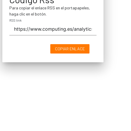
Para copiar el enlace RSS en el portapapeles,
haga clic en el botón.
RSS link
COPIAR ENLACE