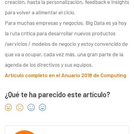
creación, hasta la personalización, feedback e insights
para volver a alimentar el ciclo.
Para muchas empresas y negocios, Big Data es ya hoy
la ruta crítica para desarrollar nuevos productos
/servicios / modelos de negocio y estoy convencido de
que va a ocupar, cada vez más, una gran parte de la
agenda de los directivos y sus equipos.
Artículo completo en el Anuario 2018 de Computing
¿Qué te ha parecido este artículo?