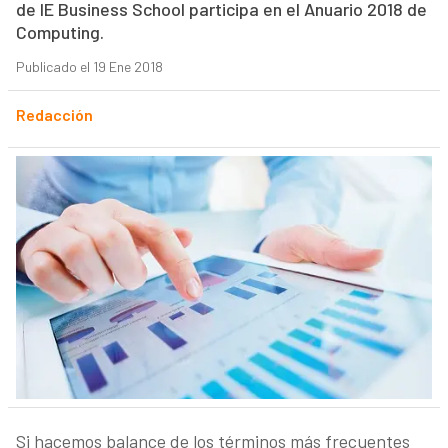
de IE Business School participa en el Anuario 2018 de
Computing.
Publicado el 19 Ene 2018
Redacción
Si hacemos balance de los términos más frecuentes