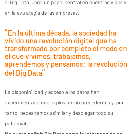
el Big Data juega un papel central en nuestras vidas y
en la estrategia de las empresas.
En la última década, la sociedad ha
vivido una revolución digital que ha
transformado por completo el modo en
el que vivimos, trabajamos,
aprendemos y pensamos: la revolución
del Big Data
La disponibilidad y acceso a los datos han
experimentado una explosión sin precedentes y, por
tanto, necesitamos asimilar y desplegar todo su
potencial.
Me gusta definir Big Data como la intersección de