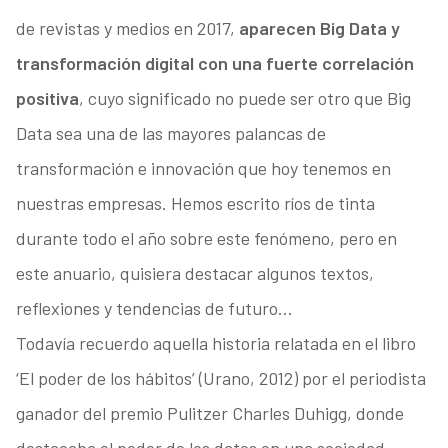
de revistas y medios en 2017,
aparecen Big Data y
transformación digital con una fuerte correlación
positiva
, cuyo significado no puede ser otro que Big
Data sea una de las mayores palancas de
transformación e innovación que hoy tenemos en
nuestras empresas. Hemos escrito ríos de tinta
durante todo el año sobre este fenómeno, pero en
este anuario, quisiera destacar algunos textos,
reflexiones y tendencias de futuro…
Todavía recuerdo aquella historia relatada en el libro
‘El poder de los hábitos’ (Urano, 2012) por el periodista
ganador del premio Pulitzer Charles Duhigg, donde