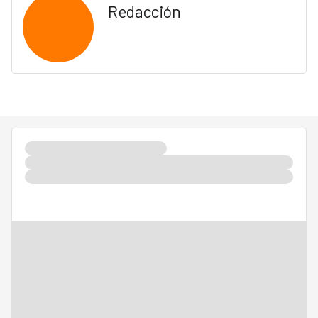
Redacción