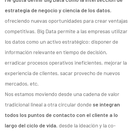
estrategia de negocio y ciencia de los datos
,
ofreciendo nuevas oportunidades para crear ventajas
competitivas. Big Data permite a las empresas utilizar
los datos como un activo estratégico: disponer de
información relevante en tiempo de decisión,
erradicar procesos operativos ineficientes, mejorar la
experiencia de clientes, sacar provecho de nuevos
mercados, etc.
Nos estamos moviendo desde una cadena de valor
tradicional lineal a otra circular donde
se integran
todos los puntos de contacto con el cliente a lo
largo del ciclo de vida
, desde la ideación y la co-