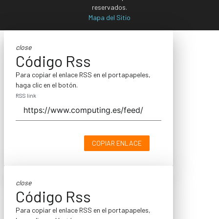
reservados.
Mapa del Sitio
close
Código Rss
Para copiar el enlace RSS en el portapapeles,
haga clic en el botón.
RSS link
COPIAR ENLACE
close
Código Rss
Para copiar el enlace RSS en el portapapeles,