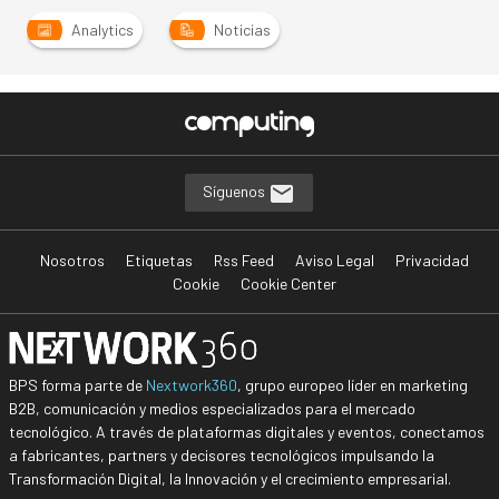
Analytics
Noticias
Síguenos
Nosotros
Etiquetas
Rss Feed
Aviso Legal
Privacidad
Cookie
Cookie Center
BPS forma parte de
Nextwork360
, grupo europeo líder en marketing
B2B, comunicación y medios especializados para el mercado
tecnológico. A través de plataformas digitales y eventos, conectamos
a fabricantes, partners y decisores tecnológicos impulsando la
Transformación Digital, la Innovación y el crecimiento empresarial.