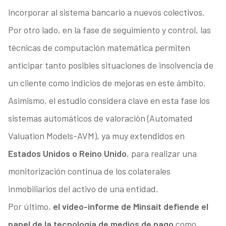
incorporar al sistema bancario a nuevos colectivos.
Por otro lado, en la fase de seguimiento y control, las
técnicas de computación matemática permiten
anticipar tanto posibles situaciones de insolvencia de
un cliente como indicios de mejoras en este ámbito.
Asimismo, el estudio considera clave en esta fase los
sistemas automáticos de valoración (Automated
Valuation Models-AVM), ya muy extendidos en
Estados Unidos o Reino Unido
, para realizar una
monitorización continua de los colaterales
inmobiliarios del activo de una entidad.
Por último,
el video-informe de Minsait defiende el
papel de la tecnología de medios de pago
como