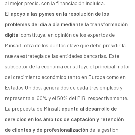
al mejor precio, con la financiación incluida.
El
apoyo a las pymes en la resolución de los
problemas del día a día mediante la transformación
digital
constituye, en opinión de los expertos de
Minsait, otra de los puntos clave que debe presidir la
nueva estrategia de las entidades bancarias. Este
subsector de la economía constituye el principal motor
del crecimiento económico tanto en Europa como en
Estados Unidos, genera dos de cada tres empleos y
representa el 60% y el 50% del PIB, respectivamente.
La propuesta de Minsait
apunta al desarrollo de
servicios en los ámbitos de captación y retención
de clientes y de profesionalización
de la gestión.