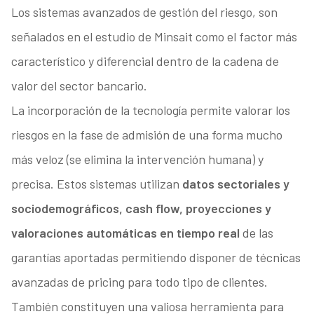
Los sistemas avanzados de gestión del riesgo, son
señalados en el estudio de Minsait como el factor más
característico y diferencial dentro de la cadena de
valor del sector bancario.
La incorporación de la tecnología permite valorar los
riesgos en la fase de admisión de una forma mucho
más veloz (se elimina la intervención humana) y
precisa. Estos sistemas utilizan
datos sectoriales y
sociodemográficos, cash flow, proyecciones y
valoraciones automáticas en tiempo real
de las
garantías aportadas permitiendo disponer de técnicas
avanzadas de pricing para todo tipo de clientes.
También constituyen una valiosa herramienta para