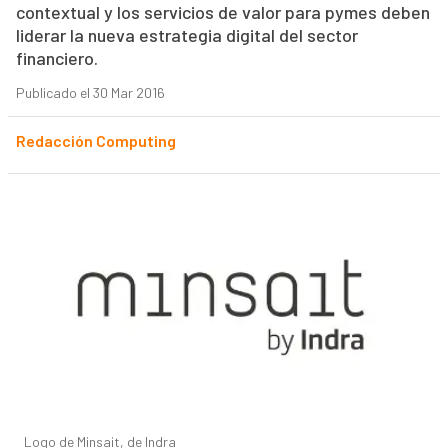
contextual y los servicios de valor para pymes deben
liderar la nueva estrategia digital del sector
financiero.
Publicado el 30 Mar 2016
Redacción Computing
Logo de Minsait, de Indra