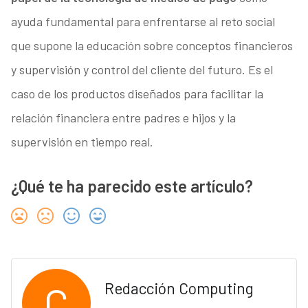
ayuda fundamental para enfrentarse al reto social
que supone la educación sobre conceptos financieros
y supervisión y control del cliente del futuro. Es el
caso de los productos diseñados para facilitar la
relación financiera entre padres e hijos y la
supervisión en tiempo real.
¿Qué te ha parecido este artículo?
C
Redacción Computing