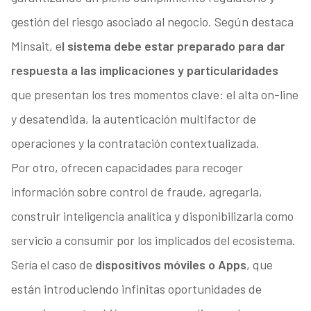
gestión del riesgo asociado al negocio. Según destaca
Minsait, e
l sistema debe estar preparado para dar
respuesta a las implicaciones y particularidades
que presentan los tres momentos clave: el alta on-line
y desatendida, la autenticación multifactor de
operaciones y la contratación contextualizada.
Por otro, ofrecen capacidades para recoger
información sobre control de fraude, agregarla,
construir inteligencia analítica y disponibilizarla como
servicio a consumir por los implicados del ecosistema.
Sería el caso de
dispositivos móviles o Apps
, que
están introduciendo infinitas oportunidades de