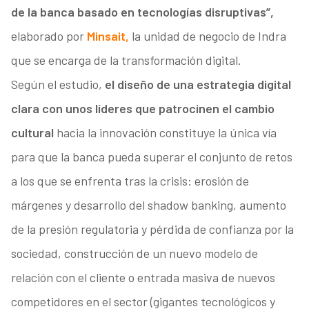
de la banca basado en tecnologías disruptivas”,
elaborado por
Minsait,
la unidad de negocio de Indra
que se encarga de la transformación digital.
Según el estudio,
el diseño de una estrategia digital
clara con unos líderes que patrocinen el cambio
cultural
hacia la innovación constituye la única vía
para que la banca pueda superar el conjunto de retos
a los que se enfrenta tras la crisis: erosión de
márgenes y desarrollo del shadow banking, aumento
de la presión regulatoria y pérdida de confianza por la
sociedad, construcción de un nuevo modelo de
relación con el cliente o entrada masiva de nuevos
competidores en el sector (gigantes tecnológicos y