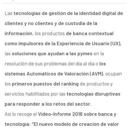
Las
tecnologías de gestión de la identidad digital de
clientes y no clientes y de custodia de la
información
, los productos
de banca contextual
como impulsores de la Experiencia de Usuario (UX),
las
soluciones que ayudan a las pymes
en la
resolución de sus problemas del día al día o
los
sistemas Automáticos de Valoración (AVM)
, ocupan
los
primeros puestos del ranking
de productos y
servicios habilitados por las
tecnologías disruptivas
para responder a los retos del sector.
Así lo recoge el
Vídeo-Informe 2016 sobre banca y
tecnología: “El nuevo modelo de creación de valor