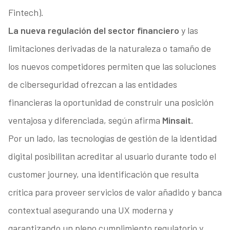
Fintech).
La nueva regulación del sector financiero
y las
limitaciones derivadas de la naturaleza o tamaño de
los nuevos competidores permiten que las soluciones
de ciberseguridad ofrezcan a las entidades
financieras la oportunidad de construir una posición
ventajosa y diferenciada, según afirma
Minsait.
Por un lado, las tecnologías de gestión de la identidad
digital posibilitan acreditar al usuario durante todo el
customer journey, una identificación que resulta
crítica para proveer servicios de valor añadido y banca
contextual asegurando una UX moderna y
garantizando un pleno cumplimiento regulatorio y