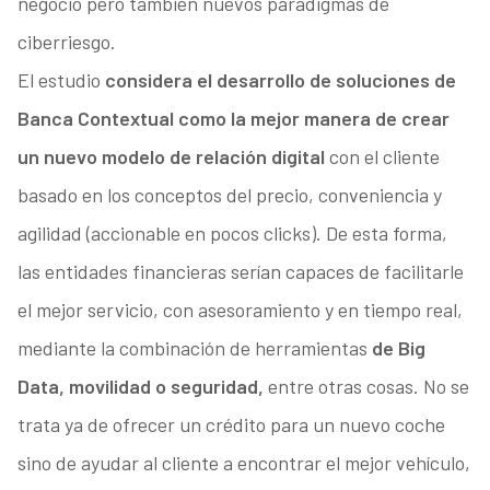
negocio pero también nuevos paradigmas de
ciberriesgo.
El estudio
considera el desarrollo de soluciones de
Banca Contextual como la mejor manera de crear
un nuevo modelo de relación digital
con el cliente
basado en los conceptos del precio, conveniencia y
agilidad (accionable en pocos clicks). De esta forma,
las entidades financieras serían capaces de facilitarle
el mejor servicio, con asesoramiento y en tiempo real,
mediante la combinación de herramientas
de Big
Data, movilidad o seguridad,
entre otras cosas. No se
trata ya de ofrecer un crédito para un nuevo coche
sino de ayudar al cliente a encontrar el mejor vehículo,