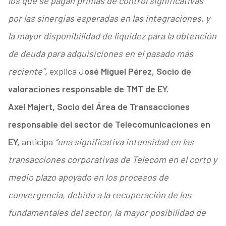
los que se pagan primas de control significativas
por las sinergias esperadas en las integraciones, y
la mayor disponibilidad de liquidez para la obtención
de deuda para adquisiciones en el pasado más
reciente”,
explica J
osé Miguel Pérez, Socio de
valoraciones responsable de TMT de EY.
Axel Majert, Socio del Área de Transacciones
responsable del sector de Telecomunicaciones en
EY,
anticipa
“una significativa intensidad en las
transacciones corporativas de Telecom en el corto y
medio plazo apoyado en los procesos de
convergencia, debido a la recuperación de los
fundamentales del sector, la mayor posibilidad de