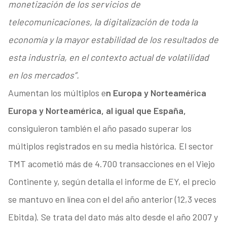
monetización de los servicios de
telecomunicaciones, la digitalización de toda la
economía y la mayor estabilidad de los resultados de
esta industria, en el contexto actual de volatilidad
en los mercados”.
Aumentan los múltiplos e
n Europa y Norteamérica
Europa y Norteamérica, al igual que España,
consiguieron también el año pasado superar los
múltiplos registrados en su media histórica. El sector
TMT acometió más de 4.700 transacciones en el Viejo
Continente y, según detalla el informe de EY, el precio
se mantuvo en línea con el del año anterior (12,3 veces
Ebitda). Se trata del dato más alto desde el año 2007 y