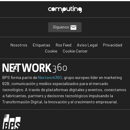
Síguenos
Nosotros
Etiquetas
Rss Feed
Aviso Legal
Privacidad
Cookie
Cookie Center
BPS forma parte de
Nextwork360
, grupo europeo líder en marketing
B2B, comunicación y medios especializados para el mercado
tecnológico. A través de plataformas digitales y eventos, conectamos
a fabricantes, partners y decisores tecnológicos impulsando la
Transformación Digital, la Innovación y el crecimiento empresarial.