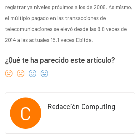
registrar ya niveles próximos a los de 2008. Asimismo,
el múltiplo pagado en las transacciones de
telecomunicaciones se elevó desde las 8,8 veces de
2014 a las actuales 15,1 veces Ebitda.
¿Qué te ha parecido este artículo?
C
Redacción Computing