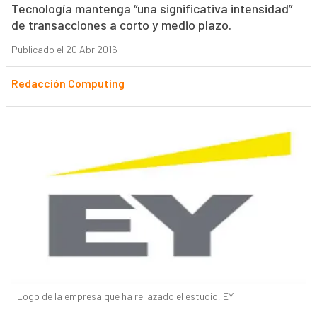
Tecnología mantenga “una significativa intensidad”
de transacciones a corto y medio plazo.
Publicado el 20 Abr 2016
Redacción Computing
Logo de la empresa que ha reliazado el estudio, EY