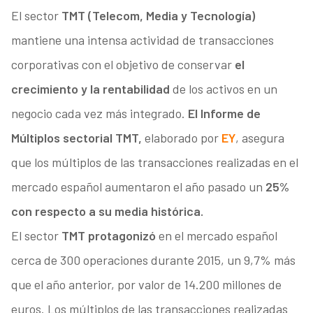
El sector
TMT (Telecom, Media y Tecnología)
mantiene una intensa actividad de transacciones
corporativas con el objetivo de conservar
el
crecimiento y la rentabilidad
de los activos en un
negocio cada vez más integrado.
El Informe de
Múltiplos sectorial TMT,
elaborado por
EY
, asegura
que los múltiplos de las transacciones realizadas en el
mercado español aumentaron el año pasado un
25%
con respecto a su media histórica.
El sector
TMT protagonizó
en el mercado español
cerca de 300 operaciones durante 2015, un 9,7% más
que el año anterior, por valor de 14.200 millones de
euros. Los múltiplos de las transacciones realizadas