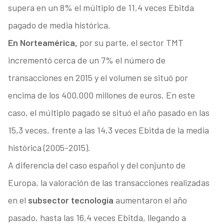
supera en un 8% el múltiplo de 11,4 veces Ebitda
pagado de media histórica.
En Norteamérica,
por su parte, el sector TMT
incrementó cerca de un 7% el número de
transacciones en 2015 y el volumen se situó por
encima de los 400.000 millones de euros. En este
caso, el múltiplo pagado se situó el año pasado en las
15,3 veces, frente a las 14,3 veces Ebitda de la media
histórica (2005-2015).
A diferencia del caso español y del conjunto de
Europa, la valoración de las transacciones realizadas
en el
subsector tecnología
aumentaron el año
pasado, hasta las 16,4 veces Ebitda, llegando a