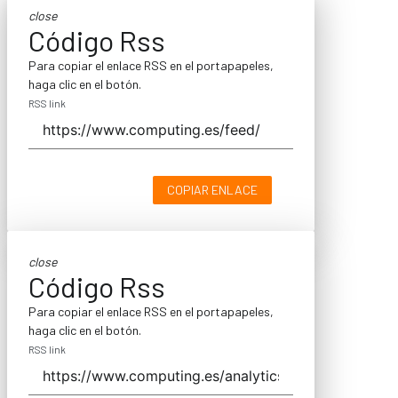
close
Código Rss
Para copiar el enlace RSS en el portapapeles,
haga clic en el botón.
RSS link
COPIAR ENLACE
close
Código Rss
Para copiar el enlace RSS en el portapapeles,
haga clic en el botón.
RSS link