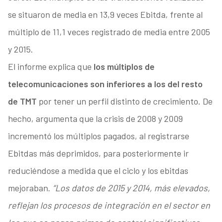
se situaron de media en 13,9 veces Ebitda, frente al
múltiplo de 11,1 veces registrado de media entre 2005
y 2015.
El informe explica que
los múltiplos de
telecomunicaciones son inferiores a los del resto
de TMT
por tener un perfil distinto de crecimiento. De
hecho, argumenta que la crisis de 2008 y 2009
incrementó los múltiplos pagados, al registrarse
Ebitdas más deprimidos, para posteriormente ir
reduciéndose a medida que el ciclo y los ebitdas
mejoraban.
“Los datos de 2015 y 2014, más elevados,
reflejan los procesos de integración en el sector en