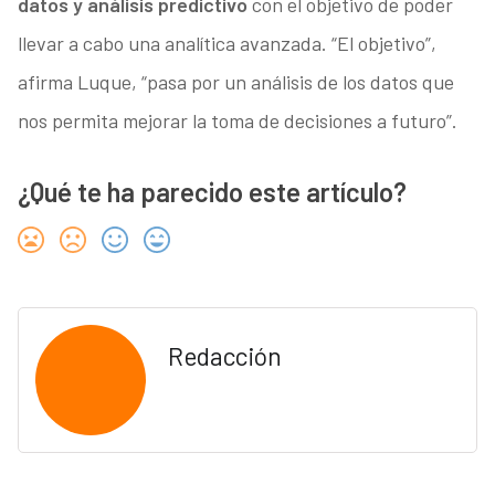
datos y análisis predictivo
con el objetivo de poder
llevar a cabo una analítica avanzada. “El objetivo”,
afirma Luque, “pasa por un análisis de los datos que
nos permita mejorar la toma de decisiones a futuro”.
¿Qué te ha parecido este artículo?
Redacción