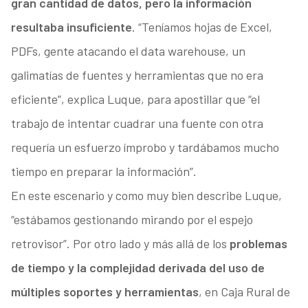
gran cantidad de datos, pero la información
resultaba insuficiente
. “Teníamos hojas de Excel,
PDFs, gente atacando el data warehouse, un
galimatías de fuentes y herramientas que no era
eficiente”, explica Luque, para apostillar que “el
trabajo de intentar cuadrar una fuente con otra
requería un esfuerzo ímprobo y tardábamos mucho
tiempo en preparar la información”.
En este escenario y como muy bien describe Luque,
“estábamos gestionando mirando por el espejo
retrovisor”. Por otro lado y más allá de los
problemas
de tiempo y la complejidad derivada del uso de
múltiples soportes y herramientas
, en Caja Rural de