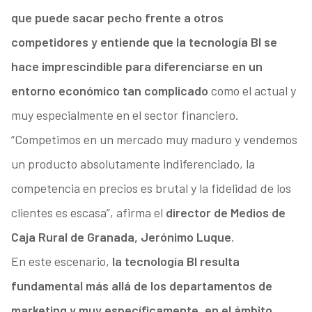
que puede sacar pecho frente a otros
competidores y entiende que la tecnología BI se
hace imprescindible para diferenciarse en un
entorno económico tan complicado
como el actual y
muy especialmente en el sector financiero.
“Competimos en un mercado muy maduro y vendemos
un producto absolutamente indiferenciado, la
competencia en precios es brutal y la fidelidad de los
clientes es escasa”, afirma el
director de Medios de
Caja Rural de Granada, Jerónimo Luque
.
En este escenario,
la tecnología BI resulta
fundamental más allá de los departamentos de
marketing y muy específicamente, en el ámbito