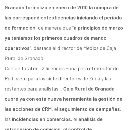
Granada formalizó en enero de 2010 la compra de
las correspondientes licencias iniciando el período
de formación
, de manera que “
a principios de marzo
ya teníamos los primeros cuadros de mando
operativos
”, destaca el director de Medios de Caja
Rural de Granada.
Con un total de 12 licencias -una para el director de
Red, siete para los siete directores de Zona y las
restantes para analistas-,
Caja Rural de Granada
cubre ya con esta nueva herramienta la gestión de
las acciones de CRM
, el
seguimiento de campañas
,
las
incidencias en comercios
, el
análisis de
retrocesión de comisión
, el
control de