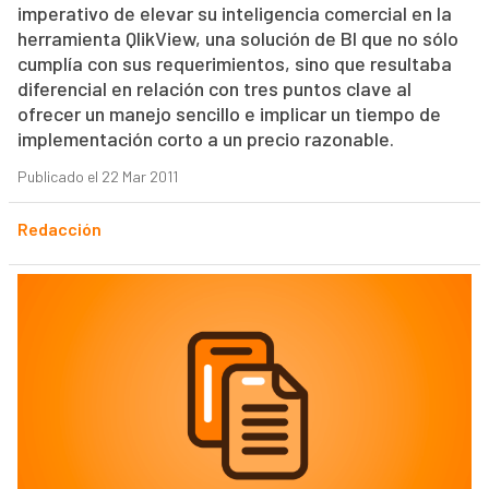
imperativo de elevar su inteligencia comercial en la
herramienta QlikView, una solución de BI que no sólo
cumplía con sus requerimientos, sino que resultaba
diferencial en relación con tres puntos clave al
ofrecer un manejo sencillo e implicar un tiempo de
implementación corto a un precio razonable.
Publicado el 22 Mar 2011
Redacción