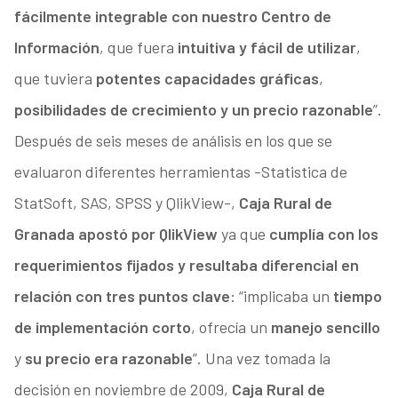
fácilmente integrable con nuestro Centro de
Información
, que fuera
intuitiva y fácil de utilizar
,
que tuviera
potentes capacidades gráficas
,
posibilidades de crecimiento y un precio razonable
”.
Después de seis meses de análisis en los que se
evaluaron diferentes herramientas -Statistica de
StatSoft, SAS, SPSS y QlikView-,
Caja Rural de
Granada apostó por QlikView
ya que
cumplía con los
requerimientos fijados y resultaba diferencial en
relación con tres puntos clave
: “implicaba un
tiempo
de implementación corto
, ofrecía un
manejo sencillo
y
su precio era razonable
”. Una vez tomada la
decisión en noviembre de 2009,
Caja Rural de