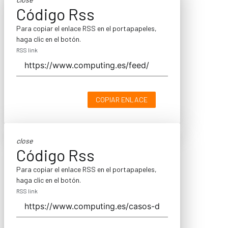
Código Rss
Para copiar el enlace RSS en el portapapeles,
haga clic en el botón.
RSS link
COPIAR ENLACE
close
Código Rss
Para copiar el enlace RSS en el portapapeles,
haga clic en el botón.
RSS link