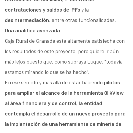
contrataciones y saldos de IPFs
y la
desintermediación
, entre otras funcionalidades.
Una analítica avanzada
Caja Rural de Granada está altamente satisfecha con
los resultados de este proyecto, pero quiere ir aún
más lejos puesto que, como subraya Luque, “todavía
estamos mirando lo que se ha hecho”.
En ese sentido y más allá de estar haciendo
pilotos
para ampliar el alcance de la herramienta QlikView
al área financiera y de control
,
la entidad
contempla el desarrollo de un nuevo proyecto para
la implantación de una herramienta de minería de