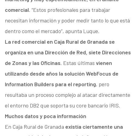
comercial
. “Estos profesionales para trabajar
necesitan información y poder medir tanto lo que está
dentro como el mercado”, apunta Luque.
La red comercial en Caja Rural de Granada se
organiza en una Dirección de Red, siete Direcciones
de Zonas y las Oficinas
. Estas últimas
vienen
utilizando desde años la solución WebFocus de
Information Builders para el reporting
, pero
resultaba un proceso complejo al atacar directamente
el entorno DB2 que soporta su core bancario IRIS.
Muchos datos y poca información
En Caja Rural de Granada
existía ciertamente una