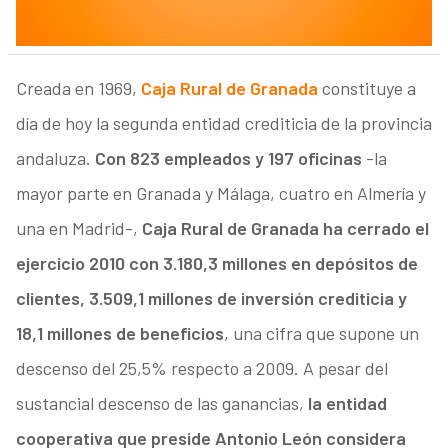
Creada en 1969,
Caja Rural de Granada
constituye a
día de hoy la segunda entidad crediticia de la provincia
andaluza.
Con 823 empleados y 197 oficinas
-la
mayor parte en Granada y Málaga, cuatro en Almería y
una en Madrid-,
Caja Rural de Granada ha cerrado el
ejercicio 2010 con 3.180,3 millones en depósitos de
clientes, 3.509,1 millones de inversión crediticia y
18,1 millones de beneficios
, una cifra que supone un
descenso del 25,5% respecto a 2009. A pesar del
sustancial descenso de las ganancias,
la entidad
cooperativa que preside Antonio León considera