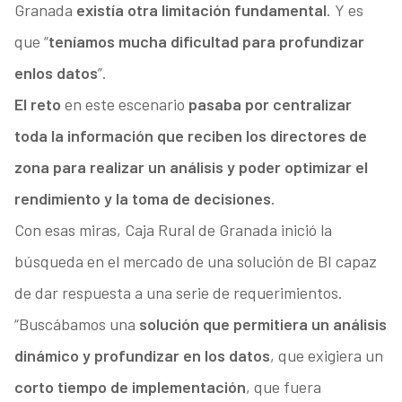
Granada
existía otra limitación fundamental
. Y es
que “
teníamos mucha dificultad para profundizar
en
los datos
”.
El reto
en este escenario
pasaba por centralizar
toda la información que reciben los directores de
zona para realizar un análisis y poder optimizar el
rendimiento y la toma de decisiones
.
Con esas miras, Caja Rural de Granada inició la
búsqueda en el mercado de una solución de BI capaz
de dar respuesta a una serie de requerimientos.
“Buscábamos una
solución que permitiera un análisis
dinámico y profundizar en los datos
, que exigiera un
corto tiempo de implementación
, que fuera