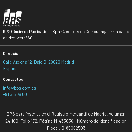
BPS (Business Publications Spain), editora de Computing, forma parte
de Nextwork360.
Dirección
Calle Azcona 12, Bajo B, 28028 Madrid
España
Contactos
info@bps.com.es
+91 313 79 00
BPS está inscrita en el Registro Mercantil de Madrid, Volumen
24.100, Folio 172, Página M-433036 - Número de Identificación
Fiscal: B-85062503