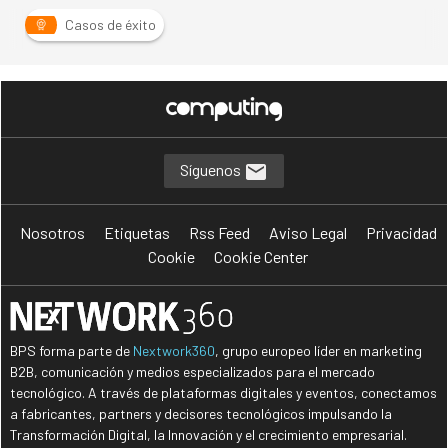
Casos de éxito
Síguenos
Nosotros
Etiquetas
Rss Feed
Aviso Legal
Privacidad
Cookie
Cookie Center
BPS forma parte de
Nextwork360
, grupo europeo líder en marketing
B2B, comunicación y medios especializados para el mercado
tecnológico. A través de plataformas digitales y eventos, conectamos
a fabricantes, partners y decisores tecnológicos impulsando la
Transformación Digital, la Innovación y el crecimiento empresarial.