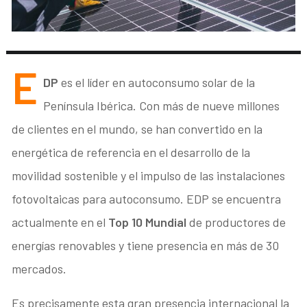
E
DP
es el líder en autoconsumo solar de la
Península Ibérica. Con más de nueve millones
de clientes en el mundo, se han convertido en la
energética de referencia en el desarrollo de la
movilidad sostenible y el impulso de las instalaciones
fotovoltaicas para autoconsumo. EDP se encuentra
actualmente en el
Top 10 Mundial
de productores de
energías renovables y tiene presencia en más de 30
mercados.
Es precisamente esta gran presencia internacional la