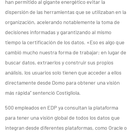
han permitido al gigante energético evitar la
dispersión de las herramientas que se utilizaban en la
organización, acelerando notablemente la toma de
decisiones informadas y garantizando al mismo
tiempo la certificación de los datos. «Eso es algo que
cambió mucho nuestra forma de trabajar; en lugar de
buscar datos, extraerlos y construir sus propios
análisis, los usuarios solo tienen que acceder a ellos
directamente desde Domo para obtener una visión
más rápida” sentenció Costigliola.
500 empleados en EDP ya consultan la plataforma
para tener una visión global de todos los datos que
integran desde diferentes plataformas, como Oracle o