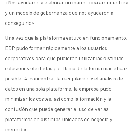
«Nos ayudaron a elaborar un marco, una arquitectura
y un modelo de gobernanza que nos ayudaron a
conseguirlo»
Una vez que la plataforma estuvo en funcionamiento,
EDP pudo formar rápidamente a los usuarios
corporativos para que pudieran utilizar las distintas
soluciones ofertadas por Domo de la forma más eficaz
posible. Al concentrar la recopilación y el análisis de
datos en una sola plataforma, la empresa pudo
minimizar los costes, así como la formación y la
confusión que puede generar el uso de varias
plataformas en distintas unidades de negocio y
mercados.