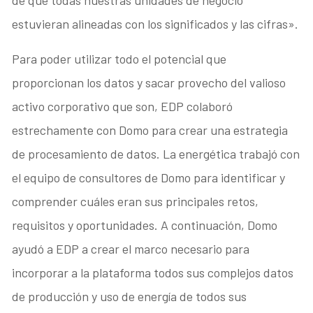
estuvieran alineadas con los significados y las cifras».
Para poder utilizar todo el potencial que
proporcionan los datos y sacar provecho del valioso
activo corporativo que son, EDP colaboró
estrechamente con Domo para crear una estrategia
de procesamiento de datos. La energética trabajó con
el equipo de consultores de Domo para identificar y
comprender cuáles eran sus principales retos,
requisitos y oportunidades. A continuación, Domo
ayudó a EDP a crear el marco necesario para
incorporar a la plataforma todos sus complejos datos
de producción y uso de energía de todos sus