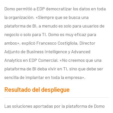
Domo permitió a EDP democratizar los datos en toda
la organización. «Siempre que se busca una
plataforma de BI, a menudo es solo para usuarios de
negocio o solo para TI. Domo es muy eficaz para
ambos», explicó Francesco Costigliola, Director
Adjunto de Business Intelligence y Advanced
Analytics en EDP Comercial. «No creemos que una
plataforma de BI deba vivir en TI, sino que debe ser
sencilla de implantar en toda la empresa».
Resultado del despliegue
Las soluciones aportadas por la plataforma de Domo