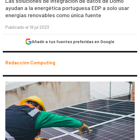
Las soluciones de integración de datos de Domo
ayudan a la energética portuguesa EDP a solo usar
energías renovables como única fuente
Publicado el 19 jul 2023
Añadir a tus fuentes preferidas en Google
Redacción Computing