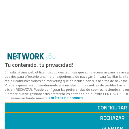
Tu contenido, tu privacidad!
En esta página web utilizamos cookies técnicas que son necesarias para la navega
cookies para ofrecerle una mejor experiencia de navegación, para facilitar la inte
recibir comunicaciones de marketing que coincidan con sus hábitos de navegació
Puede expresar su consentimiento a la instalación de cookies de perfiles hacie
clic en RECHAZAR. Puede configurar las preferencias de cookies haciendo clic 
Siempre puede gestionar sus preferencias entrando en nuestro CENTRO DE COOK
utilizamos visitando nuestra
POLÍTICA DE COOKIES
.
CONFIGURAR
RECHAZAR
ACEPTAR