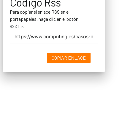
Código Rss
Para copiar el enlace RSS en el
portapapeles, haga clic en el botón.
RSS link
COPIAR ENLACE