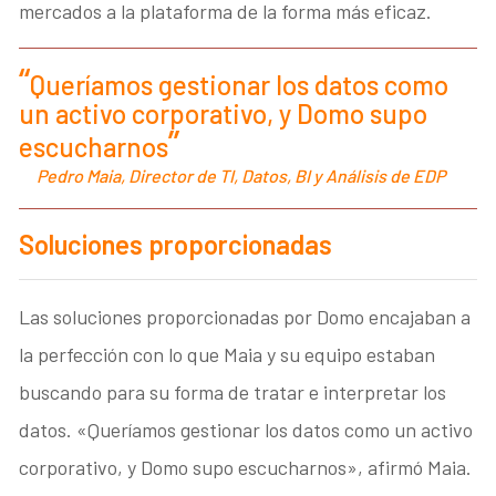
mercados a la plataforma de la forma más eficaz.
Queríamos gestionar los datos como
un activo corporativo, y Domo supo
escucharnos
Pedro Maia, Director de TI, Datos, BI y Análisis de EDP
Soluciones proporcionadas
Las soluciones proporcionadas por Domo encajaban a
la perfección con lo que Maia y su equipo estaban
buscando para su forma de tratar e interpretar los
datos. «Queríamos gestionar los datos como un activo
corporativo, y Domo supo escucharnos», afirmó Maia.