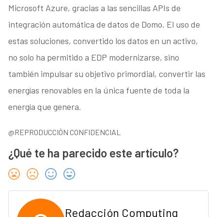
Microsoft Azure, gracias a las sencillas APIs de
integración automática de datos de Domo. El uso de
estas soluciones, convertido los datos en un activo,
no solo ha permitido a EDP modernizarse, sino
también impulsar su objetivo primordial, convertir las
energías renovables en la única fuente de toda la
energía que genera.
@REPRODUCCIÓN CONFIDENCIAL
¿Qué te ha parecido este artículo?
Redacción Computing