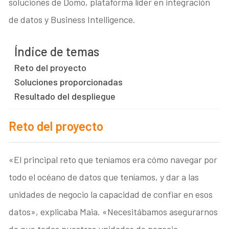
soluciones de Domo, plataforma líder en integración
de datos y Business Intelligence.
Índice de temas
Reto del proyecto
Soluciones proporcionadas
Resultado del despliegue
Reto del proyecto
«El principal reto que teníamos era cómo navegar por
todo el océano de datos que teníamos, y dar a las
unidades de negocio la capacidad de confiar en esos
datos», explicaba Maia. «Necesitábamos asegurarnos
de que todas nuestras unidades de negocio