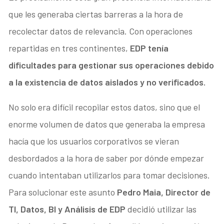
que les generaba ciertas barreras a la hora de
recolectar datos de relevancia. Con operaciones
repartidas en tres continentes,
EDP tenía
dificultades para gestionar sus operaciones debido
a la existencia de datos aislados y no verificados.
No solo era difícil recopilar estos datos, sino que el
enorme volumen de datos que generaba la empresa
hacía que los usuarios corporativos se vieran
desbordados a la hora de saber por dónde empezar
cuando intentaban utilizarlos para tomar decisiones.
Para solucionar este asunto
Pedro Maia, Director de
TI, Datos, BI y Análisis de EDP
decidió utilizar las