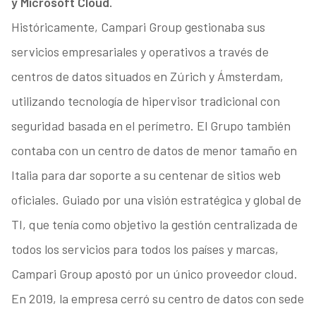
y Microsoft Cloud.
Históricamente, Campari Group gestionaba sus
servicios empresariales y operativos a través de
centros de datos situados en Zúrich y Ámsterdam,
utilizando tecnología de hipervisor tradicional con
seguridad basada en el perímetro. El Grupo también
contaba con un centro de datos de menor tamaño en
Italia para dar soporte a su centenar de sitios web
oficiales. Guiado por una visión estratégica y global de
TI, que tenía como objetivo la gestión centralizada de
todos los servicios para todos los países y marcas,
Campari Group apostó por un único proveedor cloud.
En 2019, la empresa cerró su centro de datos con sede