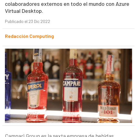
colaboradores externos en todo el mundo con Azure
Virtual Desktop.
Publicado el 23 Dic 2022
Redacción Computing
Campari Group es la sexta empresa de bebidas