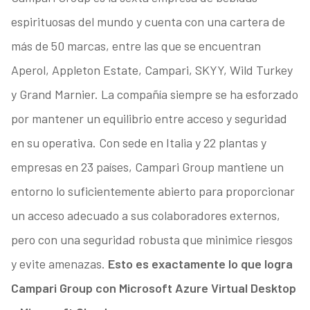
espirituosas del mundo y cuenta con una cartera de
más de 50 marcas, entre las que se encuentran
Aperol, Appleton Estate, Campari, SKYY, Wild Turkey
y Grand Marnier. La compañía siempre se ha esforzado
por mantener un equilibrio entre acceso y seguridad
en su operativa. Con sede en Italia y 22 plantas y
empresas en 23 países, Campari Group mantiene un
entorno lo suficientemente abierto para proporcionar
un acceso adecuado a sus colaboradores externos,
pero con una seguridad robusta que minimice riesgos
y evite amenazas.
Esto es exactamente lo que logra
Campari Group con Microsoft Azure Virtual Desktop