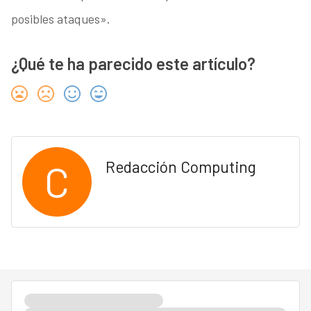
posibles ataques».
¿Qué te ha parecido este artículo?
C
Redacción Computing