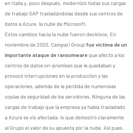
en Italia y, poco después, modernizó todas sus cargas
de trabajo SAP trasladándolas desde sus centros de
datos a Azure, la nube de Microsoft.
Estos cambios hacia la nube fueron decisivos. En
noviembre de 2020, Campari Group
fue víctima de un
importante ataque de ransomware
que afectó a los
centros de datos on-premises que le quedaban y
provocó interrupciones en la producción y las
operaciones, además de la pérdida de numerosas
copias de seguridad de los servidores. Ninguna de las
cargas de trabajo que la empresa ya había trasladado
a Azure se vio afectada, lo que demostró claramente
al Grupo el valor de su apuesta por la nube. Así pues,