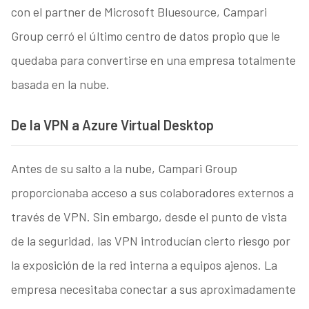
con el partner de Microsoft Bluesource, Campari
Group cerró el último centro de datos propio que le
quedaba para convertirse en una empresa totalmente
basada en la nube.
De la VPN a Azure Virtual Desktop
Antes de su salto a la nube, Campari Group
proporcionaba acceso a sus colaboradores externos a
través de VPN. Sin embargo, desde el punto de vista
de la seguridad, las VPN introducían cierto riesgo por
la exposición de la red interna a equipos ajenos. La
empresa necesitaba conectar a sus aproximadamente