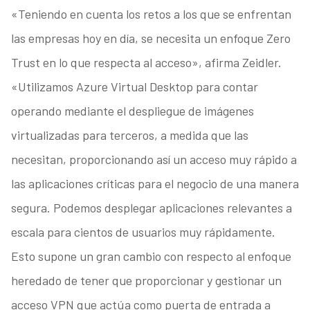
«Teniendo en cuenta los retos a los que se enfrentan
las empresas hoy en día, se necesita un enfoque Zero
Trust en lo que respecta al acceso», afirma Zeidler.
«Utilizamos Azure Virtual Desktop para contar
operando mediante el despliegue de imágenes
virtualizadas para terceros, a medida que las
necesitan, proporcionando así un acceso muy rápido a
las aplicaciones críticas para el negocio de una manera
segura. Podemos desplegar aplicaciones relevantes a
escala para cientos de usuarios muy rápidamente.
Esto supone un gran cambio con respecto al enfoque
heredado de tener que proporcionar y gestionar un
acceso VPN que actúa como puerta de entrada a