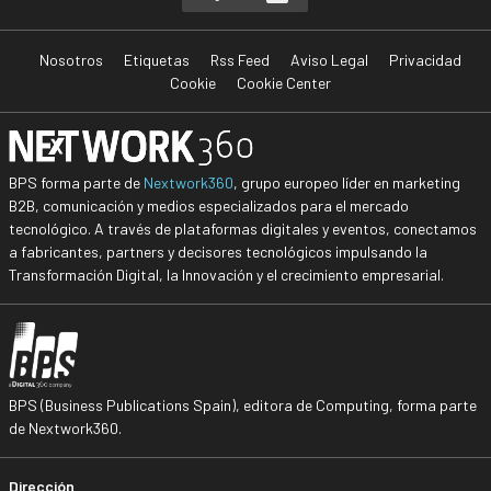
Nosotros
Etiquetas
Rss Feed
Aviso Legal
Privacidad
Cookie
Cookie Center
BPS forma parte de
Nextwork360
, grupo europeo líder en marketing
B2B, comunicación y medios especializados para el mercado
tecnológico. A través de plataformas digitales y eventos, conectamos
a fabricantes, partners y decisores tecnológicos impulsando la
Transformación Digital, la Innovación y el crecimiento empresarial.
BPS (Business Publications Spain), editora de Computing, forma parte
de Nextwork360.
Dirección