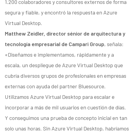
1.200 colaboradores y consultores externos de forma
segura y fiable, y encontró la respuesta en Azure
Virtual Desktop.
Matthew Zeidler, director sénior de arquitectura y
tecnología empresarial de Campari Group
, señala:
«Diseñamos e implementamos, rápidamente y a
escala, un despliegue de Azure Virtual Desktop que
cubría diversos grupos de profesionales en empresas
externas con ayuda del partner Bluesource.
Utilizamos Azure Virtual Desktop para escalar e
incorporar a más de mil usuarios en cuestión de días.
Y conseguimos una prueba de concepto inicial en tan
solo unas horas. Sin Azure Virtual Desktop, habríamos