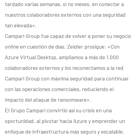
tardado varias semanas, si no meses, en conectar a
nuestros colaboradores externos con una seguridad
tan elevada».
Campari Group fue capaz de volver a poner su negocio
online en cuestión de días. Zeidler prosigue: «Con
Azure Virtual Desktop, ampliamos a más de 1.000
colaboradores externos y los reconectamos a la red
Campari Group con máxima seguridad para continuar
con las operaciones comerciales, reduciendo el
impacto del ataque de ransomware».
El Grupo Campari convirtió así su crisis en una
oportunidad, al pivotar hacia Azure y emprender un
enfoque de infraestructura más seguro y escalable.