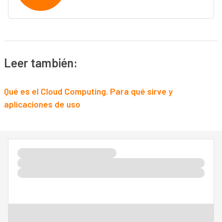
Leer también:
Qué es el Cloud Computing. Para qué sirve y
aplicaciones de uso