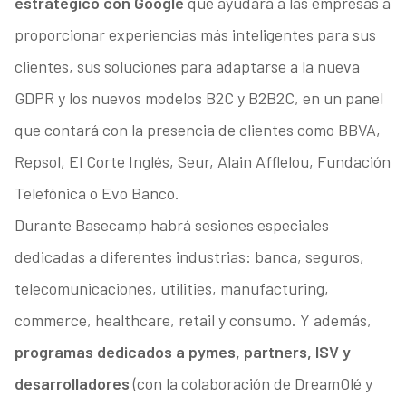
estratégico con Google
que ayudará a las empresas a
proporcionar experiencias más inteligentes para sus
clientes, sus soluciones para adaptarse a la nueva
GDPR y los nuevos modelos B2C y B2B2C, en un panel
que contará con la presencia de clientes como BBVA,
Repsol, El Corte Inglés, Seur, Alain Afflelou, Fundación
Telefónica o Evo Banco.
Durante Basecamp habrá sesiones especiales
dedicadas a diferentes industrias: banca, seguros,
telecomunicaciones, utilities, manufacturing,
commerce, healthcare, retail y consumo. Y además,
programas dedicados a pymes, partners, ISV y
desarrolladores
(con la colaboración de DreamOlé y