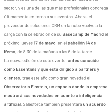
sector, y es una de las que más profesionales congrega
últimamente en torno a sus eventos. Ahora, el
proveedor de soluciones CRM en la nube vuelve a la
carga con la celebración de su
Basecamp de Madrid
el
próximo jueves
17 de mayo
, en el
pabellón 14 de
Ifema
, de 8.30 de la mañana a las 6 de la tarde.
La nueva edición de este evento,
antes conocido
como Essentials y que está dirigido a partners y
clientes
, trae este año como gran novedad el
Observatorio Einstein, un espacio donde la empresa
mostrará sus novedades en cuanto a inteligencia
artificial
. Salesforce también presentará
un acuerdo