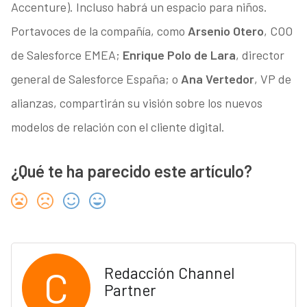
Accenture). Incluso habrá un espacio para niños.
Portavoces de la compañía, como
Arsenio Otero
, COO
de Salesforce EMEA;
Enrique Polo de Lara
, director
general de Salesforce España; o
Ana Vertedor
, VP de
alianzas, compartirán su visión sobre los nuevos
modelos de relación con el cliente digital.
¿Qué te ha parecido este artículo?
C
Redacción Channel
Partner