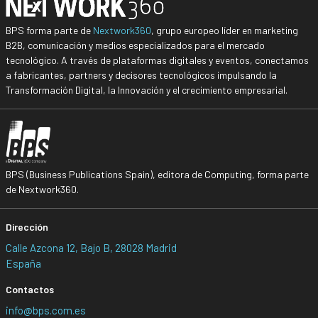
BPS forma parte de
Nextwork360
, grupo europeo líder en marketing
B2B, comunicación y medios especializados para el mercado
tecnológico. A través de plataformas digitales y eventos, conectamos
a fabricantes, partners y decisores tecnológicos impulsando la
Transformación Digital, la Innovación y el crecimiento empresarial.
BPS (Business Publications Spain), editora de Computing, forma parte
de Nextwork360.
Dirección
Calle Azcona 12, Bajo B, 28028 Madrid
España
Contactos
info@bps.com.es