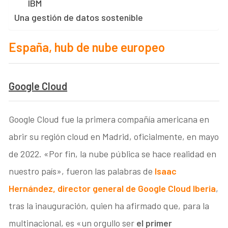
IBM
Una gestión de datos sostenible
España, hub de nube europeo
Google Cloud
Google Cloud fue la primera compañía americana en
abrir su región cloud en Madrid, oficialmente, en mayo
de 2022. «Por fin, la nube pública se hace realidad en
nuestro país», fueron las palabras de
Isaac
Hernández, director general de Google Cloud Iberia
,
tras la inauguración, quien ha afirmado que, para la
multinacional, es «un orgullo ser
el primer