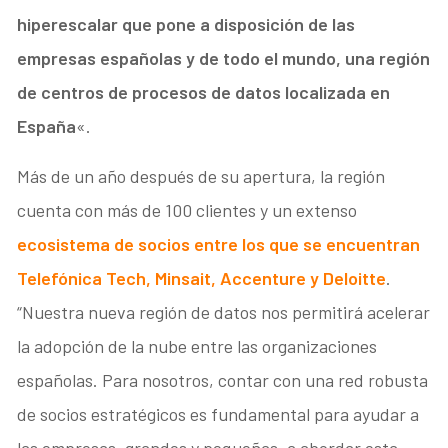
hiperescalar que pone a disposición de las
empresas españolas y de todo el mundo, una región
de centros de procesos de datos localizada en
España
«.
Más de un año después de su apertura, la región
cuenta con más de 100 clientes y un extenso
ecosistema de socios entre los que se encuentran
Telefónica Tech, Minsait, Accenture y Deloitte
.
“Nuestra nueva región de datos nos permitirá acelerar
la adopción de la nube entre las organizaciones
españolas. Para nosotros, contar con una red robusta
de socios estratégicos es fundamental para ayudar a