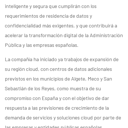
inteligente y segura que cumplirán con los
requerimientos de residencia de datos y
confidencialidad más exigentes, y que contribuirá a
acelerar la transformación digital de la Administración
Pública y las empresas españolas.
La compañía ha iniciado ya trabajos de expansión de
su región cloud, con centros de datos adicionales
previstos en los municipios de Algete, Meco y San
Sebastián de los Reyes, como muestra de su
compromiso con España y con el objetivo de dar
respuesta a las previsiones de crecimiento de la
demanda de servicios y soluciones cloud por parte de
las empresas y entidades públicas españolas.