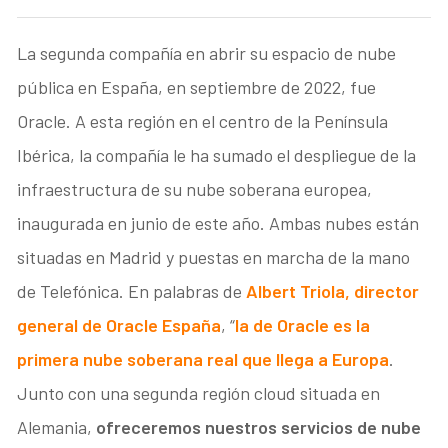
La segunda compañía en abrir su espacio de nube
pública en España, en septiembre de 2022, fue
Oracle. A esta región en el centro de la Península
Ibérica, la compañía le ha sumado el despliegue de la
infraestructura de su nube soberana europea,
inaugurada en junio de este año. Ambas nubes están
situadas en Madrid y puestas en marcha de la mano
de Telefónica. En palabras de
Albert Triola, director
general de Oracle España
, “
la de Oracle es la
primera nube soberana real que llega a Europa
.
Junto con una segunda región cloud situada en
Alemania,
ofreceremos nuestros servicios de nube