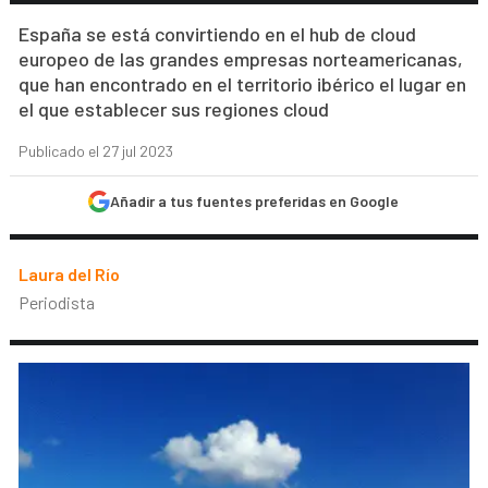
España se está convirtiendo en el hub de cloud
europeo de las grandes empresas norteamericanas,
que han encontrado en el territorio ibérico el lugar en
el que establecer sus regiones cloud
Publicado el 27 jul 2023
Añadir a tus fuentes preferidas en Google
Laura del Río
Periodista