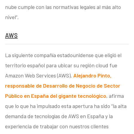
nube cumple con las normativas legales al más alto
nivel”.
AWS
La siguiente compañía estadounidense que eligió el
territorio español para ubicar su región cloud fue
Amazon Web Services (AWS).
Alejandro Pinto,
responsable de Desarrollo de Negocio de Sector
Público en España del gigante tecnológico
, afirma
que lo que ha impulsado esta apertura ha sido “la alta
demanda de tecnologías de AWS en España y la
experiencia de trabajar con nuestros clientes