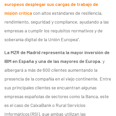
europeos desplegar sus cargas de trabajo de
misión crítica
con altos estándares de resiliencia,
rendimiento, seguridad y compliance, ayudando a las
empresas a cumplir los requisitos normativos y de
soberanía digital de la Unión Europea”.
La MZR de Madrid representa la mayor inversión de
IBM en España y una de las mayores de Europa
, y
albergará a más de 600 clientes aumentando la
presencia de la compañía en el viejo continente. Entre
sus principales clientes se encuentran algunas
empresas españolas de sectores como la Banca, este
es el caso de CaixaBank o Rural Servicios
Informáticos (RSI), que ambas utilizan las