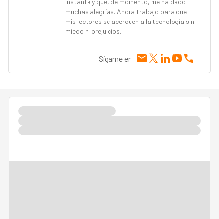
instante y que, de momento, me ha dado
muchas alegrías. Ahora trabajo para que
mis lectores se acerquen a la tecnología sin
miedo ni prejuicios.
Sígame en