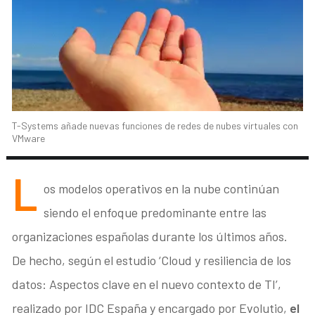
T-Systems añade nuevas funciones de redes de nubes virtuales con
VMware
L
os modelos operativos en la nube continúan
siendo el enfoque predominante entre las
organizaciones españolas durante los últimos años.
De hecho, según el estudio ‘Cloud y resiliencia de los
datos: Aspectos clave en el nuevo contexto de TI’,
realizado por IDC España y encargado por Evolutio,
el