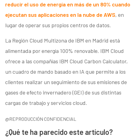
reducir el uso de energía en más de un 80% cuando
ejecutan sus aplicaciones en la nube de AWS
, en
lugar de operar sus propios centros de datos.
La Región Cloud Multizona de IBM en Madrid está
alimentada por energía 100% renovable. IBM Cloud
ofrece a las compañías IBM Cloud Carbon Calculator,
un cuadro de mando basado en IA que permite a los
clientes realizar un seguimiento de sus emisiones de
gases de efecto invernadero (GEI) de sus distintas
cargas de trabajo y servicios cloud.
@REPRODUCCIÓN CONFIDENCIAL
¿Qué te ha parecido este artículo?