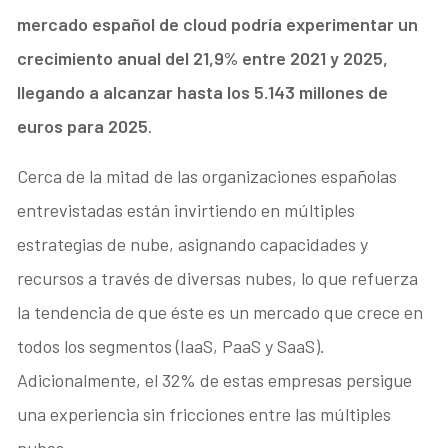
mercado español de cloud podría experimentar un
crecimiento anual del 21,9% entre 2021 y 2025,
llegando a alcanzar hasta los 5.143 millones de
euros para 2025
.
Cerca de la mitad de las organizaciones españolas
entrevistadas están invirtiendo en múltiples
estrategias de nube, asignando capacidades y
recursos a través de diversas nubes, lo que refuerza
la tendencia de que éste es un mercado que crece en
todos los segmentos (IaaS, PaaS y SaaS).
Adicionalmente, el 32% de estas empresas persigue
una experiencia sin fricciones entre las múltiples
nubes.