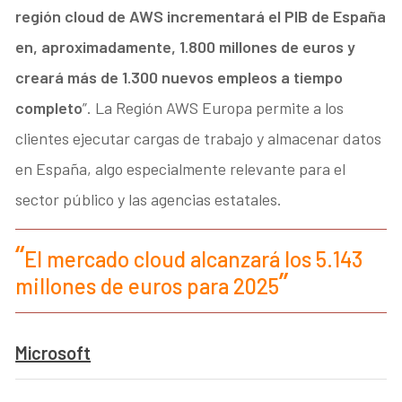
región cloud de AWS incrementará el PIB de España
en, aproximadamente, 1.800 millones de euros y
creará más de 1.300 nuevos empleos a tiempo
completo
”. La Región AWS Europa permite a los
clientes ejecutar cargas de trabajo y almacenar datos
en España, algo especialmente relevante para el
sector público y las agencias estatales.
El mercado cloud alcanzará los 5.143
millones de euros para 2025
Microsoft