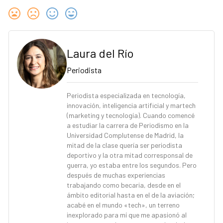
Laura del Río
Periodista
Periodista especializada en tecnología,
innovación, inteligencia artificial y martech
(marketing y tecnología). Cuando comencé
a estudiar la carrera de Periodismo en la
Universidad Complutense de Madrid, la
mitad de la clase quería ser periodista
deportivo y la otra mitad corresponsal de
guerra, yo estaba entre los segundos. Pero
después de muchas experiencias
trabajando como becaria, desde en el
ámbito editorial hasta en el de la aviación;
acabé en el mundo «tech», un terreno
inexplorado para mí que me apasionó al