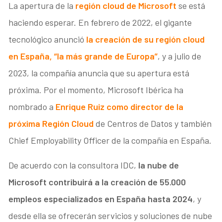
La apertura de la
región cloud de Microsoft
se está
haciendo esperar. En febrero de 2022, el gigante
tecnológico anunció
la creación de su región cloud
en España, “la más grande de Europa”
, y a julio de
2023, la compañía anuncia que su apertura está
próxima. Por el momento, Microsoft Ibérica ha
nombrado a
Enrique Ruiz como director de la
próxima Región Cloud
de Centros de Datos y también
Chief Employability Officer de la compañía en España.
De acuerdo con la consultora IDC,
la nube de
Microsoft contribuirá a la creación de 55.000
empleos especializados en España hasta 2024
, y
desde ella se ofrecerán servicios y soluciones de nube