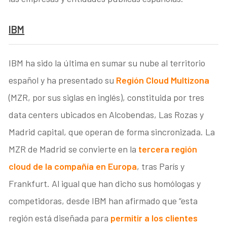
IBM
IBM ha sido la última en sumar su nube al territorio
español y ha presentado su
Región Cloud Multizona
(MZR, por sus siglas en inglés), constituida por tres
data centers ubicados en Alcobendas, Las Rozas y
Madrid capital, que operan de forma sincronizada. La
MZR de Madrid se convierte en la
tercera región
cloud de la compañía en Europa
, tras París y
Frankfurt. Al igual que han dicho sus homólogas y
competidoras, desde IBM han afirmado que “esta
región está diseñada para
permitir a los clientes