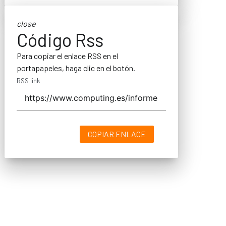
close
Código Rss
Para copiar el enlace RSS en el
portapapeles, haga clic en el botón.
RSS link
COPIAR ENLACE