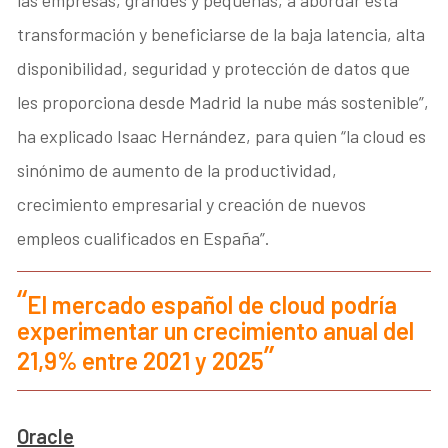
las empresas, grandes y pequeñas, a abordar esta
transformación y beneficiarse de la baja latencia, alta
disponibilidad, seguridad y protección de datos que
les proporciona desde Madrid la nube más sostenible”,
ha explicado Isaac Hernández, para quien “la cloud es
sinónimo de aumento de la productividad,
crecimiento empresarial y creación de nuevos
empleos cualificados en España”.
El mercado español de cloud podría
experimentar un crecimiento anual del
21,9% entre 2021 y 2025
Oracle