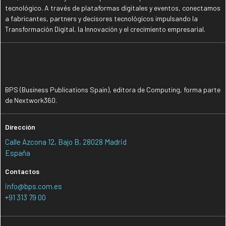
tecnológico. A través de plataformas digitales y eventos, conectamos
a fabricantes, partners y decisores tecnológicos impulsando la
Transformación Digital, la Innovación y el crecimiento empresarial.
BPS (Business Publications Spain), editora de Computing, forma parte
de Nextwork360.
Dirección
Calle Azcona 12, Bajo B, 28028 Madrid
España
Contactos
info@bps.com.es
+91 313 79 00