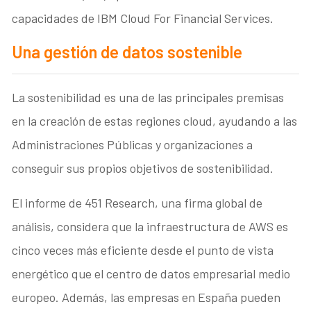
capacidades de IBM Cloud For Financial Services.
Una gestión de datos sostenible
La sostenibilidad es una de las principales premisas
en la creación de estas regiones cloud, ayudando a las
Administraciones Públicas y organizaciones a
conseguir sus propios objetivos de sostenibilidad.
El informe de 451 Research, una firma global de
análisis, considera que la infraestructura de AWS es
cinco veces más eficiente desde el punto de vista
energético que el centro de datos empresarial medio
europeo. Además, las empresas en España pueden