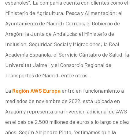
españoles”. La compañía cuenta con clientes como el
Ministerio de Agricultura, Pesca y Alimentación; el
Ayuntamiento de Madrid; Correos, el Gobierno de
Aragón; la Junta de Andalucía; el Ministerio de
Inclusión, Seguridad Social y Migraciones; la Real
Academia Española, el Servicio Cántabro de Salud, la
Universitat Jaime I y el Consorcio Regional de
Transportes de Madrid, entre otros.
La
Región AWS Europa
entró en funcionamiento a
mediados de noviembre de 2022, está ubicada en
Aragón y representa una inversión adicional de AWS
en el país de 2.500 millones de euros a lo largo de diez
años. Según Alejandro Pinto, “estimamos que
la