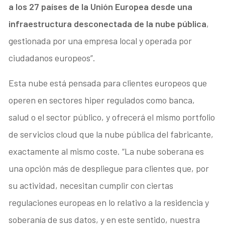
a los 27 países de la Unión Europea desde una
infraestructura desconectada de la nube pública
,
gestionada por una empresa local y operada por
ciudadanos europeos”.
Esta nube está pensada para clientes europeos que
operen en sectores hiper regulados como banca,
salud o el sector público, y ofrecerá el mismo portfolio
de servicios cloud que la nube pública del fabricante,
exactamente al mismo coste. “La nube soberana es
una opción más de despliegue para clientes que, por
su actividad, necesitan cumplir con ciertas
regulaciones europeas en lo relativo a la residencia y
soberanía de sus datos, y en este sentido, nuestra