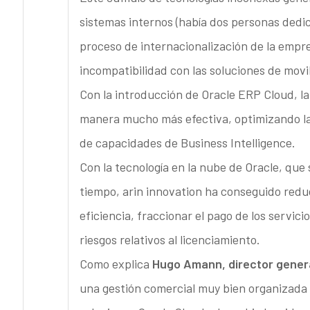
sistemas internos (había dos personas dedicad
proceso de internacionalización de la empr
incompatibilidad con las soluciones de movi
Con la introducción de Oracle ERP Cloud, l
manera mucho más efectiva, optimizando la e
de capacidades de Business Intelligence.
Con la tecnología en la nube de Oracle, que
tiempo, arin innovation ha conseguido reduc
eficiencia, fraccionar el pago de los servici
riesgos relativos al licenciamiento.
Como explica
Hugo Amann, director genera
una gestión comercial muy bien organizada 