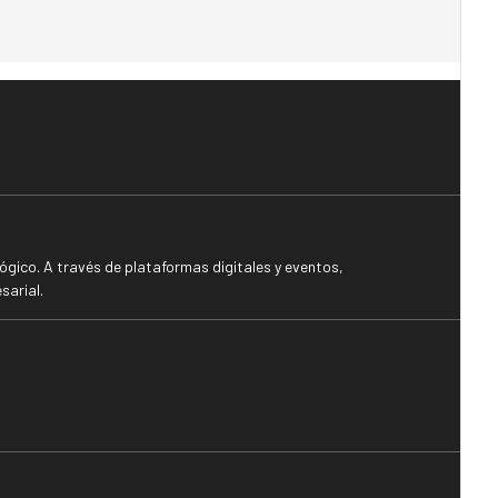
gico. A través de plataformas digitales y eventos,
sarial.