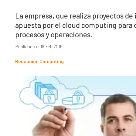
La empresa, que realiza proyectos de
apuesta por el cloud computing para o
procesos y operaciones.
Publicado el 18 Feb 2015
Redacción Computing