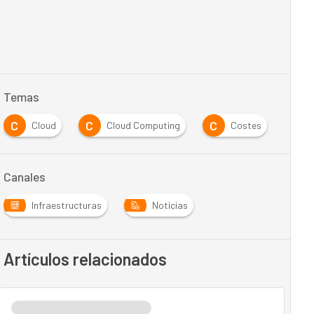
Temas
C
C
C
C
Cloud
Cloud Computing
Costes
Canales
Infraestructuras
Noticias
Artículos relacionados