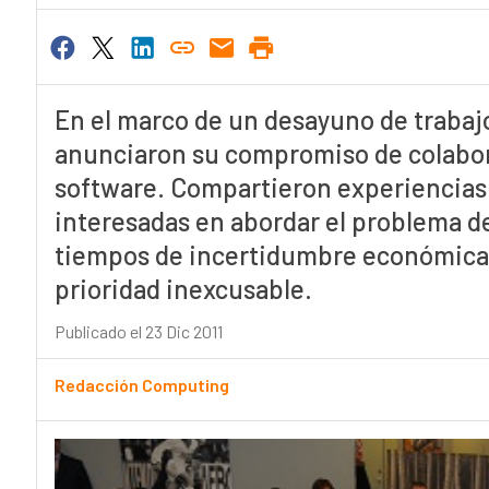
En el marco de un desayuno de trabaj
anunciaron su compromiso de colabora
software. Compartieron experiencias
interesadas en abordar el problema de
tiempos de incertidumbre económica 
prioridad inexcusable.
Publicado el 23 Dic 2011
Redacción Computing