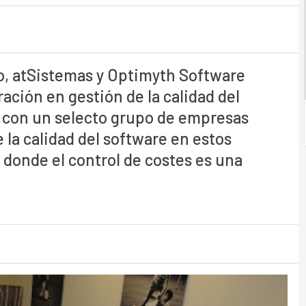
o, atSistemas y Optimyth Software
ción en gestión de la calidad del
 con un selecto grupo de empresas
 la calidad del software en estos
donde el control de costes es una