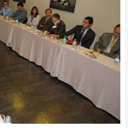
B
Beneficios