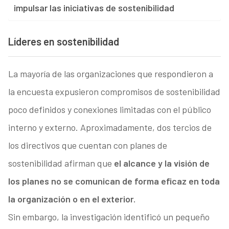
impulsar las iniciativas de sostenibilidad
Líderes en sostenibilidad
La mayoría de las organizaciones que respondieron a
la encuesta expusieron compromisos de sostenibilidad
poco definidos y conexiones limitadas con el público
interno y externo. Aproximadamente, dos tercios de
los directivos que cuentan con planes de
sostenibilidad afirman que
el alcance y la visión de
los planes no se comunican de forma eficaz en toda
la organización o en el exterior.
Sin embargo, la investigación identificó un pequeño