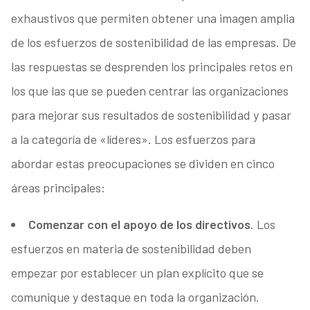
exhaustivos que permiten obtener una imagen amplia
de los esfuerzos de sostenibilidad de las empresas. De
las respuestas se desprenden los principales retos en
los que las que se pueden centrar las organizaciones
para mejorar sus resultados de sostenibilidad y pasar
a la categoría de «líderes». Los esfuerzos para
abordar estas preocupaciones se dividen en cinco
áreas principales:
Comenzar con el apoyo de los directivos
. Los
esfuerzos en materia de sostenibilidad deben
empezar por establecer un plan explícito que se
comunique y destaque en toda la organización.