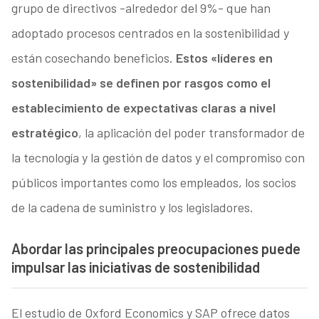
grupo de directivos -alrededor del 9%- que han
adoptado procesos centrados en la sostenibilidad y
están cosechando beneficios.
Estos «líderes en
sostenibilidad» se definen por rasgos como el
establecimiento de expectativas claras a nivel
estratégico
, la aplicación del poder transformador de
la tecnología y la gestión de datos y el compromiso con
públicos importantes como los empleados, los socios
de la cadena de suministro y los legisladores.
Abordar las principales preocupaciones puede
impulsar las iniciativas de sostenibilidad
El estudio de Oxford Economics y SAP ofrece datos