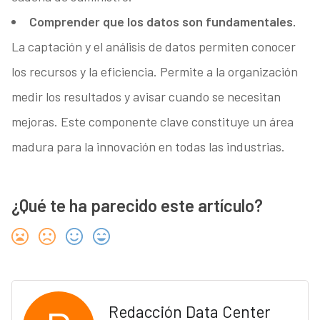
Comprender que los datos son fundamentales.
La captación y el análisis de datos permiten conocer
los recursos y la eficiencia. Permite a la organización
medir los resultados y avisar cuando se necesitan
mejoras. Este componente clave constituye un área
madura para la innovación en todas las industrias.
¿Qué te ha parecido este artículo?
Redacción Data Center