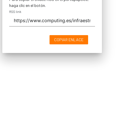
haga clic en el botón.
RSS link
COPIAR ENLACE