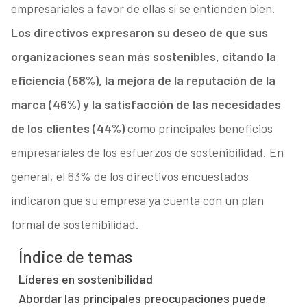
empresariales a favor de ellas sí se entienden bien.
Los directivos expresaron su deseo de que sus
organizaciones sean más sostenibles, citando la
eficiencia (58%), la mejora de la reputación de la
marca (46%) y la satisfacción de las necesidades
de los clientes (44%)
como principales beneficios
empresariales de los esfuerzos de sostenibilidad. En
general, el 63% de los directivos encuestados
indicaron que su empresa ya cuenta con un plan
formal de sostenibilidad.
Índice de temas
Líderes en sostenibilidad
Abordar las principales preocupaciones puede