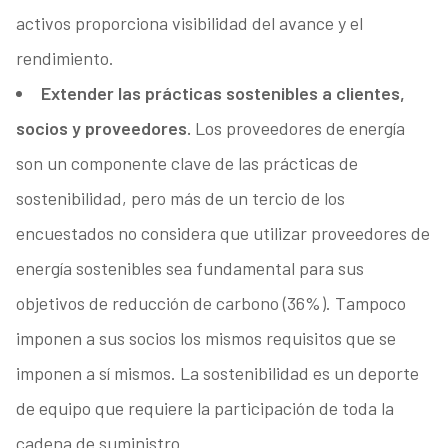
activos proporciona visibilidad del avance y el
rendimiento.
Extender las prácticas sostenibles a clientes,
socios y proveedores.
Los proveedores de energía
son un componente clave de las prácticas de
sostenibilidad, pero más de un tercio de los
encuestados no considera que utilizar proveedores de
energía sostenibles sea fundamental para sus
objetivos de reducción de carbono (36%). Tampoco
imponen a sus socios los mismos requisitos que se
imponen a sí mismos. La sostenibilidad es un deporte
de equipo que requiere la participación de toda la
cadena de suministro.