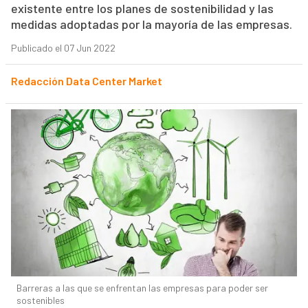
existente entre los planes de sostenibilidad y las
medidas adoptadas por la mayoría de las empresas.
Publicado el 07 Jun 2022
Redacción Data Center Market
Barreras a las que se enfrentan las empresas para poder ser
sostenibles