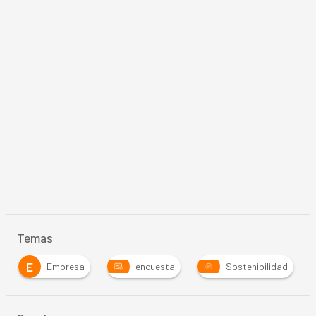
Temas
E
Empresa
encuesta
Sostenibilidad