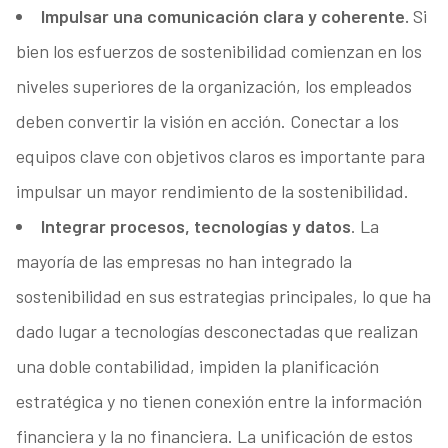
Impulsar una comunicación clara y coherente.
Si
bien los esfuerzos de sostenibilidad comienzan en los
niveles superiores de la organización, los empleados
deben convertir la visión en acción. Conectar a los
equipos clave con objetivos claros es importante para
impulsar un mayor rendimiento de la sostenibilidad.
Integrar procesos, tecnologías y datos
. La
mayoría de las empresas no han integrado la
sostenibilidad en sus estrategias principales, lo que ha
dado lugar a tecnologías desconectadas que realizan
una doble contabilidad, impiden la planificación
estratégica y no tienen conexión entre la información
financiera y la no financiera. La unificación de estos