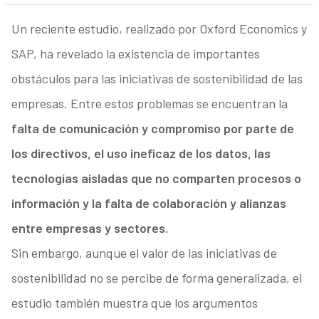
Un reciente estudio, realizado por Oxford Economics y
SAP, ha revelado la existencia de importantes
obstáculos para las iniciativas de sostenibilidad de las
empresas. Entre estos problemas se encuentran la
falta de comunicación y compromiso por parte de
los directivos, el uso ineficaz de los datos, las
tecnologías aisladas que no comparten procesos o
información y la falta de colaboración y alianzas
entre empresas y sectores.
Sin embargo, aunque el valor de las iniciativas de
sostenibilidad no se percibe de forma generalizada, el
estudio también muestra que los argumentos