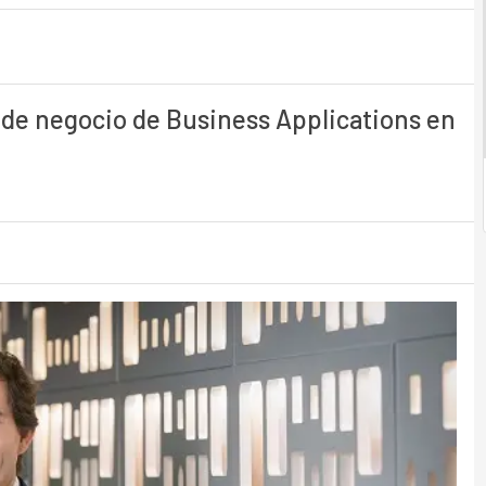
d de negocio de Business Applications en