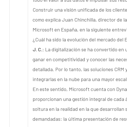
Construir una visión unificada de los cliente
como explica Juan Chinchilla, director de l
Microsoft en España, en la siguiente entrev
¿Cuál ha sido la evolución del mercado del 
J. C.:
La digitalización se ha convertido en
ganar en competitividad y conocer las neces
detallada. Por lo tanto, las soluciones CRM 
integrarlas en la nube para una mayor escala
En este sentido, Microsoft cuenta con Dyna
proporcionan una gestión integral de cada 
soltura en la realidad en la que desarrolla
demandadas: la última presentación de res