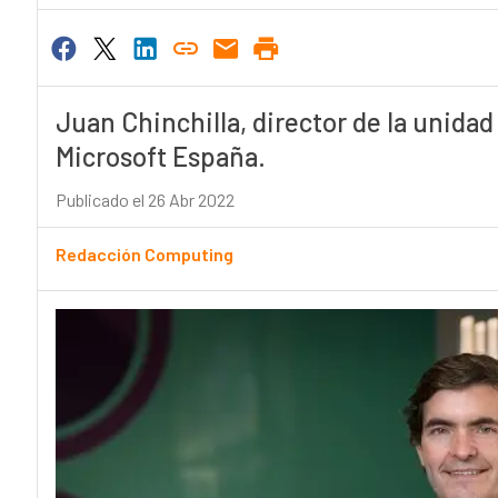
Juan Chinchilla, director de la unida
Microsoft España.
Publicado el 26 Abr 2022
Redacción Computing