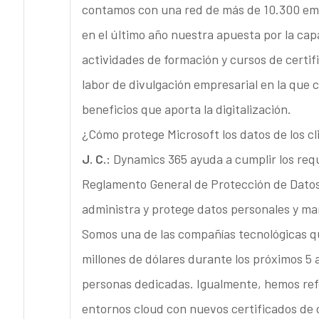
contamos con una red de más de 10.300 em
en el último año nuestra apuesta por la cap
actividades de formación y cursos de certi
labor de divulgación empresarial en la que
beneficios que aporta la digitalización.
¿Cómo protege Microsoft los datos de los cl
J. C.:
Dynamics 365 ayuda a cumplir los requ
Reglamento General de Protección de Datos 
administra y protege datos personales y man
Somos una de las compañías tecnológicas q
millones de dólares durante los próximos 5
personas dedicadas. Igualmente, hemos ref
entornos cloud con nuevos certificados de 