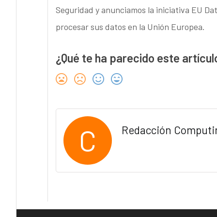
Seguridad y anunciamos la iniciativa EU Dat
procesar sus datos en la Unión Europea.
¿Qué te ha parecido este artícul
C
Redacción Computi