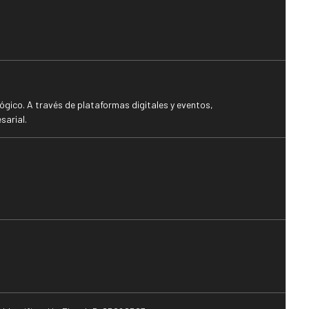
gico. A través de plataformas digitales y eventos,
sarial.