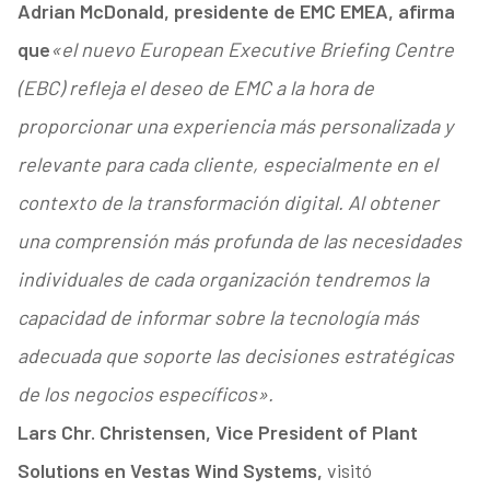
Adrian McDonald, presidente de EMC EMEA, afirma
que
«el nuevo European Executive Briefing Centre
(EBC) refleja el deseo de EMC a la hora de
proporcionar una experiencia más personalizada y
relevante para cada cliente, especialmente en el
contexto de la transformación digital. Al obtener
una comprensión más profunda de las necesidades
individuales de cada organización tendremos la
capacidad de informar sobre la tecnología más
adecuada que soporte las decisiones estratégicas
de los negocios específicos».
Lars Chr. Christensen, Vice President of Plant
Solutions en Vestas Wind Systems,
visitó