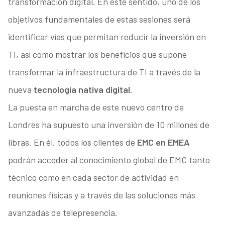
transformación digital. En este sentido, uno de los
objetivos fundamentales de estas sesiones será
identificar vías que permitan reducir la inversión en
TI, así como mostrar los beneficios que supone
transformar la infraestructura de TI a través de la
nueva
tecnología nativa digital.
La puesta en marcha de este nuevo centro de
Londres ha supuesto una inversión de 10 millones de
libras. En él, todos los clientes de
EMC en EMEA
podrán acceder al conocimiento global de EMC tanto
técnico como en cada sector de actividad en
reuniones físicas y a través de las soluciones más
avanzadas de telepresencia.