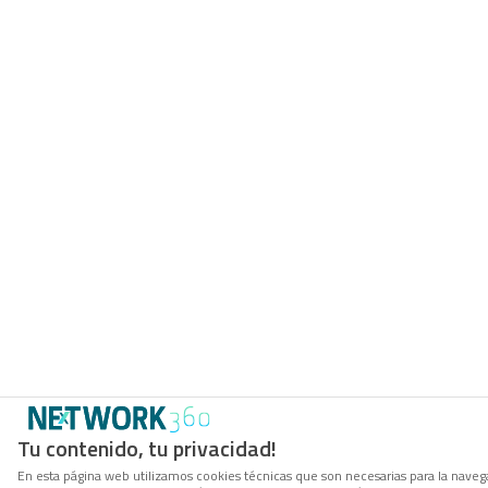
Tu contenido, tu privacidad!
En esta página web utilizamos cookies técnicas que son necesarias para la navega