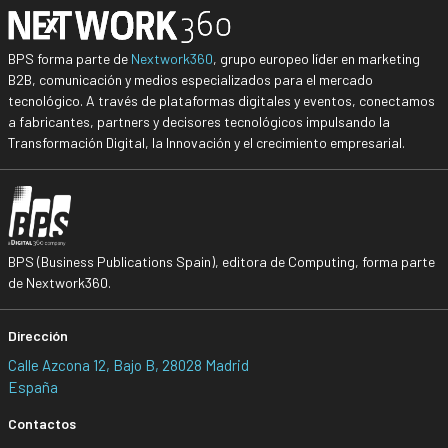
BPS forma parte de
Nextwork360
, grupo europeo líder en marketing
B2B, comunicación y medios especializados para el mercado
tecnológico. A través de plataformas digitales y eventos, conectamos
a fabricantes, partners y decisores tecnológicos impulsando la
Transformación Digital, la Innovación y el crecimiento empresarial.
BPS (Business Publications Spain), editora de Computing, forma parte
de Nextwork360.
Dirección
Calle Azcona 12, Bajo B, 28028 Madrid
España
Contactos