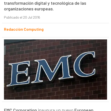
transformación digital y tecnológica de las
organizaciones europeas.
Publicado el 20 Jul 2016
Redacción Computing
EMC Corporation
inaugura un nuevo
European