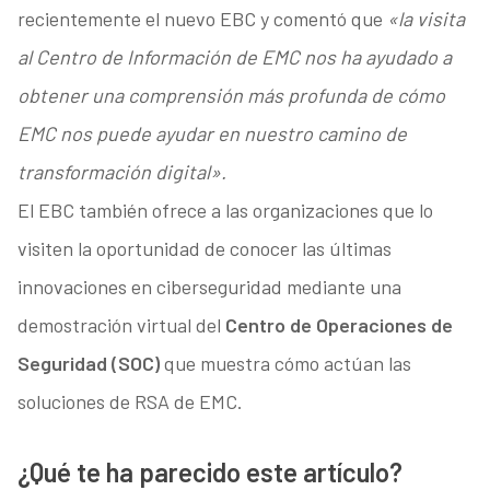
recientemente el nuevo EBC y comentó que
«la visita
al Centro de Información de EMC nos ha ayudado a
obtener una comprensión más profunda de cómo
EMC nos puede ayudar en nuestro camino de
transformación digital».
El EBC también ofrece a las organizaciones que lo
visiten la oportunidad de conocer las últimas
innovaciones en ciberseguridad mediante una
demostración virtual del
Centro de Operaciones de
Seguridad (SOC)
que muestra cómo actúan las
soluciones de RSA de EMC.
¿Qué te ha parecido este artículo?