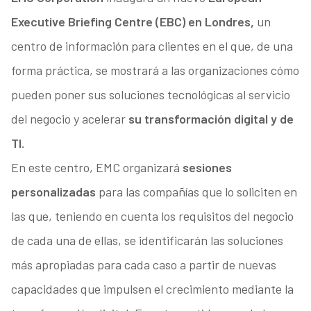
Executive Briefing Centre (EBC) en Londres,
un
centro de información para clientes en el que, de una
forma práctica, se mostrará a las organizaciones cómo
pueden poner sus soluciones tecnológicas al servicio
del negocio y acelerar
su transformación digital y de
TI.
En este centro, EMC organizará
sesiones
personalizadas
para las compañías que lo soliciten en
las que, teniendo en cuenta los requisitos del negocio
de cada una de ellas, se identificarán las soluciones
más apropiadas para cada caso a partir de nuevas
capacidades que impulsen el crecimiento mediante la