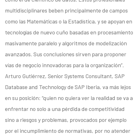
multidisciplinares beben principalmente de campos
como las Matemáticas o la Estadística, y se apoyan en
tecnologías de nuevo cuño basadas en procesamiento
masivamente paralelo y algoritmos de modelización
avanzados. Sus conclusiones sirven para proponer
vías de negocio innovadoras para la organización”.
Arturo Gutiérrez, Senior Systems Consultant, SAP
Database and Technology de SAP Iberia, va más lejos
en su posición: “quien no quiera ver la realidad se va a
enfrentar no solo a una pérdida de competitividad
sino a riesgos y problemas, provocados por ejemplo
por el incumplimiento de normativas, por no atender