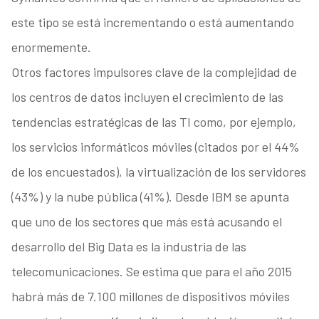
este tipo se está incrementando o está aumentando
enormemente.
Otros factores impulsores clave de la complejidad de
los centros de datos incluyen el crecimiento de las
tendencias estratégicas de las TI como, por ejemplo,
los servicios informáticos móviles (citados por el 44%
de los encuestados), la virtualización de los servidores
(43%) y la nube pública (41%). Desde IBM se apunta
que uno de los sectores que más está acusando el
desarrollo del Big Data es la industria de las
telecomunicaciones. Se estima que para el año 2015
habrá más de 7.100 millones de dispositivos móviles