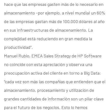
hace que las empresas gasten más de lo necesario en
almacenamiento -por ejemplo, a nivel mundial un 60%
de las empresas gastan más de 100.000 dólares al año
en sus infraestructuras de almacenamiento. La
complejidad está reduciendo en gran medida la
productividad”.
Manuel Rubio, EMEA Sales Strategy de HP Software
no coincide con esta apreciación y observa una
preocupación activa del cliente en torno a Big Data:
“cada vez son más las compañías que entienden que el
almacenamiento, procesamiento y utilización de
grandes cantidades de información son un pilar clave
para el futuro de los negocios. Esto lo hemos