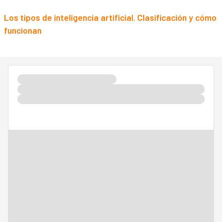
Los tipos de inteligencia artificial. Clasificación y cómo
funcionan