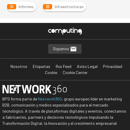
Informes
Infraestructuras
Síguenos
Nosotros
Etiquetas
Rss Feed
Aviso Legal
Privacidad
Cookie
Cookie Center
BPS forma parte de
Nextwork360
, grupo europeo líder en marketing
B2B, comunicación y medios especializados para el mercado
tecnológico. A través de plataformas digitales y eventos, conectamos
a fabricantes, partners y decisores tecnológicos impulsando la
Transformación Digital, la Innovación y el crecimiento empresarial.