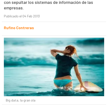
con sepultar los sistemas de información de las
empresas.
Publicado el 04 Feb 2013
Rufino Contreras
Big data, la gran ola