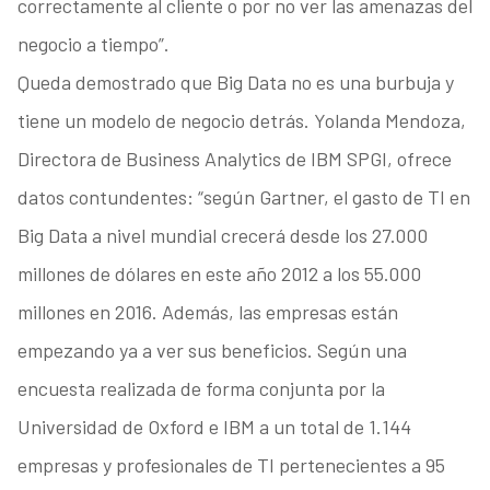
correctamente al cliente o por no ver las amenazas del
negocio a tiempo”.
Queda demostrado que Big Data no es una burbuja y
tiene un modelo de negocio detrás. Yolanda Mendoza,
Directora de Business Analytics de IBM SPGI, ofrece
datos contundentes: “según Gartner, el gasto de TI en
Big Data a nivel mundial crecerá desde los 27.000
millones de dólares en este año 2012 a los 55.000
millones en 2016. Además, las empresas están
empezando ya a ver sus beneficios. Según una
encuesta realizada de forma conjunta por la
Universidad de Oxford e IBM a un total de 1.144
empresas y profesionales de TI pertenecientes a 95