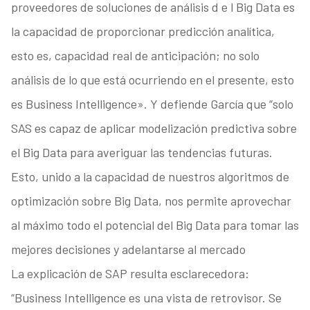
proveedores de soluciones de análisis d e l Big Data es
la capacidad de proporcionar predicción analítica,
esto es, capacidad real de anticipación; no solo
análisis de lo que está ocurriendo en el presente, esto
es Business Intelligence». Y defiende García que “solo
SAS es capaz de aplicar modelización predictiva sobre
el Big Data para averiguar las tendencias futuras.
Esto, unido a la capacidad de nuestros algoritmos de
optimización sobre Big Data, nos permite aprovechar
al máximo todo el potencial del Big Data para tomar las
mejores decisiones y adelantarse al mercado
La explicación de SAP resulta esclarecedora:
“Business Intelligence es una vista de retrovisor. Se