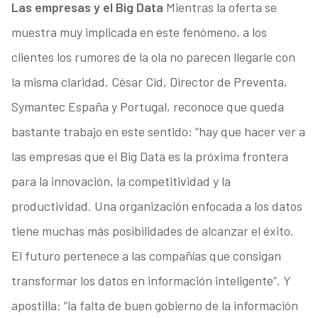
Las empresas y el Big Data
Mientras la oferta se
muestra muy implicada en este fenómeno, a los
clientes los rumores de la ola no parecen llegarle con
la misma claridad. César Cid, Director de Preventa,
Symantec España y Portugal, reconoce que queda
bastante trabajo en este sentido: “hay que hacer ver a
las empresas que el Big Data es la próxima frontera
para la innovación, la competitividad y la
productividad. Una organización enfocada a los datos
tiene muchas más posibilidades de alcanzar el éxito.
El futuro pertenece a las compañías que consigan
transformar los datos en información inteligente”. Y
apostilla: “la falta de buen gobierno de la información