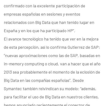
confirmado con la excelente participación de
empresas españolas en sesiones y eventos
relacionados con Big Data que han tenido lugar en
España y en los que ha participado HP”.
El avance tecnológico ha tenido que ver en la mejora
de esta percepción, así lo confirma Gutierrez de SAP:
“nuevas aproximaciones como las de SAP, basadas en
in-memory computing o cloud, van a hacer que el año
2013 sea probablemente el momento de la eclosión de
Big Data en las compañías españolas”. Desde
Symantec también reivindican su modelo: “además,
para facilitar el uso de Big Data en nuestros clientes,
hemos anunciado recientemente el conector de