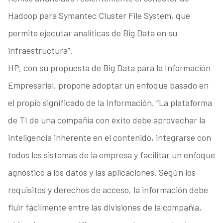
Hadoop para Symantec Cluster File System, que
permite ejecutar analíticas de Big Data en su
infraestructura”.
HP, con su propuesta de Big Data para la Información
Empresarial, propone adoptar un enfoque basado en
el propio significado de la Información. “La plataforma
de TI de una compañía con éxito debe aprovechar la
inteligencia inherente en el contenido, integrarse con
todos los sistemas de la empresa y facilitar un enfoque
agnóstico a los datos y las aplicaciones. Según los
requisitos y derechos de acceso, la información debe
fluir fácilmente entre las divisiones de la compañía,