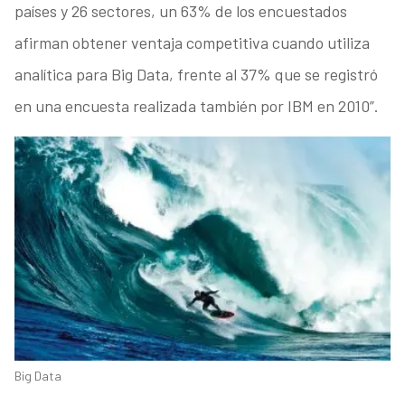
países y 26 sectores, un 63% de los encuestados
afirman obtener ventaja competitiva cuando utiliza
analítica para Big Data, frente al 37% que se registró
en una encuesta realizada también por IBM en 2010”.
Big Data