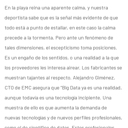
En la playa reina una aparente calma, y nuestra
deportista sabe que es la señal más evidente de que
todo está a punto de estallar, en este caso la calma
precede a la tormenta. Pero ante un fenómeno de
tales dimensiones, el escepticismo toma posiciones.
Es un engaño de los sentidos, o una realidad a la que
los proveedores les interesa airear. Los fabricantes se
muestran tajantes al respecto. Alejandro Giménez,
CTO de EMC asegura que “Big Data ya es una realidad,
aunque todavía es una tecnología incipiente. Una
muestra de ello es que aumenta la demanda de
nuevas tecnologías y de nuevos perfiles profesionales,
como el de científico de datos. Estos profesionales