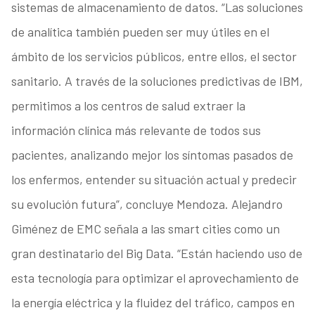
sistemas de almacenamiento de datos. “Las soluciones
de analítica también pueden ser muy útiles en el
ámbito de los servicios públicos, entre ellos, el sector
sanitario. A través de la soluciones predictivas de IBM,
permitimos a los centros de salud extraer la
información clínica más relevante de todos sus
pacientes, analizando mejor los síntomas pasados de
los enfermos, entender su situación actual y predecir
su evolución futura”, concluye Mendoza. Alejandro
Giménez de EMC señala a las smart cities como un
gran destinatario del Big Data. “Están haciendo uso de
esta tecnología para optimizar el aprovechamiento de
la energía eléctrica y la fluidez del tráfico, campos en