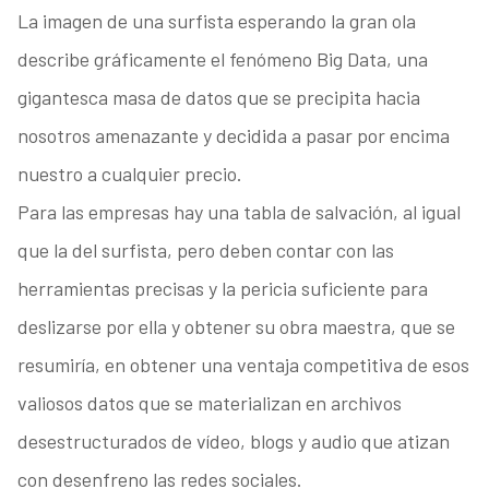
La imagen de una surfista esperando la gran ola
describe gráficamente el fenómeno Big Data, una
gigantesca masa de datos que se precipita hacia
nosotros amenazante y decidida a pasar por encima
nuestro a cualquier precio.
Para las empresas hay una tabla de salvación, al igual
que la del surfista, pero deben contar con las
herramientas precisas y la pericia suficiente para
deslizarse por ella y obtener su obra maestra, que se
resumiría, en obtener una ventaja competitiva de esos
valiosos datos que se materializan en archivos
desestructurados de vídeo, blogs y audio que atizan
con desenfreno las redes sociales.