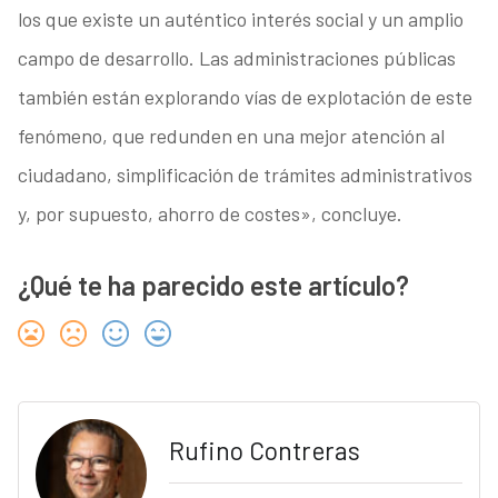
los que existe un auténtico interés social y un amplio
campo de desarrollo. Las administraciones públicas
también están explorando vías de explotación de este
fenómeno, que redunden en una mejor atención al
ciudadano, simplificación de trámites administrativos
y, por supuesto, ahorro de costes», concluye.
¿Qué te ha parecido este artículo?
Rufino Contreras