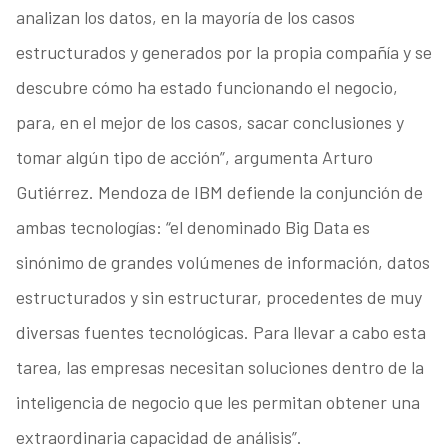
analizan los datos, en la mayoría de los casos
estructurados y generados por la propia compañía y se
descubre cómo ha estado funcionando el negocio,
para, en el mejor de los casos, sacar conclusiones y
tomar algún tipo de acción”, argumenta Arturo
Gutiérrez. Mendoza de IBM defiende la conjunción de
ambas tecnologías: “el denominado Big Data es
sinónimo de grandes volúmenes de información, datos
estructurados y sin estructurar, procedentes de muy
diversas fuentes tecnológicas. Para llevar a cabo esta
tarea, las empresas necesitan soluciones dentro de la
inteligencia de negocio que les permitan obtener una
extraordinaria capacidad de análisis”.