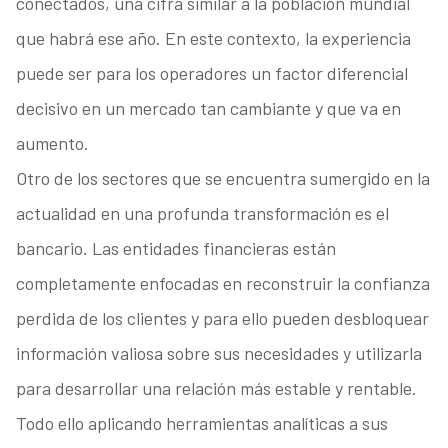
conectados, una cifra similar a la población mundial
que habrá ese año. En este contexto, la experiencia
puede ser para los operadores un factor diferencial
decisivo en un mercado tan cambiante y que va en
aumento.
Otro de los sectores que se encuentra sumergido en la
actualidad en una profunda transformación es el
bancario. Las entidades financieras están
completamente enfocadas en reconstruir la confianza
perdida de los clientes y para ello pueden desbloquear
información valiosa sobre sus necesidades y utilizarla
para desarrollar una relación más estable y rentable.
Todo ello aplicando herramientas analíticas a sus