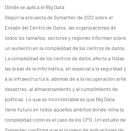
Dónde se aplica el Big Data
Según la encuesta de Symantec de 2012 sobre el
Estado del Centro de Datos, las organizaciones de
todos los tamaños, sectores y regiones informan sobre
un aumento en la complejidad de los centros de datos.
La complejidad de los centros de datos afecta a todas
las áreas de la informática, en especial a la seguridad y
a la infraestructura, además de a la recuperación ante
desastres, al almacenamiento y al cumplimiento de
políticas. Lo que es incontestable es que Big Data
tiene futuro en todos aquellos ámbitos donde reina la
complejidad como es el caso de los CPD. Un estudio de
Symantec confirma que el número de aplicaciones de