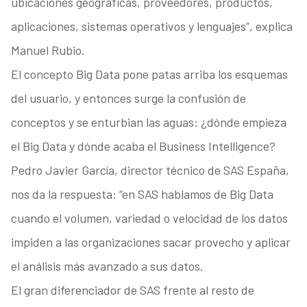
ubicaciones geográficas, proveedores, productos,
aplicaciones, sistemas operativos y lenguajes”, explica
Manuel Rubio.
El concepto Big Data pone patas arriba los esquemas
del usuario, y entonces surge la confusión de
conceptos y se enturbian las aguas: ¿dónde empieza
el Big Data y dónde acaba el Business Intelligence?
Pedro Javier García, director técnico de SAS España,
nos da la respuesta: “en SAS hablamos de Big Data
cuando el volumen, variedad o velocidad de los datos
impiden a las organizaciones sacar provecho y aplicar
el análisis más avanzado a sus datos.
El gran diferenciador de SAS frente al resto de