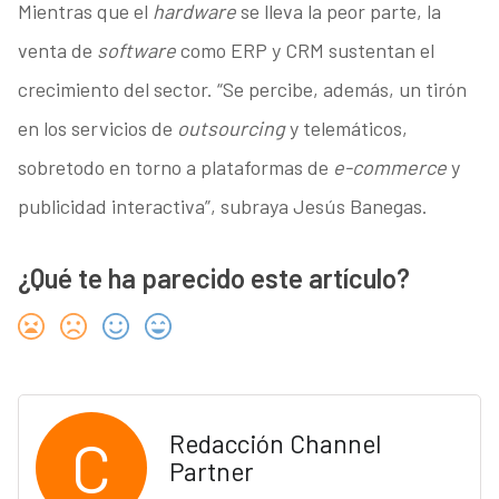
Mientras que el
hardware
se lleva la peor parte, la
venta de
software
como ERP y CRM sustentan el
crecimiento del sector. “Se percibe, además, un tirón
en los servicios de
outsourcing
y telemáticos,
sobretodo en torno a plataformas de
e-commerce
y
publicidad interactiva”, subraya Jesús Banegas.
¿Qué te ha parecido este artículo?
C
Redacción Channel
Partner