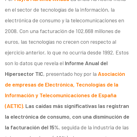
en el sector de tecnologías de la información, la
electrónica de consumo y la telecomunicaciones en
2008. Con una facturación de 102.668 millones de
euros, las tecnologías no crecen con respecto al
ejercicio anterior, lo que no ocurría desde 1992. Estos
son lo datos que revela el
Informe Anual del
Hipersector TIC
, presentado hoy por la
Asociación
de empresas de Electrónica, Tecnologías de la
Información y Telecomunicaciones de España
(AETIC).
Las caídas más significativas las registran
la electrónica de consumo, con una disminución de
la facturación del 15%
, seguida de la industria de las