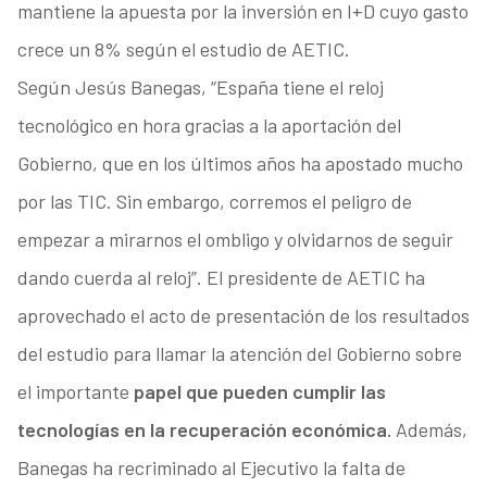
mantiene la apuesta por la inversión en I+D cuyo gasto
crece un 8% según el estudio de AETIC.
Según Jesús Banegas, “España tiene el reloj
tecnológico en hora gracias a la aportación del
Gobierno, que en los últimos años ha apostado mucho
por las TIC. Sin embargo, corremos el peligro de
empezar a mirarnos el ombligo y olvidarnos de seguir
dando cuerda al reloj”. El presidente de AETIC ha
aprovechado el acto de presentación de los resultados
del estudio para llamar la atención del Gobierno sobre
el importante
papel que pueden cumplir las
tecnologías en la recuperación económica.
Además,
Banegas ha recriminado al Ejecutivo la falta de