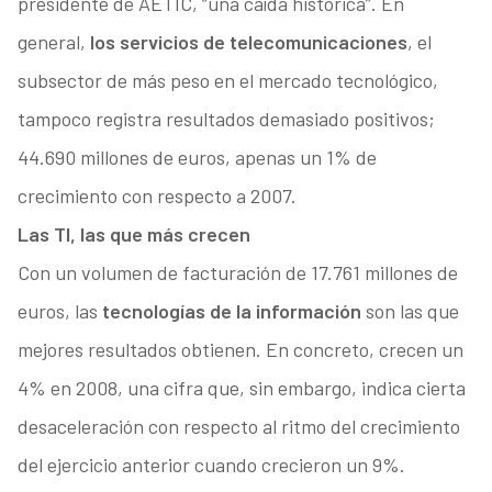
presidente de AETIC, “una caída histórica”. En
general,
los servicios de telecomunicaciones
, el
subsector de más peso en el mercado tecnológico,
tampoco registra resultados demasiado positivos;
44.690 millones de euros, apenas un 1% de
crecimiento con respecto a 2007.
Las TI, las que más crecen
Con un volumen de facturación de 17.761 millones de
euros, las
tecnologías de la información
son las que
mejores resultados obtienen. En concreto, crecen un
4% en 2008, una cifra que, sin embargo, indica cierta
desaceleración con respecto al ritmo del crecimiento
del ejercicio anterior cuando crecieron un 9%.