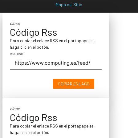
Mapa del Sitio
close
Código Rss
Para copiar el enlace RSS en el portapapeles,
haga clic en el botón.
RSS link
COPIAR ENLACE
close
Código Rss
Para copiar el enlace RSS en el portapapeles,
haga clic en el botón.