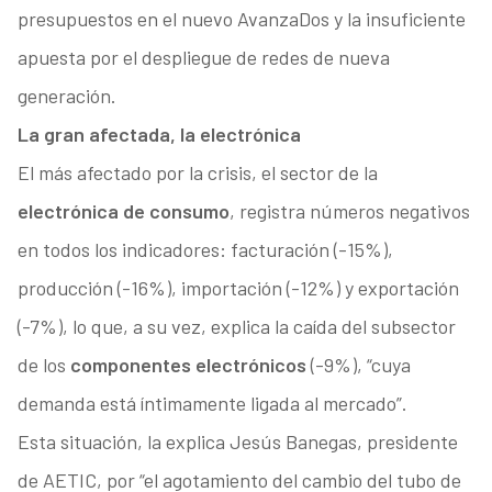
presupuestos en el nuevo AvanzaDos y la insuficiente
apuesta por el despliegue de redes de nueva
generación.
La gran afectada, la electrónica
El más afectado por la crisis, el sector de la
electrónica de consumo
, registra números negativos
en todos los indicadores: facturación (-15%),
producción (-16%), importación (-12%) y exportación
(-7%), lo que, a su vez, explica la caída del subsector
de los
componentes electrónicos
(-9%), “cuya
demanda está íntimamente ligada al mercado”.
Esta situación, la explica Jesús Banegas, presidente
de AETIC, por “el agotamiento del cambio del tubo de