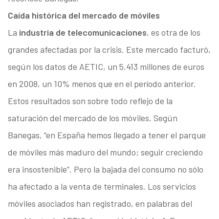
Caída histórica del mercado de móviles
La
industria de telecomunicaciones
, es otra de los
grandes afectadas por la crisis. Este mercado facturó,
según los datos de AETIC, un 5.413 millones de euros
en 2008, un 10% menos que en el período anterior.
Estos resultados son sobre todo reflejo de la
saturación del mercado de los móviles. Según
Banegas, “en España hemos llegado a tener el parque
de móviles más maduro del mundo; seguir creciendo
era insostenible”. Pero la bajada del consumo no sólo
ha afectado a la venta de terminales. Los servicios
móviles asociados han registrado, en palabras del