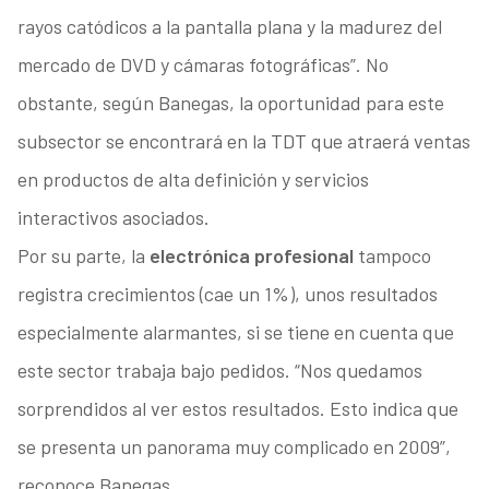
rayos catódicos a la pantalla plana y la madurez del
mercado de DVD y cámaras fotográficas”. No
obstante, según Banegas, la oportunidad para este
subsector se encontrará en la TDT que atraerá ventas
en productos de alta definición y servicios
interactivos asociados.
Por su parte, la
electrónica profesional
tampoco
registra crecimientos (cae un 1%), unos resultados
especialmente alarmantes, si se tiene en cuenta que
este sector trabaja bajo pedidos. “Nos quedamos
sorprendidos al ver estos resultados. Esto indica que
se presenta un panorama muy complicado en 2009”,
reconoce Banegas.