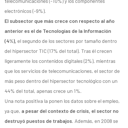
telecomunicaciones (-10%) y los componentes
electrónicos (-9%).
El subsector que más crece con respecto al año
anterior es el de Tecnologías de la Información
(4%),
el segundo de los sectores por tamaño dentro
del hipersector TIC (17% del total). Tras él crecen
ligeramente los contenidos digitales (2%), mientras
que los servicios de telecomunicaciones, el sector de
más peso dentro del hipersector tecnológico con un
44% del total, apenas crece un 1%.
Una nota positiva la ponen los datos sobre el empleo,
ya que,
a pesar del contexto de crisis, el sector no
destruyó puestos de trabajos
. Además, en 2008 se