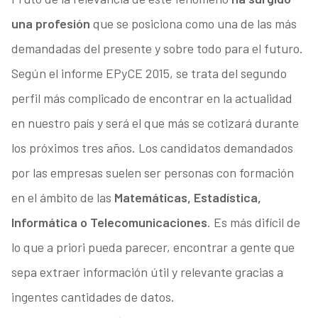
una profesión
que se posiciona como una de las más
demandadas del presente y sobre todo para el futuro.
Según el informe EPyCE 2015, se trata del segundo
perfil más complicado de encontrar en la actualidad
en nuestro país y será el que más se cotizará durante
los próximos tres años. Los candidatos demandados
por las empresas suelen ser personas con formación
en el ámbito de las
Matemáticas, Estadística,
Informática o Telecomunicaciones
. Es más difícil de
lo que a priori pueda parecer, encontrar a gente que
sepa extraer información útil y relevante gracias a
ingentes cantidades de datos.