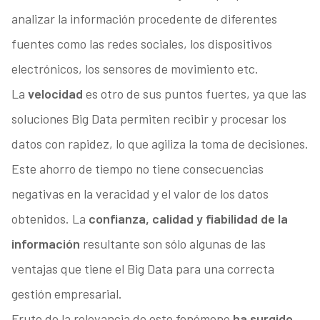
analizar la información procedente de diferentes
fuentes como las redes sociales, los dispositivos
electrónicos, los sensores de movimiento etc.
La
velocidad
es otro de sus puntos fuertes, ya que las
soluciones Big Data permiten recibir y procesar los
datos con rapidez, lo que agiliza la toma de decisiones.
Este ahorro de tiempo no tiene consecuencias
negativas en la veracidad y el valor de los datos
obtenidos. La
confianza, calidad y fiabilidad de la
información
resultante son sólo algunas de las
ventajas que tiene el Big Data para una correcta
gestión empresarial.
Fruto de la relevancia de este fenómeno
ha surgido