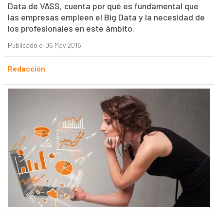
Data de VASS, cuenta por qué es fundamental que
las empresas empleen el Big Data y la necesidad de
los profesionales en este ámbito.
Publicado el 06 May 2016
Redacción