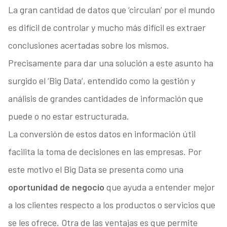
La gran cantidad de datos que ‘circulan’ por el mundo
es difícil de controlar y mucho más difícil es extraer
conclusiones acertadas sobre los mismos.
Precisamente para dar una solución a este asunto ha
surgido el ‘Big Data’, entendido como la gestión y
análisis de grandes cantidades de información que
puede o no estar estructurada.
La conversión de estos datos en información útil
facilita la toma de decisiones en las empresas. Por
este motivo el Big Data se presenta como una
oportunidad de negocio
que ayuda a entender mejor
a los clientes respecto a los productos o servicios que
se les ofrece. Otra de las ventajas es que permite