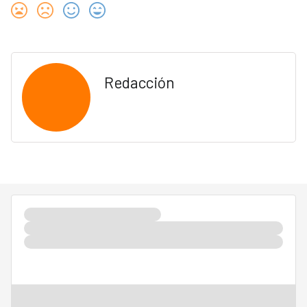
Redacción