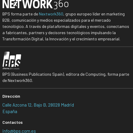
BPS forma parte de
Nextwork360
, grupo europeo líder en marketing
B2B, comunicación y medios especializados para el mercado
tecnológico. A través de plataformas digitales y eventos, conectamos
a fabricantes, partners y decisores tecnológicos impulsando la
Transformación Digital, la Innovación y el crecimiento empresarial.
BPS (Business Publications Spain), editora de Computing, forma parte
de Nextwork360.
Dirección
Calle Azcona 12, Bajo B, 28028 Madrid
España
Contactos
info@bps.com.es