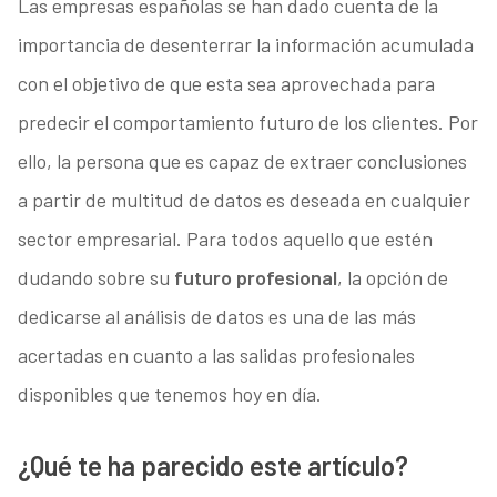
Las empresas españolas se han dado cuenta de la
importancia de desenterrar la información acumulada
con el objetivo de que esta sea aprovechada para
predecir el comportamiento futuro de los clientes. Por
ello, la persona que es capaz de extraer conclusiones
a partir de multitud de datos es deseada en cualquier
sector empresarial. Para todos aquello que estén
dudando sobre su
futuro profesional
, la opción de
dedicarse al análisis de datos es una de las más
acertadas en cuanto a las salidas profesionales
disponibles que tenemos hoy en día.
¿Qué te ha parecido este artículo?