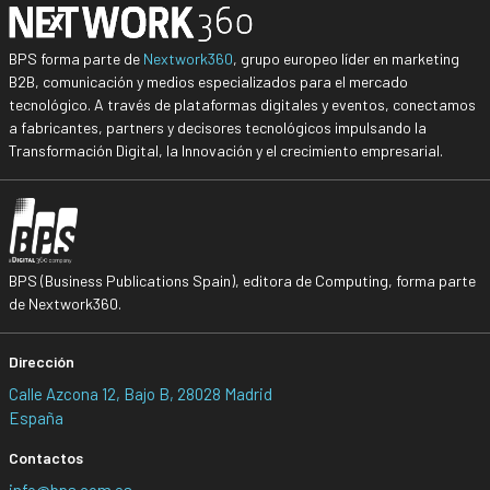
BPS forma parte de
Nextwork360
, grupo europeo líder en marketing
B2B, comunicación y medios especializados para el mercado
tecnológico. A través de plataformas digitales y eventos, conectamos
a fabricantes, partners y decisores tecnológicos impulsando la
Transformación Digital, la Innovación y el crecimiento empresarial.
BPS (Business Publications Spain), editora de Computing, forma parte
de Nextwork360.
Dirección
Calle Azcona 12, Bajo B, 28028 Madrid
España
Contactos
info@bps.com.es