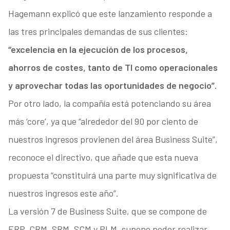
Hagemann explicó que este lanzamiento responde a
las tres principales demandas de sus clientes:
“excelencia en la ejecución de los procesos,
ahorros de costes, tanto de TI como operacionales
y aprovechar todas las oportunidades de negocio”.
Por otro lado, la compañía está potenciando su área
más ‘core’, ya que “alrededor del 90 por ciento de
nuestros ingresos provienen del área Business Suite”,
reconoce el directivo, que añade que esta nueva
propuesta “constituirá una parte muy significativa de
nuestros ingresos este año”.
La versión 7 de Business Suite, que se compone de
ERP, CRM, SRM, SCM y PLM, supone poder realizar