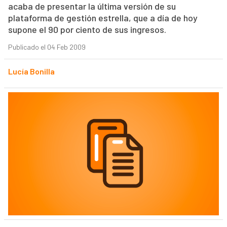
acaba de presentar la última versión de su
plataforma de gestión estrella, que a día de hoy
supone el 90 por ciento de sus ingresos.
Publicado el 04 Feb 2009
Lucía Bonilla