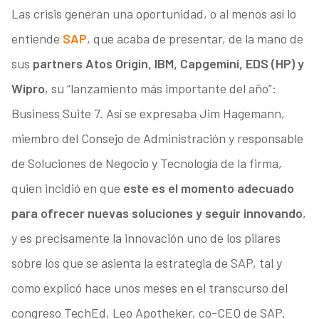
Las crisis generan una oportunidad, o al menos así lo
entiende
SAP
, que acaba de presentar, de la mano de
sus
partners Atos Origin, IBM, Capgemini, EDS (HP) y
Wipro
, su “lanzamiento más importante del año”:
Business Suite 7. Así se expresaba Jim Hagemann,
miembro del Consejo de Administración y responsable
de Soluciones de Negocio y Tecnología de la firma,
quien incidió en que
este es el momento adecuado
para ofrecer nuevas soluciones y seguir innovando
,
y es precisamente la innovación uno de los pilares
sobre los que se asienta la estrategia de SAP, tal y
como explicó hace unos meses en el transcurso del
congreso TechEd, Leo Apotheker, co-CEO de SAP.