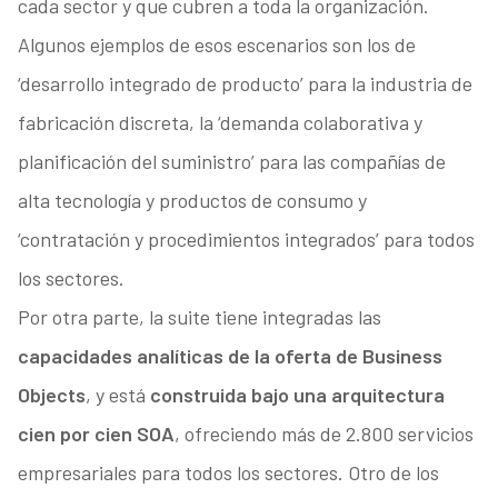
cada sector y que cubren a toda la organización.
Algunos ejemplos de esos escenarios son los de
‘desarrollo integrado de producto’ para la industria de
fabricación discreta, la ‘demanda colaborativa y
planificación del suministro’ para las compañías de
alta tecnología y productos de consumo y
‘contratación y procedimientos integrados’ para todos
los sectores.
Por otra parte, la suite tiene integradas las
capacidades analíticas de la oferta de Business
Objects
, y está
construida bajo una arquitectura
cien por cien SOA
, ofreciendo más de 2.800 servicios
empresariales para todos los sectores. Otro de los