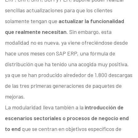
sencillas actualizaciones para que los clientes
solamente tengan que
actualizar la funcionalidad
que realmente necesitan
. Sin embargo, esta
modalidad no es nueva, ya viene ofreciéndose desde
hace unos meses con SAP ERP, una fórmula de
distribución que ha tenido una acogida muy positiva,
ya que se han producido alrededor de 1.800 descargas
de las tres primeras generaciones de paquetes de
mejoras.
La modularidad lleva también a la
introducción de
escenarios sectoriales o procesos de negocio end
to end
que se centran en objetivos específicos de