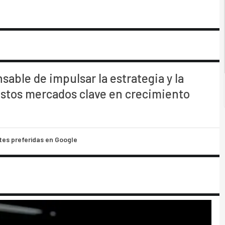
able de impulsar la estrategia y la
estos mercados clave en crecimiento
tes preferidas en Google