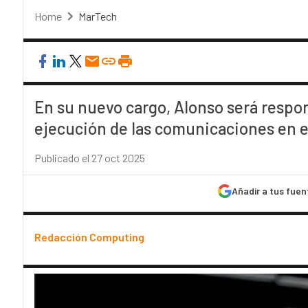
Home
MarTech
En su nuevo cargo, Alonso será respons
ejecución de las comunicaciones en 
Publicado el 27 oct 2025
Añadir a tus fuen
Redacción Computing