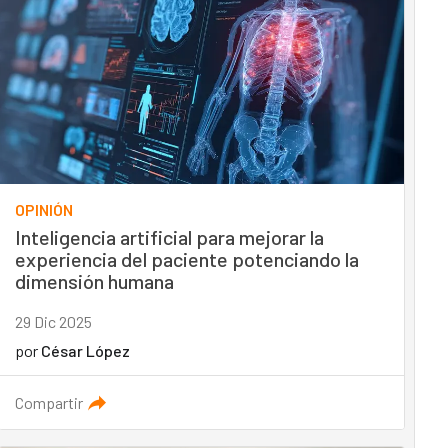
OPINIÓN
Inteligencia artificial para mejorar la
experiencia del paciente potenciando la
dimensión humana
29 Dic 2025
por
César López
Compartir