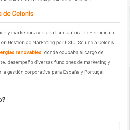
a de Celonis
ón y marketing, con una licenciatura en Periodismo
r en Gestión de Marketing por ESIC. Se une a Celonis
nergías renovables
, donde ocupaba el cargo de
te, desempeñó diversas funciones de marketing y
 la gestión corporativa para España y Portugal.
o?