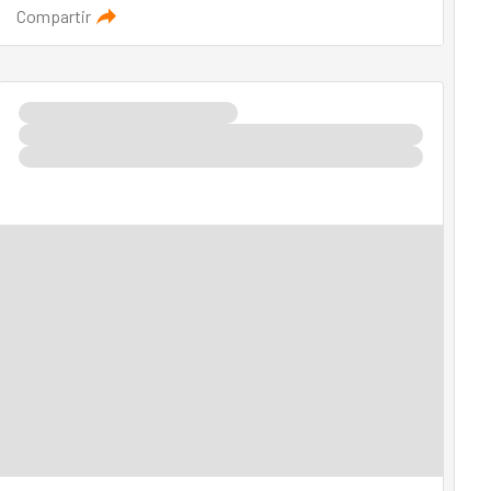
Compartir