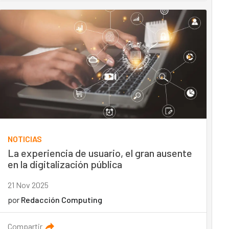
NOTICIAS
La experiencia de usuario, el gran ausente
en la digitalización pública
21 Nov 2025
por
Redacción Computing
Compartir