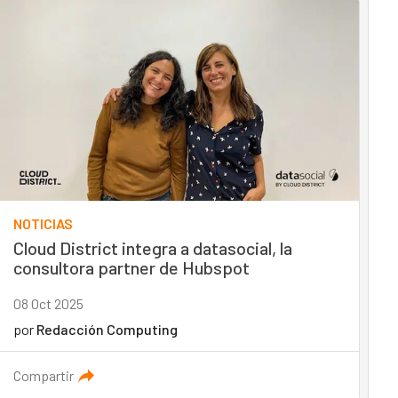
NOTICIAS
Cloud District integra a datasocial, la
consultora partner de Hubspot
08 Oct 2025
por
Redacción Computing
Compartir