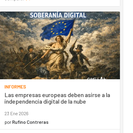
INFORMES
Las empresas europeas deben asirse a la
independencia digital de la nube
23 Ene 2026
por
Rufino Contreras