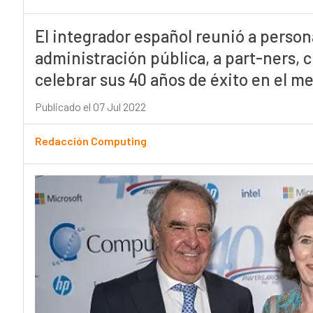
El integrador español reunió a person
administración pública, a part-ners, c
celebrar sus 40 años de éxito en el m
Publicado el 07 Jul 2022
Redacción Computing