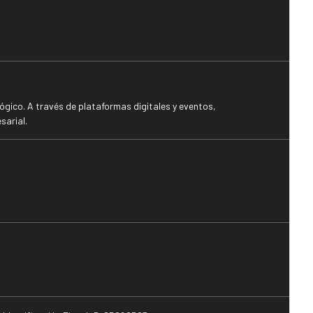
gico. A través de plataformas digitales y eventos,
sarial.