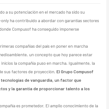
do a su potenciación en el mercado ha sido su
-only ha contribuido a abordar con garantías sectores
, donde Compusof ha conseguido imponerse
rimeras compañías del país en poner en marcha
y medioambiente, un concepto que hoy parece estar
 inicios la compañía puso en marcha. Igualmente, la
de sus factores de proyección.
El Grupo Compusof
 tecnologías de vanguardia, un factor que
tos y la garantía de proporcionar talento a los
compañía es prometedor. El amplio conocimiento de la