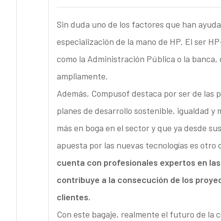
Sin duda uno de los factores que han ayuda
especialización de la mano de HP. El ser HP
como la Administración Pública o la banca
ampliamente.
Además, Compusof destaca por ser de las p
planes de desarrollo sostenible, igualdad 
más en boga en el sector y que ya desde sus
apuesta por las nuevas tecnologías es otro 
cuenta con profesionales expertos en las
contribuye a la consecución de los proyec
clientes.
Con este bagaje, realmente el futuro de la 