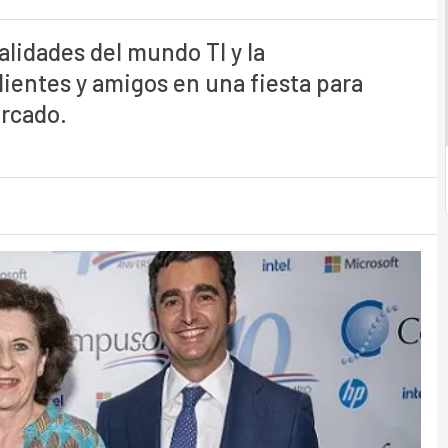
alidades del mundo TI y la
lientes y amigos en una fiesta para
ercado.