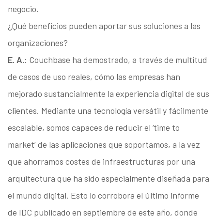
negocio.
¿Qué beneficios pueden aportar sus soluciones a las
organizaciones?
E. A.:
Couchbase ha demostrado, a través de multitud
de casos de uso reales, cómo las empresas han
mejorado sustancialmente la experiencia digital de sus
clientes. Mediante una tecnología versátil y fácilmente
escalable, somos capaces de reducir el ‘time to
market’ de las aplicaciones que soportamos, a la vez
que ahorramos costes de infraestructuras por una
arquitectura que ha sido especialmente diseñada para
el mundo digital. Esto lo corrobora el último informe
de IDC publicado en septiembre de este año, donde