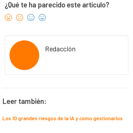
¿Qué te ha parecido este artículo?
Redacción
Leer también:
Los 10 grandes riesgos de la IA y cómo gestionarlos