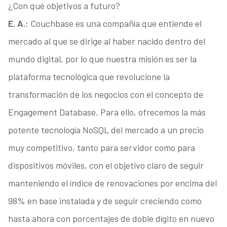
¿Con qué objetivos a futuro?
E. A.:
Couchbase es una compañía que entiende el
mercado al que se dirige al haber nacido dentro del
mundo digital, por lo que nuestra misión es ser la
plataforma tecnológica que revolucione la
transformación de los negocios con el concepto de
Engagement Database. Para ello, ofrecemos la más
potente tecnología NoSQL del mercado a un precio
muy competitivo, tanto para servidor como para
dispositivos móviles, con el objetivo claro de seguir
manteniendo el índice de renovaciones por encima del
98% en base instalada y de seguir creciendo como
hasta ahora con porcentajes de doble dígito en nuevo