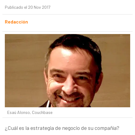
Publicado el 20 Nov 2017
Redacción
Esaú Alonso, Couchbase
¿Cuál es la estrategia de negocio de su compañía?