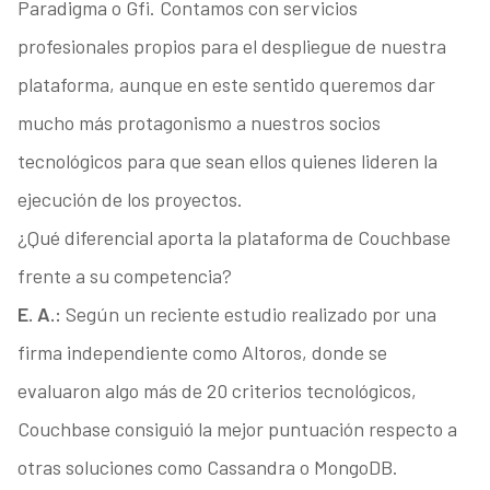
Paradigma o Gfi. Contamos con servicios
profesionales propios para el despliegue de nuestra
plataforma, aunque en este sentido queremos dar
mucho más protagonismo a nuestros socios
tecnológicos para que sean ellos quienes lideren la
ejecución de los proyectos.
¿Qué diferencial aporta la plataforma de Couchbase
frente a su competencia?
E. A.:
Según un reciente estudio realizado por una
firma independiente como Altoros, donde se
evaluaron algo más de 20 criterios tecnológicos,
Couchbase consiguió la mejor puntuación respecto a
otras soluciones como Cassandra o MongoDB.