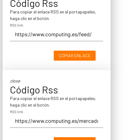
Código Rss
Para copiar el enlace RSS en el portapapeles,
haga clic en el botón.
RSS link
COPIAR ENLACE
close
Código Rss
Para copiar el enlace RSS en el portapapeles,
haga clic en el botón.
RSS link