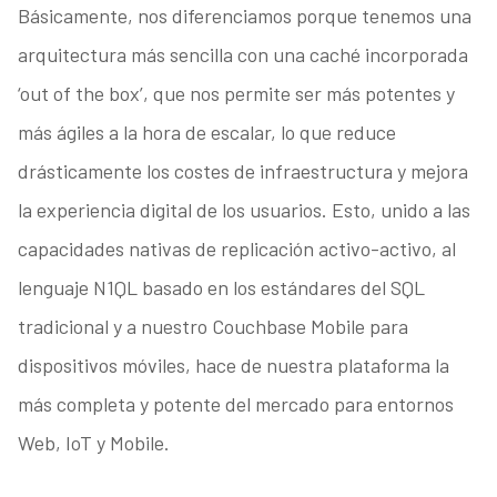
Básicamente, nos diferenciamos porque tenemos una
arquitectura más sencilla con una caché incorporada
‘out of the box’, que nos permite ser más potentes y
más ágiles a la hora de escalar, lo que reduce
drásticamente los costes de infraestructura y mejora
la experiencia digital de los usuarios. Esto, unido a las
capacidades nativas de replicación activo-activo, al
lenguaje N1QL basado en los estándares del SQL
tradicional y a nuestro Couchbase Mobile para
dispositivos móviles, hace de nuestra plataforma la
más completa y potente del mercado para entornos
Web, IoT y Mobile.