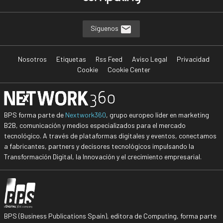
Síguenos
Nosotros
Etiquetas
Rss Feed
Aviso Legal
Privacidad
Cookie
Cookie Center
BPS forma parte de
Nextwork360
, grupo europeo líder en marketing
B2B, comunicación y medios especializados para el mercado
tecnológico. A través de plataformas digitales y eventos, conectamos
a fabricantes, partners y decisores tecnológicos impulsando la
Transformación Digital, la Innovación y el crecimiento empresarial.
BPS (Business Publications Spain), editora de Computing, forma parte