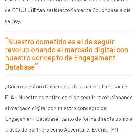
de EEUU utilizan satisfactoriamente Couchbase a día
de hoy.
Nuestro cometido es el de seguir
revolucionando el mercado digital con
nuestro concepto de Engagement
Database
¿Cómo se están dirigiendo actualmente al mercado?
E. A.:
Nuestro cometido es el de seguir revolucionando
el mercado digital con nuestro concepto de
Engagement Database, tanto de forma directa como a
través de partners como Accenture, Everis, IPM,