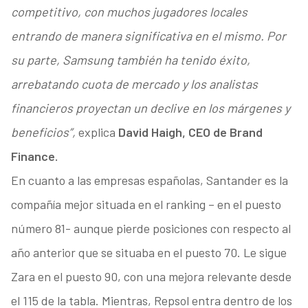
competitivo, con muchos jugadores locales
entrando de manera significativa en el mismo. Por
su parte, Samsung también ha tenido éxito,
arrebatando cuota de mercado y los analistas
financieros proyectan un declive en los márgenes y
beneficios”,
explica
David Haigh, CEO de Brand
Finance.
En cuanto a las empresas españolas, Santander es la
compañía mejor situada en el ranking – en el puesto
número 81- aunque pierde posiciones con respecto al
año anterior que se situaba en el puesto 70. Le sigue
Zara en el puesto 90, con una mejora relevante desde
el 115 de la tabla. Mientras, Repsol entra dentro de los