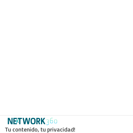
Tu contenido, tu privacidad!