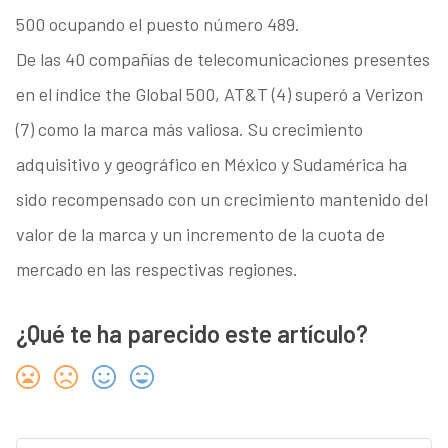
500 ocupando el puesto número 489.
De las 40 compañías de telecomunicaciones presentes
en el índice the Global 500, AT&T (4) superó a Verizon
(7) como la marca más valiosa. Su crecimiento
adquisitivo y geográfico en México y Sudamérica ha
sido recompensado con un crecimiento mantenido del
valor de la marca y un incremento de la cuota de
mercado en las respectivas regiones.
¿Qué te ha parecido este artículo?