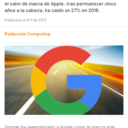
el valor de marca de Apple, tras permanecer cinco
años a la cabeza, ha caído un 27% en 2016.
Publicado el 01 Feb 2017
Redacción Computing
Google ha reemplazado a Apple como la marca más