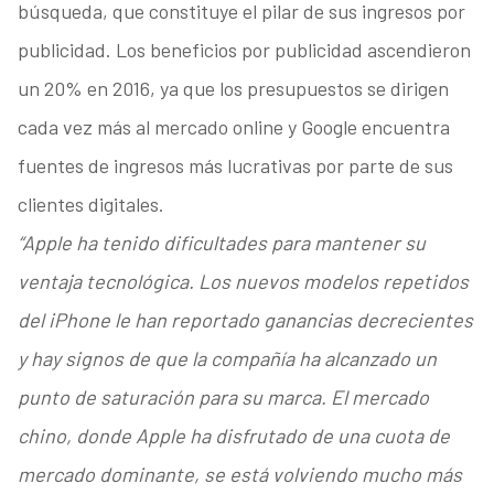
búsqueda, que constituye el pilar de sus ingresos por
publicidad. Los beneficios por publicidad ascendieron
un 20% en 2016, ya que los presupuestos se dirigen
cada vez más al mercado online y Google encuentra
fuentes de ingresos más lucrativas por parte de sus
clientes digitales.
“Apple ha tenido dificultades para mantener su
ventaja tecnológica. Los nuevos modelos repetidos
del iPhone le han reportado ganancias decrecientes
y hay signos de que la compañía ha alcanzado un
punto de saturación para su marca. El mercado
chino, donde Apple ha disfrutado de una cuota de
mercado dominante, se está volviendo mucho más