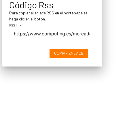
Código Rss
Para copiar el enlace RSS en el portapapeles,
haga clic en el botón.
RSS link
COPIAR ENLACE