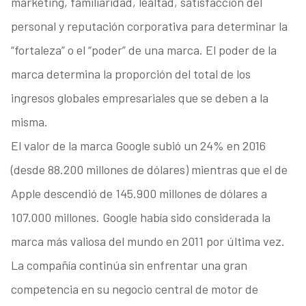
marketing, familiaridad, lealtad, satisfacción del
personal y reputación corporativa para determinar la
“fortaleza” o el “poder” de una marca. El poder de la
marca determina la proporción del total de los
ingresos globales empresariales que se deben a la
misma.
El valor de la marca Google subió un 24% en 2016
(desde 88.200 millones de dólares) mientras que el de
Apple descendió de 145.900 millones de dólares a
107.000 millones. Google había sido considerada la
marca más valiosa del mundo en 2011 por última vez.
La compañía continúa sin enfrentar una gran
competencia en su negocio central de motor de