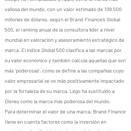
valiosa del mundo, con un valor estimado de 109.500
millones de dólares, según el Brand Finance’s Global
500, el ranking anual de la consultora líder a nivel
mundial en valoración y asesoramiento estratégico de
marca. El índice Global 500 clasifica a las marcas por
su valor económico y también calcula aquellas que son
más ‘poderosas’, como se define a las compañías cuyo
valor empresarial se ve más positivamente impactado
por la fortaleza de su marca. Lego ha sustituido a
Disney como la marca más poderosa del mundo.
Para determinar el valor de una marca, Brand Finance
tiene en cuenta factores como la inversión en