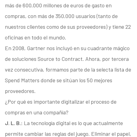
más de 600.000 millones de euros de gasto en
compras, con más de 350.000 usuarios (tanto de
nuestros clientes como de sus proveedores) y tiene 22
oficinas en todo el mundo.
En 2008, Gartner nos incluyó en su cuadrante mágico
de soluciones Source to Contract. Ahora, por tercera
vez consecutiva, formamos parte de la selecta lista de
Spend Matters donde se sitúan los 50 mejores
proveedores.
¿Por qué es importante digitalizar el proceso de
compras en una compañía?
J. L. B.:
La tecnología digital es lo que actualmente
permite cambiar las reglas del juego. Eliminar el papel,