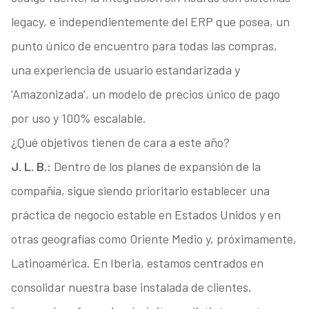
legacy, e independientemente del ERP que posea, un
punto único de encuentro para todas las compras,
una experiencia de usuario estandarizada y
‘Amazonizada’, un modelo de precios único de pago
por uso y 100% escalable.
¿Qué objetivos tienen de cara a este año?
J. L. B.:
Dentro de los planes de expansión de la
compañía, sigue siendo prioritario establecer una
práctica de negocio estable en Estados Unidos y en
otras geografías como Oriente Medio y, próximamente,
Latinoamérica. En Iberia, estamos centrados en
consolidar nuestra base instalada de clientes,