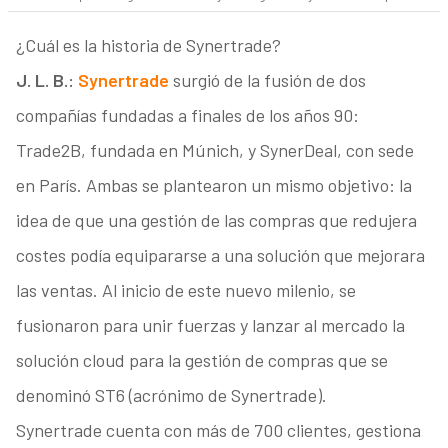
¿Cuál es la historia de Synertrade?
J. L. B.:
Synertrade
surgió de la fusión de dos
compañías fundadas a finales de los años 90:
Trade2B, fundada en Múnich, y SynerDeal, con sede
en París. Ambas se plantearon un mismo objetivo: la
idea de que una gestión de las compras que redujera
costes podía equipararse a una solución que mejorara
las ventas. Al inicio de este nuevo milenio, se
fusionaron para unir fuerzas y lanzar al mercado la
solución cloud para la gestión de compras que se
denominó ST6 (acrónimo de Synertrade).
Synertrade cuenta con más de 700 clientes, gestiona