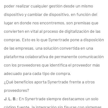
poder realizar cualquier gestión desde un mismo
dispositivo y cambiar de dispositivo, en función del
lugar en donde nos encontremos, son premisas que
convierten en vital al proceso de digitalización de las
compras. Esto es lo que Synertrade pone a disposición
de las empresas, una solución convertida en una
plataforma colaborativa de permanente comunicación
con los proveedores que identifica el proveedor más
adecuado para cada tipo de compra.
¿Qué beneficios aporta Synertrade frente a otros
proveedores?
J. L. B.:
En Synertrade siempre destacamos un solo
código fuente, la integración sin fisuras con sistemas