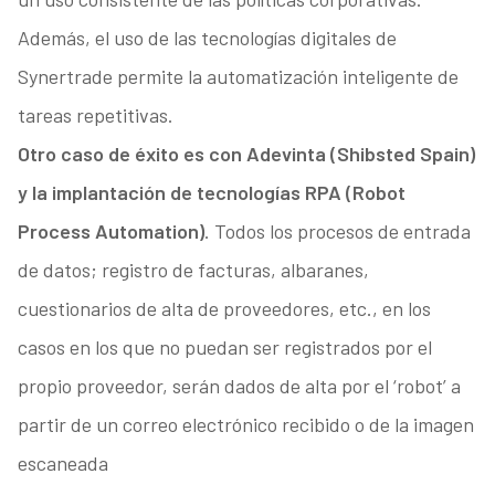
Además, el uso de las tecnologías digitales de
Synertrade permite la automatización inteligente de
tareas repetitivas.
Otro caso de éxito es con Adevinta (Shibsted Spain)
y la implantación de tecnologías RPA (Robot
Process Automation)
. Todos los procesos de entrada
de datos; registro de facturas, albaranes,
cuestionarios de alta de proveedores, etc., en los
casos en los que no puedan ser registrados por el
propio proveedor, serán dados de alta por el ‘robot’ a
partir de un correo electrónico recibido o de la imagen
escaneada