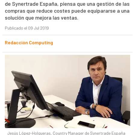
de Synertrade España, piensa que una gestión de las
compras que reduce costes puede equipararse a una
solución que mejora las ventas.
Publicado el 09 Jul 2019
Redacción Computing
Jesús López-Holgueras, Country Manager de Synertrade España