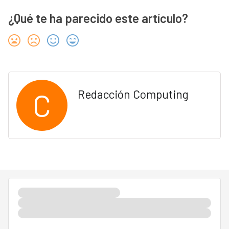
¿Qué te ha parecido este artículo?
C
Redacción Computing