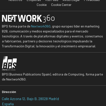
Cookie
Cookie Center
BPS forma parte de
Nextwork360
, grupo europeo líder en marketing
B2B, comunicación y medios especializados para el mercado
tecnológico. A través de plataformas digitales y eventos, conectamos
a fabricantes, partners y decisores tecnológicos impulsando la
Transformación Digital, la Innovación y el crecimiento empresarial.
BPS (Business Publications Spain), editora de Computing, forma parte
de Nextwork360.
Dirección
Calle Azcona 12, Bajo B, 28028 Madrid
España