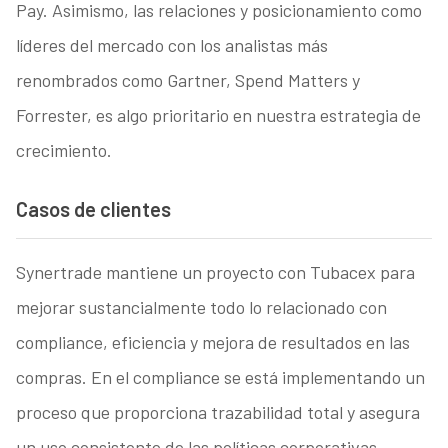
Pay. Asimismo, las relaciones y posicionamiento como
líderes del mercado con los analistas más
renombrados como Gartner, Spend Matters y
Forrester, es algo prioritario en nuestra estrategia de
crecimiento.
Casos de clientes
Synertrade mantiene un proyecto con Tubacex para
mejorar sustancialmente todo lo relacionado con
compliance, eficiencia y mejora de resultados en las
compras. En el compliance se está implementando un
proceso que proporciona trazabilidad total y asegura
un uso consistente de las políticas corporativas.