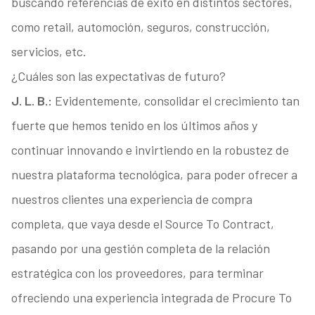
buscando referencias de éxito en distintos sectores,
como retail, automoción, seguros, construcción,
servicios, etc.
¿Cuáles son las expectativas de futuro?
J. L. B.:
Evidentemente, consolidar el crecimiento tan
fuerte que hemos tenido en los últimos años y
continuar innovando e invirtiendo en la robustez de
nuestra plataforma tecnológica, para poder ofrecer a
nuestros clientes una experiencia de compra
completa, que vaya desde el Source To Contract,
pasando por una gestión completa de la relación
estratégica con los proveedores, para terminar
ofreciendo una experiencia integrada de Procure To