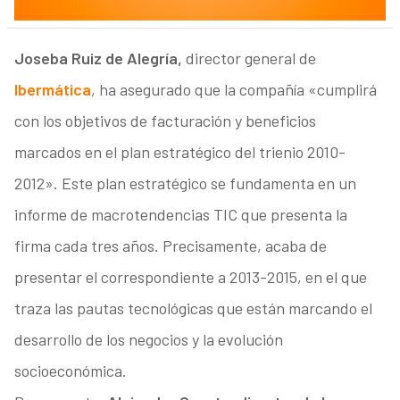
Joseba Ruiz de Alegría,
director general de
Ibermática
, ha asegurado que la compañía «cumplirá
con los objetivos de facturación y beneficios
marcados en el plan estratégico del trienio 2010-
2012». Este plan estratégico se fundamenta en un
informe de macrotendencias TIC que presenta la
firma cada tres años. Precisamente, acaba de
presentar el correspondiente a 2013-2015, en el que
traza las pautas tecnológicas que están marcando el
desarrollo de los negocios y la evolución
socioeconómica.