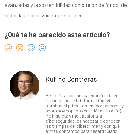
avanzadas y la sostenibilidad como telón de fondo, de
todas las iniciativas empresariales.
¿Qué te ha parecido este artículo?
Rufino Contreras
Periodista con luenga experiencia en
Tecnologías de la información. Vi
alumbrar el primer ordenador personal y
ahora soy copiloto de la IA (ahí lo dejo).
Me inquieta y me apasiona la
ciberseguridad, es necesario conocer
las trampas del cibercrimen y con qué
armas contamos para desarticularlo.