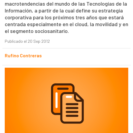
macrotendencias del mundo de las Tecnologías de la
Información, a partir de la cual define su estrategia
corporativa para los próximos tres años que estará
centrada especialmente en el cloud, la movilidad y en
el segmento sociosanitario.
Publicado el 20 Sep 2012
Rufino Contreras