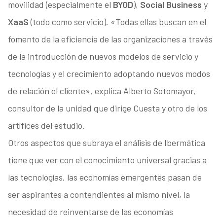
movilidad (especialmente el
BYOD
),
Social Business
y
XaaS
(todo como servicio). «Todas ellas buscan en el
fomento de la eficiencia de las organizaciones a través
de la introducción de nuevos modelos de servicio y
tecnologías y el crecimiento adoptando nuevos modos
de relación el cliente», explica Alberto Sotomayor,
consultor de la unidad que dirige Cuesta y otro de los
artífices del estudio.
Otros aspectos que subraya el análisis de Ibermática
tiene que ver con el conocimiento universal gracias a
las tecnologías, las economías emergentes pasan de
ser aspirantes a contendientes al mismo nivel, la
necesidad de reinventarse de las economías