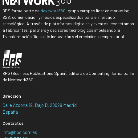
BPS forma parte de
Nextwork360
, grupo europeo líder en marketing
B2B, comunicación y medios especializados para el mercado
tecnológico. A través de plataformas digitales y eventos, conectamos
a fabricantes, partners y decisores tecnológicos impulsando la
Transformación Digital, la Innovación y el crecimiento empresarial.
BPS (Business Publications Spain), editora de Computing, forma parte
de Nextwork360.
Dirección
Calle Azcona 12, Bajo B, 28028 Madrid
España
Contactos
info@bps.com.es