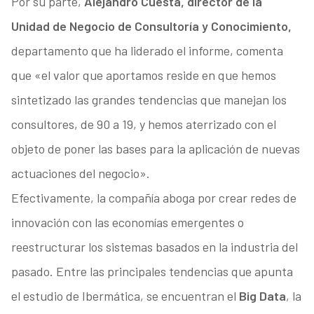
Por su parte,
Alejandro Cuesta, director de la
Unidad de Negocio de Consultoría y Conocimiento,
departamento que ha liderado el informe, comenta
que «el valor que aportamos reside en que hemos
sintetizado las grandes tendencias que manejan los
consultores, de 90 a 19, y hemos aterrizado con el
objeto de poner las bases para la aplicación de nuevas
actuaciones del negocio».
Efectivamente, la compañía aboga por crear redes de
innovación con las economías emergentes o
reestructurar los sistemas basados en la industria del
pasado. Entre las principales tendencias que apunta
el estudio de Ibermática, se encuentran el
Big Data
, la