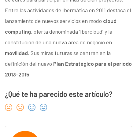
Entre las actividades de Ibermática en 2011 destaca el
lanzamiento de nuevos servicios en modo
cloud
computing
, oferta denominada ‘Ibercloud’ y la
constitución de una nueva área de negocio en
movilidad
. Sus miras futuras se centran en la
definición del nuevo
Plan Estratégico para el periodo
2013-2015
.
¿Qué te ha parecido este artículo?