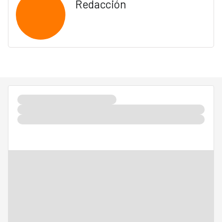
Redacción