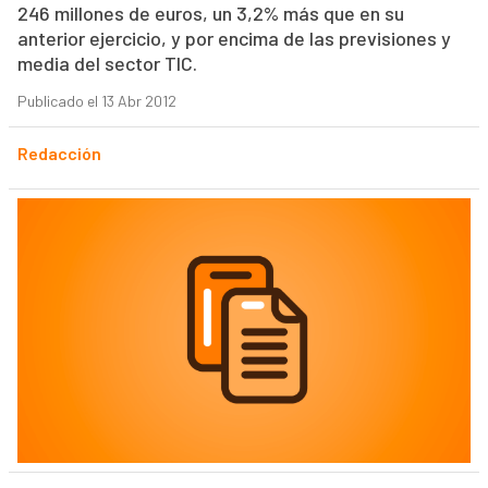
246 millones de euros, un 3,2% más que en su
anterior ejercicio, y por encima de las previsiones y
media del sector TIC.
Publicado el 13 Abr 2012
Redacción