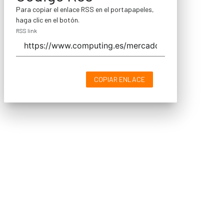
Para copiar el enlace RSS en el portapapeles,
haga clic en el botón.
RSS link
COPIAR ENLACE