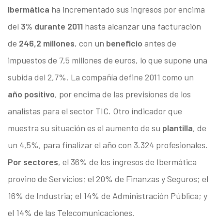
Ibermática
ha incrementado sus ingresos por encima
del
3% durante 2011
hasta alcanzar una facturación
de
246,2 millones
, con un
beneficio
antes de
impuestos de 7,5 millones de euros, lo que supone una
subida del 2,7%. La compañía define 2011 como un
año positivo
, por encima de las previsiones de los
analistas para el sector TIC. Otro indicador que
muestra su situación es el aumento de su
plantilla
, de
un 4,5%, para finalizar el año con 3.324 profesionales.
Por sectores
, el 36% de los ingresos de Ibermática
provino de Servicios; el 20% de Finanzas y Seguros; el
16% de Industria; el 14% de Administración Pública; y
el 14% de las Telecomunicaciones.