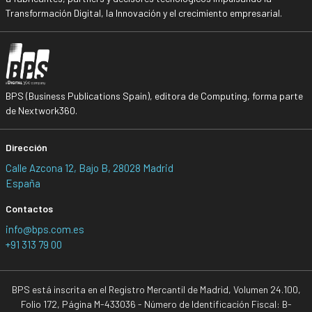
Transformación Digital, la Innovación y el crecimiento empresarial.
BPS (Business Publications Spain), editora de Computing, forma parte
de Nextwork360.
Dirección
Calle Azcona 12, Bajo B, 28028 Madrid
España
Contactos
info@bps.com.es
+91 313 79 00
BPS está inscrita en el Registro Mercantil de Madrid, Volumen 24.100,
Folio 172, Página M-433036 - Número de Identificación Fiscal: B-