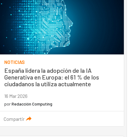
NOTICIAS
España lidera la adopción de la IA
Generativa en Europa: el 61 % de los
ciudadanos la utiliza actualmente
16 Mar 2026
por
Redacción Computing
Compartir