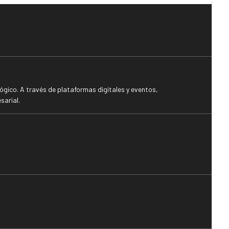
gico. A través de plataformas digitales y eventos,
sarial.