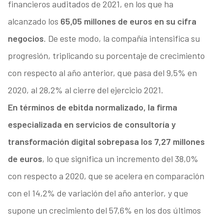
financieros auditados de 2021, en los que ha
alcanzado los
65,05 millones de euros en su cifra
negocios
. De este modo, la compañía intensifica su
progresión, triplicando su porcentaje de crecimiento
con respecto al año anterior, que pasa del 9,5% en
2020, al 28,2% al cierre del ejercicio 2021.
En términos de ebitda normalizado, la firma
especializada en servicios de consultoría y
transformación digital sobrepasa los 7,27 millones
de euros
, lo que significa un incremento del 38,0%
con respecto a 2020, que se acelera en comparación
con el 14,2% de variación del año anterior, y que
supone un crecimiento del 57,6% en los dos últimos