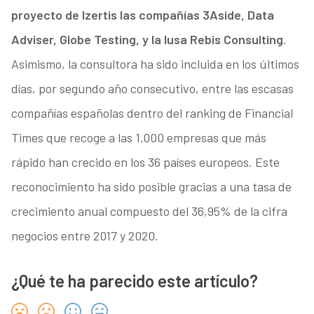
proyecto de Izertis las compañías 3Aside, Data
Adviser, Globe Testing, y la lusa Rebis Consulting
.
Asimismo, la consultora ha sido incluida en los últimos
días, por segundo año consecutivo, entre las escasas
compañías españolas dentro del ranking de Financial
Times que recoge a las 1.000 empresas que más
rápido han crecido en los 36 países europeos. Este
reconocimiento ha sido posible gracias a una tasa de
crecimiento anual compuesto del 36,95% de la cifra
negocios entre 2017 y 2020.
¿Qué te ha parecido este artículo?