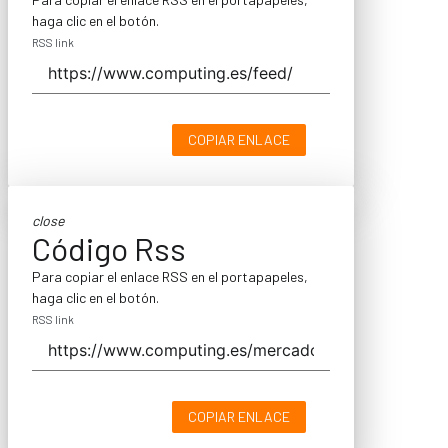
haga clic en el botón.
RSS link
COPIAR ENLACE
close
Código Rss
Para copiar el enlace RSS en el portapapeles,
haga clic en el botón.
RSS link
COPIAR ENLACE