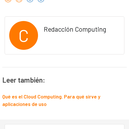
C
Redacción Computing
Leer también:
Qué es el Cloud Computing. Para qué sirve y
aplicaciones de uso