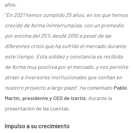
años.
“
En 2021 hemos cumplido 25 años, en los que hemos
crecido de forma ininterrumpida, con un promedio
por encima del 25% desde 2010 a pesar de las
diferentes crisis que ha sufrido el mercado durante
este tiempo. Esta solidez y constancia es recibida
de forma muy positiva por el mercado, y nos permite
atraer a inversores institucionales que confían en
nuestro proyecto a largo plazo
”, ha comentado
Pablo
Martín, presidente y CEO de Izertis
, durante la
presentación de las cuentas.
Impulso a su crecimiento