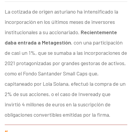
La cotizada de origen asturiano ha intensificado la
incorporación en los últimos meses de inversores
institucionales a su accionariado.
Recientemente
daba entrada a Metagestión
, con una participación
de casi un 1%, que se sumaba a las incorporaciones de
2021 protagonizadas por grandes gestoras de activos,
como el Fondo Santander Small Caps que,
capitaneado por Lola Solana, efectuó la compra de un
2% de sus acciones, o el caso de Inveready que
invirtió 4 millones de euros en la suscripción de
obligaciones convertibles emitidas por la firma.