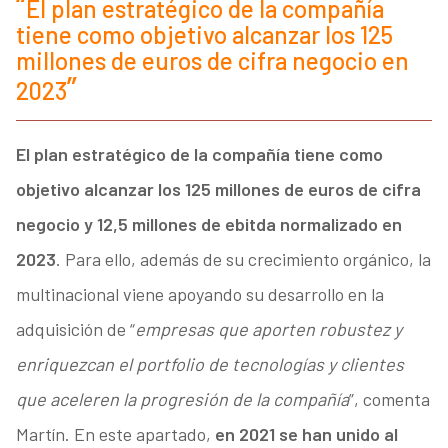
El plan estratégico de la compañía
tiene como objetivo alcanzar los 125
millones de euros de cifra negocio en
2023
El plan estratégico de la compañía tiene como
objetivo alcanzar los 125 millones de euros de cifra
negocio y 12,5 millones de ebitda normalizado en
2023
. Para ello, además de su crecimiento orgánico, la
multinacional viene apoyando su desarrollo en la
adquisición de “
empresas que aporten robustez y
enriquezcan el portfolio de tecnologías y clientes
que aceleren la progresión de la compañía
”, comenta
Martín. En este apartado,
en 2021 se han unido al