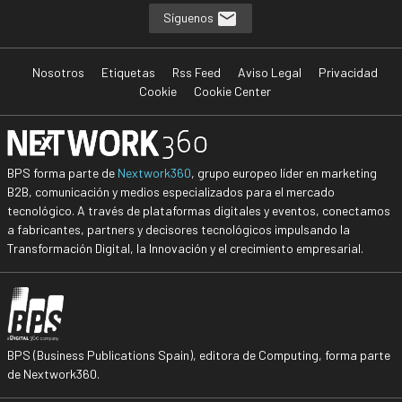
Síguenos
Nosotros
Etiquetas
Rss Feed
Aviso Legal
Privacidad
Cookie
Cookie Center
BPS forma parte de
Nextwork360
, grupo europeo líder en marketing
B2B, comunicación y medios especializados para el mercado
tecnológico. A través de plataformas digitales y eventos, conectamos
a fabricantes, partners y decisores tecnológicos impulsando la
Transformación Digital, la Innovación y el crecimiento empresarial.
BPS (Business Publications Spain), editora de Computing, forma parte
de Nextwork360.