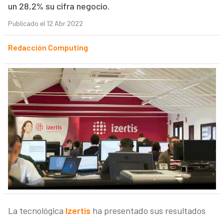
un 28,2% su cifra negocio.
Publicado el 12 Abr 2022
Redacción Computing
La tecnológica
Izertis
ha presentado sus resultados