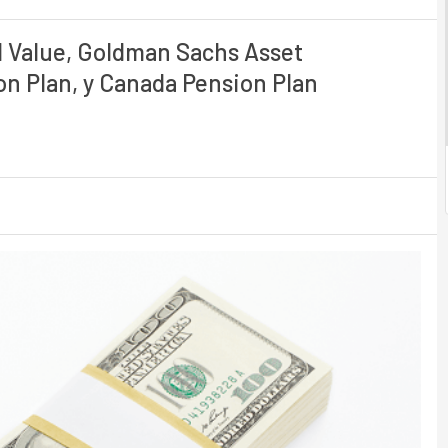
l Value, Goldman Sachs Asset
n Plan, y Canada Pension Plan