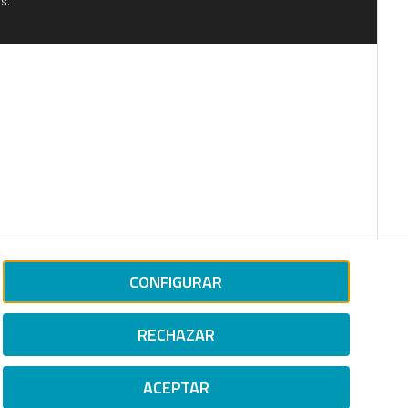
s.
CONFIGURAR
RECHAZAR
ACEPTAR