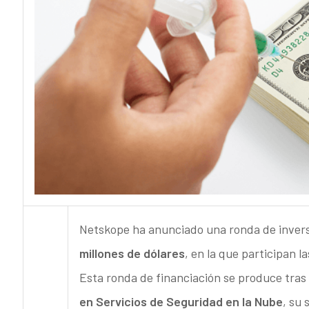
Netskope ha anunciado una ronda de inversi
millones de dólares
, en la que participan 
Esta ronda de financiación se produce tra
en Servicios de Seguridad en la Nube
, su 