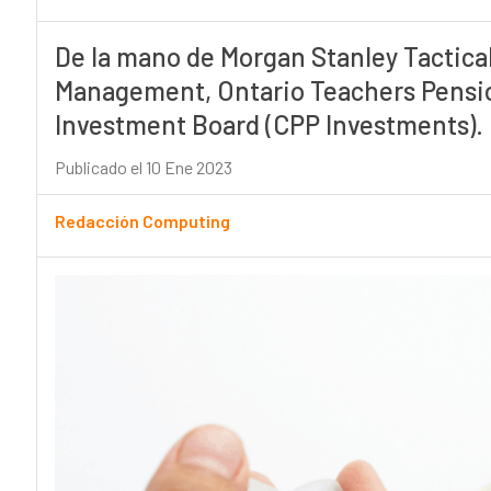
De la mano de Morgan Stanley Tactica
Management, Ontario Teachers Pensio
Investment Board (CPP Investments).
Publicado el 10 Ene 2023
Redacción Computing