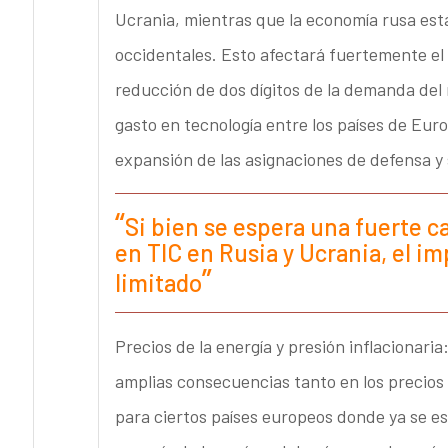
Ucrania, mientras que la economía rusa está
occidentales. Esto afectará fuertemente el
reducción de dos dígitos de la demanda del 
gasto en tecnología entre los países de Eu
expansión de las asignaciones de defensa y
Si bien se espera una fuerte c
en TIC en Rusia y Ucrania, el im
limitado
Precios de la energía y presión inflacionaria
amplias consecuencias tanto en los precios 
para ciertos países europeos donde ya se est