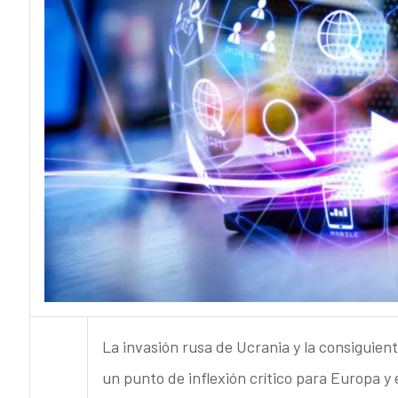
La invasión rusa de Ucrania y la consiguie
un punto de inflexión crítico para Europa y