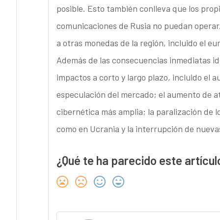
posible. Esto también conlleva que los prop
comunicaciones de Rusia no puedan operar.
a otras monedas de la región, incluido el eur
Además de las consecuencias inmediatas id
impactos a corto y largo plazo, incluido el a
especulación del mercado; el aumento de at
cibernética más amplia; la paralización de
como en Ucrania y la interrupción de nuevas
¿Qué te ha parecido este artícul