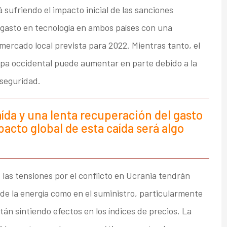
 sufriendo el impacto inicial de las sanciones
 gasto en tecnología en ambos países con una
mercado local prevista para 2022. Mientras tanto, el
ropa occidental puede aumentar en parte debido a la
 seguridad.
aída y una lenta recuperación del gasto
pacto global de esta caída será algo
: las tensiones por el conflicto en Ucrania tendrán
de la energía como en el suministro, particularmente
án sintiendo efectos en los índices de precios. La