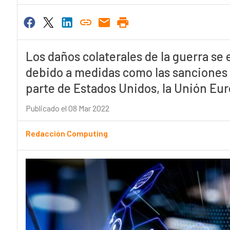
Los daños colaterales de la guerra se 
debido a medidas como las sanciones
parte de Estados Unidos, la Unión Euro
Publicado el 08 Mar 2022
Redacción Computing