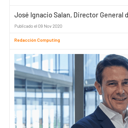
José Ignacio Salan, Director General 
Publicado el 09 Nov 2020
Redacción Computing