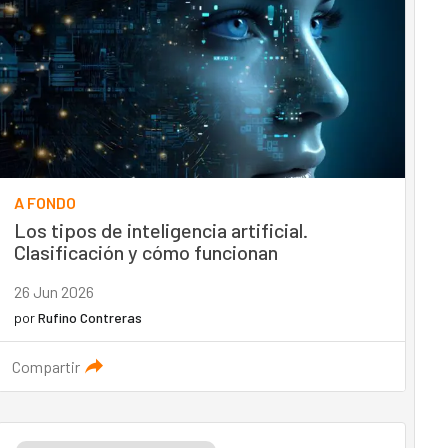
A FONDO
Los tipos de inteligencia artificial.
Clasificación y cómo funcionan
26 Jun 2026
por
Rufino Contreras
Compartir