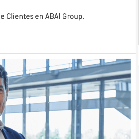
de Clientes en ABAI Group.