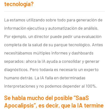
tecnología?
La estamos utilizando sobre todo para generación de
información ejecutiva y automatización de análisis.
Por ejemplo, un director puede pedir una evaluación
completa de la salud de su parque tecnológico. Antes
necesitábamos múltiples informes y dashboards
separados; ahora la IA ayuda a consolidar y generar
diagnósticos. Pero todavía es necesario un experto
humano detrás. La IA falla en determinadas
interpretaciones y no podemos depender al 100%.
Se habla mucho del posible “SaaS
Apocalipsis”, es decir, que la IA termine