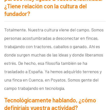
¿Tiene relación con la cultura del
fundador?
Totalmente. Nuestra cultura viene del campo. Somos
personas acostumbradas a desconectar en fincas,
trabajando con tractores, caballos o ganado. Ahí es
donde surgen muchas de las ideas y donde liberamos
estrés. De hecho, esa filosofía también se ha
trasladado a España. Ya hemos adquirido terrenos y
una finca en Cuenca, en Poyatos. Somos gente del
campo trabajando en tecnología.
Tecnológicamente hablando, ¿cómo
definiríais vuestra actividad?