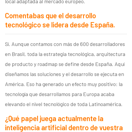
local adaptada al mercado europeo.
Comentabas que el desarrollo
tecnológico se lidera desde España.
Sí. Aunque contamos con más de 600 desarrolladores
en Brasil, toda la estrategia tecnológica, arquitectura
de producto y roadmap se define desde España. Aquí
diseñamos las soluciones y el desarrollo se ejecuta en
América. Eso ha generado un efecto muy positivo: la
tecnología que desarrollamos para Europa acaba
elevando el nivel tecnológico de toda Latinoamérica.
¿Qué papel juega actualmente la
inteligencia artificial dentro de vuestra