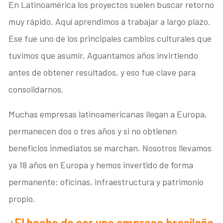
En Latinoamérica los proyectos suelen buscar retorno
muy rápido. Aquí aprendimos a trabajar a largo plazo.
Ese fue uno de los principales cambios culturales que
tuvimos que asumir. Aguantamos años invirtiendo
antes de obtener resultados, y eso fue clave para
consolidarnos.
Muchas empresas latinoamericanas llegan a Europa,
permanecen dos o tres años y si no obtienen
beneficios inmediatos se marchan. Nosotros llevamos
ya 18 años en Europa y hemos invertido de forma
permanente: oficinas, infraestructura y patrimonio
propio.
¿El hecho de ser una empresa brasileña