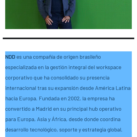
NDD
es una compañía de origen brasileño
especializada en la gestión integral del workspace
corporativo que ha consolidado su presencia
internacional tras su expansión desde América Latina
hacia Europa. Fundada en 2002, la empresa ha
convertido a Madrid en su principal hub operativo
para Europa, Asia y África, desde donde coordina
desarrollo tecnológico, soporte y estrategia global.