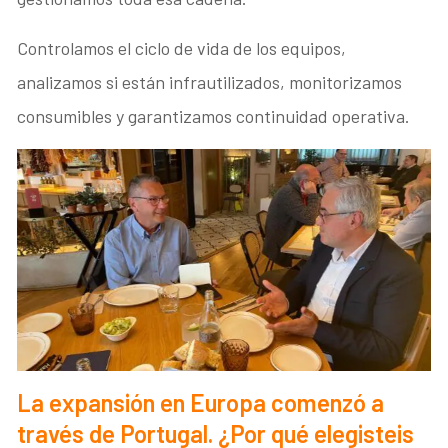
Controlamos el ciclo de vida de los equipos,
analizamos si están infrautilizados, monitorizamos
consumibles y garantizamos continuidad operativa.
La expansión en Europa comenzó a
través de Portugal. ¿Por qué elegisteis