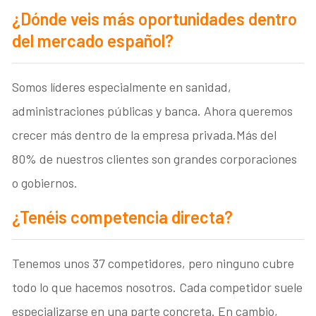
¿Dónde veis más oportunidades dentro
del mercado español?
Somos líderes especialmente en sanidad,
administraciones públicas y banca. Ahora queremos
crecer más dentro de la empresa privada.Más del
80% de nuestros clientes son grandes corporaciones
o gobiernos.
¿Tenéis competencia directa?
Tenemos unos 37 competidores, pero ninguno cubre
todo lo que hacemos nosotros. Cada competidor suele
especializarse en una parte concreta. En cambio,