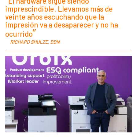
El hardware sigue siendo
imprescindible. Llevamos más de
veinte años escuchando que la
impresión va a desaparecer y no ha
ocurrido
RICHARD SHULZE, DDN