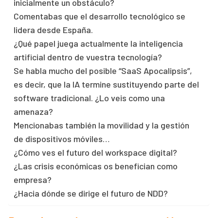
inicialmente un obstáculo?
Comentabas que el desarrollo tecnológico se
lidera desde España.
¿Qué papel juega actualmente la inteligencia
artificial dentro de vuestra tecnología?
Se habla mucho del posible “SaaS Apocalipsis”,
es decir, que la IA termine sustituyendo parte del
software tradicional. ¿Lo veis como una
amenaza?
Mencionabas también la movilidad y la gestión
de dispositivos móviles…
¿Cómo ves el futuro del workspace digital?
¿Las crisis económicas os benefician como
empresa?
¿Hacia dónde se dirige el futuro de NDD?