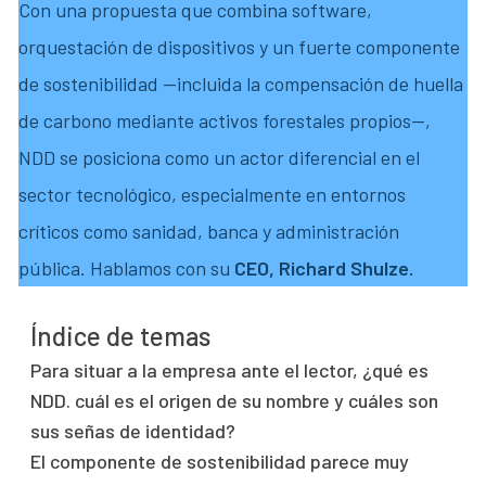
Con una propuesta que combina software,
orquestación de dispositivos y un fuerte componente
de sostenibilidad —incluida la compensación de huella
de carbono mediante activos forestales propios—,
NDD se posiciona como un actor diferencial en el
sector tecnológico, especialmente en entornos
críticos como sanidad, banca y administración
pública. Hablamos con su
CEO, Richard Shulze.
Índice de temas
Para situar a la empresa ante el lector, ¿qué es
NDD. cuál es el origen de su nombre y cuáles son
sus señas de identidad?
El componente de sostenibilidad parece muy