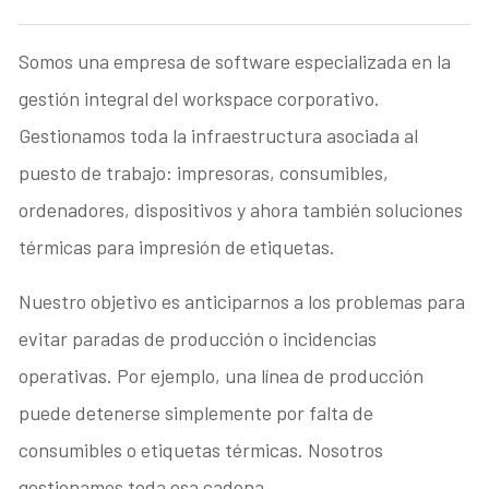
Somos una empresa de software especializada en la
gestión integral del workspace corporativo.
Gestionamos toda la infraestructura asociada al
puesto de trabajo: impresoras, consumibles,
ordenadores, dispositivos y ahora también soluciones
térmicas para impresión de etiquetas.
Nuestro objetivo es anticiparnos a los problemas para
evitar paradas de producción o incidencias
operativas. Por ejemplo, una línea de producción
puede detenerse simplemente por falta de
consumibles o etiquetas térmicas. Nosotros
gestionamos toda esa cadena.