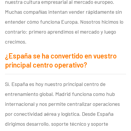
nuestra cultura empresarial al mercado europeo.
Muchas compañías intentan vender rápidamente sin
entender cómo funciona Europa. Nosotros hicimos lo
contrario: primero aprendimos el mercado y luego
crecimos.
¿España se ha convertido en vuestro
principal centro operativo?
Sí. España es hoy nuestro principal centro de
entrenamiento global. Madrid funciona como hub
internacional y nos permite centralizar operaciones
por conectividad aérea y logística. Desde España
dirigimos desarrollo, soporte técnico y soporte