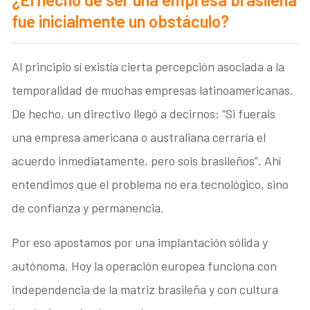
fue inicialmente un obstáculo?
Al principio sí existía cierta percepción asociada a la
temporalidad de muchas empresas latinoamericanas.
De hecho, un directivo llegó a decirnos: “Si fuerais
una empresa americana o australiana cerraría el
acuerdo inmediatamente, pero sois brasileños”. Ahí
entendimos que el problema no era tecnológico, sino
de confianza y permanencia.
Por eso apostamos por una implantación sólida y
autónoma. Hoy la operación europea funciona con
independencia de la matriz brasileña y con cultura