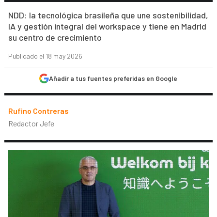
NDD: la tecnológica brasileña que une sostenibilidad,
IA y gestión integral del workspace y tiene en Madrid
su centro de crecimiento
Publicado el 18 may 2026
Añadir a tus fuentes preferidas en Google
Rufino Contreras
Redactor Jefe