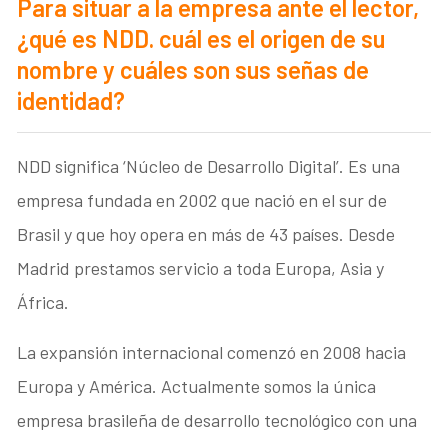
Para situar a la empresa ante el lector,
¿qué es NDD. cuál es el origen de su
nombre y cuáles son sus señas de
identidad?
NDD significa ‘Núcleo de Desarrollo Digital’. Es una
empresa fundada en 2002 que nació en el sur de
Brasil y que hoy opera en más de 43 países. Desde
Madrid prestamos servicio a toda Europa, Asia y
África.
La expansión internacional comenzó en 2008 hacia
Europa y América. Actualmente somos la única
empresa brasileña de desarrollo tecnológico con una