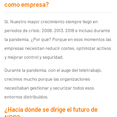
como empresa?
Sí. Nuestro mayor crecimiento siempre llegó en
periodos de crisis: 2008, 2013, 2018 e incluso durante
la pandemia. ¿Por qué? Porque en esos momentos las
empresas necesitan reducir costes, optimizar activos
y mejorar control y seguridad.
Durante la pandemia, con el auge del teletrabajo,
crecimos mucho porque las organizaciones
necesitaban gestionar y securizar todos esos
entornos distribuidos.
¿Hacia dónde se dirige el futuro de