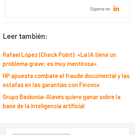
Sígame en
Leer también:
Rafael López (Check Point): «La IA tiene un
problema grave: es muy mentirosa»
HP apuesta combate el fraude documental y las
estafas en las garantías con Finovox
Grupo Baskonia-Alavés quiere ganar sobre la
base de la inteligencia artificial