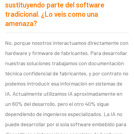
sustituyendo parte del software
tradicional. ¿Lo veis como una
amenaza?
No, porque nosotros interactuamos directamente con
hardware y firmware de fabricantes. Para desarrollar
nuestras soluciones trabajamos con documentación
técnica confidencial de fabricantes, y por contrato no
podemos introducir esa información en sistemas de
IA. Actualmente utilizamos IA aproximadamente en
un 60% del desarrollo, pero el otro 40% sigue
dependiendo de ingenieros especializados. La IA no
puede desarrollar por sí sola software embebido para