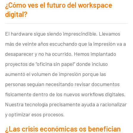
¿Cómo ves el futuro del workspace
digital?
El hardware sigue siendo imprescindible. Llevamos
más de veinte años escuchando que la impresión va a
desaparecer y no ha ocurrido. Hemos implantado
proyectos de “oficina sin papel” donde incluso
aumentó el volumen de impresión porque las
personas seguían necesitando revisar documentos
físicamente dentro de los nuevos workflows digitales.
Nuestra tecnología precisamente ayuda a racionalizar
y optimizar esos procesos.
¿Las crisis económicas os benefician