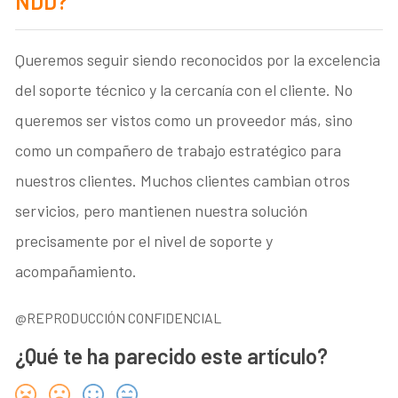
NDD?
Queremos seguir siendo reconocidos por la excelencia
del soporte técnico y la cercanía con el cliente. No
queremos ser vistos como un proveedor más, sino
como un compañero de trabajo estratégico para
nuestros clientes. Muchos clientes cambian otros
servicios, pero mantienen nuestra solución
precisamente por el nivel de soporte y
acompañamiento.
@REPRODUCCIÓN CONFIDENCIAL
¿Qué te ha parecido este artículo?