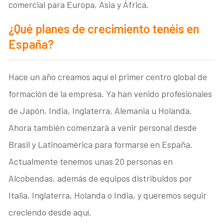
comercial para Europa, Asia y África.
¿Qué planes de crecimiento tenéis en
España?
Hace un año creamos aquí el primer centro global de
formación de la empresa. Ya han venido profesionales
de Japón, India, Inglaterra, Alemania u Holanda.
Ahora también comenzará a venir personal desde
Brasil y Latinoamérica para formarse en España.
Actualmente tenemos unas 20 personas en
Alcobendas, además de equipos distribuidos por
Italia, Inglaterra, Holanda o India, y queremos seguir
creciendo desde aquí.