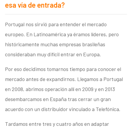
esa vía de entrada?
Portugal nos sirvió para entender el mercado
europeo. En Latinoamérica ya éramos líderes, pero
históricamente muchas empresas brasileñas
consideraban muy difícil entrar en Europa.
Por eso decidimos tomarnos tiempo para conocer el
mercado antes de expandirnos. Llegamos a Portugal
en 2008, abrimos operación allí en 2009 y en 2013
desembarcamos en España tras cerrar un gran
acuerdo con un distribuidor vinculado a Telefónica.
Tardamos entre tres y cuatro años en adaptar