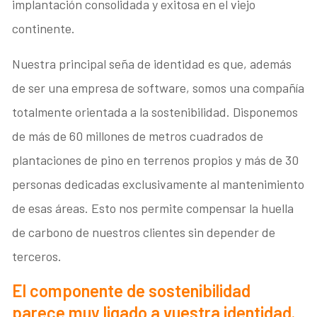
implantación consolidada y exitosa en el viejo
continente.
Nuestra principal seña de identidad es que, además
de ser una empresa de software, somos una compañía
totalmente orientada a la sostenibilidad. Disponemos
de más de 60 millones de metros cuadrados de
plantaciones de pino en terrenos propios y más de 30
personas dedicadas exclusivamente al mantenimiento
de esas áreas. Esto nos permite compensar la huella
de carbono de nuestros clientes sin depender de
terceros.
El componente de sostenibilidad
parece muy ligado a vuestra identidad.