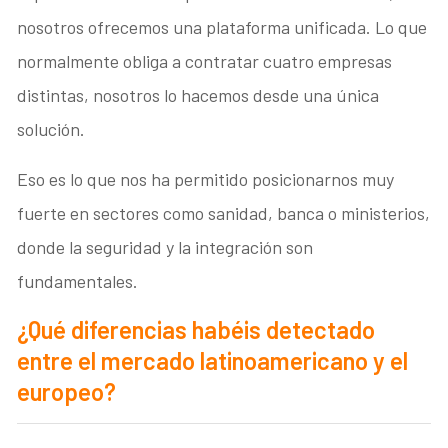
nosotros ofrecemos una plataforma unificada. Lo que
normalmente obliga a contratar cuatro empresas
distintas, nosotros lo hacemos desde una única
solución.
Eso es lo que nos ha permitido posicionarnos muy
fuerte en sectores como sanidad, banca o ministerios,
donde la seguridad y la integración son
fundamentales.
¿Qué diferencias habéis detectado
entre el mercado latinoamericano y el
europeo?