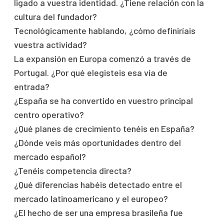
ligado a vuestra identidad. ¿Tiene relación con la
cultura del fundador?
Tecnológicamente hablando, ¿cómo definiríais
vuestra actividad?
La expansión en Europa comenzó a través de
Portugal. ¿Por qué elegisteis esa vía de
entrada?
¿España se ha convertido en vuestro principal
centro operativo?
¿Qué planes de crecimiento tenéis en España?
¿Dónde veis más oportunidades dentro del
mercado español?
¿Tenéis competencia directa?
¿Qué diferencias habéis detectado entre el
mercado latinoamericano y el europeo?
¿El hecho de ser una empresa brasileña fue