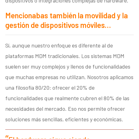
dispositivos o integraciones complejas de hardware.
Mencionabas también la movilidad y la
gestión de dispositivos móviles…
Sí, aunque nuestro enfoque es diferente al de
plataformas MDM tradicionales. Los sistemas MDM
suelen ser muy complejos y llenos de funcionalidades
que muchas empresas no utilizan. Nosotros aplicamos
una filosofía 80/20: ofrecer el 20% de
funcionalidades que realmente cubren el 80% de las
necesidades del mercado. Eso nos permite ofrecer
soluciones más sencillas, eficientes y económicas.