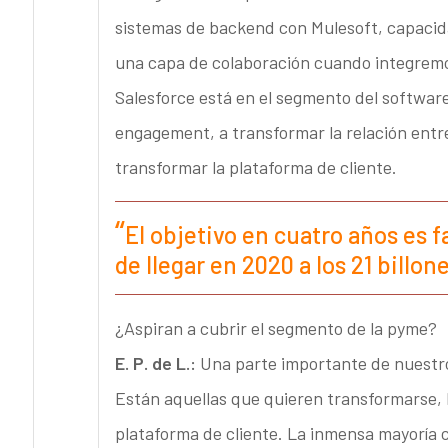
sistemas de backend con Mulesoft, capacida
una capa de colaboración cuando integremo
Salesforce está en el segmento del softwar
engagement, a transformar la relación entr
transformar la plataforma de cliente.
El objetivo en cuatro años es f
de llegar en 2020 a los 21 billon
¿Aspiran a cubrir el segmento de la pyme?
E. P. de L.:
Una parte importante de nuestro
Están aquellas que quieren transformarse, 
plataforma de cliente. La inmensa mayoría