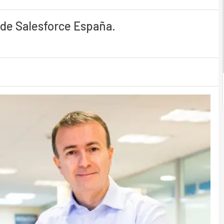
 de Salesforce España.