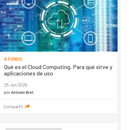
A FONDO
Qué es el Cloud Computing. Para qué sirve y
aplicaciones de uso
25 Jun 2026
por
Antonio Bret
Compartir