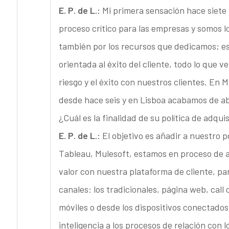
E. P. de L.:
Mi primera sensación hace siete
proceso crítico para las empresas y somos lo
también por los recursos que dedicamos; es
orientada al éxito del cliente, todo lo que 
riesgo y el éxito con nuestros clientes. En 
desde hace seis y en Lisboa acabamos de abr
¿Cuál es la finalidad de su política de adqui
E. P. de L.:
El objetivo es añadir a nuestro
Tableau, Mulesoft, estamos en proceso de a
valor con nuestra plataforma de cliente, pa
canales: los tradicionales, página web, call 
móviles o desde los dispositivos conectados.
inteligencia a los procesos de relación con 