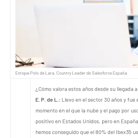
Enrique Polo de Lara, Country Leader de Salesforce España.
¿Cómo valora estos años desde su llegada a
E. P. de L.:
Llevo en el sector 30 años y fu
momento en el que la nube y el pago por u
positivo en Estados Unidos, pero en España
hemos conseguido que el 80% del Ibex35 u