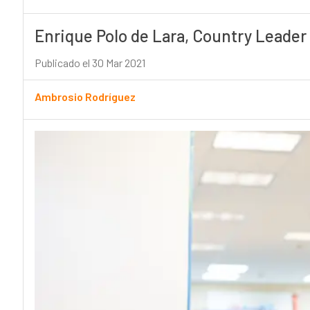
Enrique Polo de Lara, Country Leader
Publicado el 30 Mar 2021
Ambrosio Rodríguez