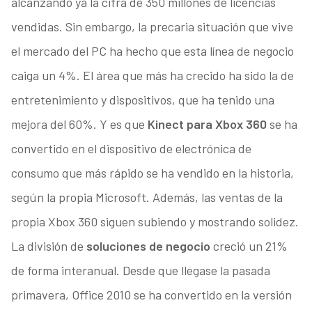
alcanzando ya la cifra de 350 millones de licencias
vendidas. Sin embargo, la precaria situación que vive
el mercado del PC ha hecho que esta línea de negocio
caiga un 4%. El área que más ha crecido ha sido la de
entretenimiento y dispositivos, que ha tenido una
mejora del 60%. Y es que
Kinect para Xbox 360
se ha
convertido en el dispositivo de electrónica de
consumo que más rápido se ha vendido en la historia,
según la propia Microsoft. Además, las ventas de la
propia Xbox 360 siguen subiendo y mostrando solidez.
La división de
soluciones de negocio
creció un 21%
de forma interanual. Desde que llegase la pasada
primavera, Office 2010 se ha convertido en la versión