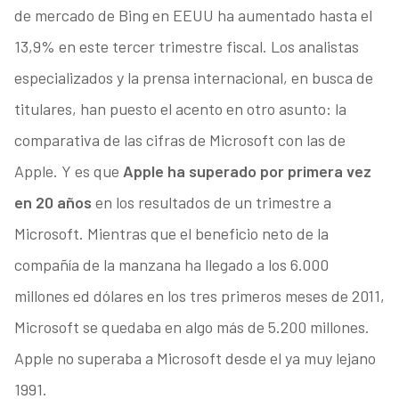
de mercado de Bing en EEUU ha aumentado hasta el
13,9% en este tercer trimestre fiscal. Los analistas
especializados y la prensa internacional, en busca de
titulares, han puesto el acento en otro asunto: la
comparativa de las cifras de Microsoft con las de
Apple. Y es que
Apple ha superado por primera vez
en 20 años
en los resultados de un trimestre a
Microsoft. Mientras que el beneficio neto de la
compañía de la manzana ha llegado a los 6.000
millones ed dólares en los tres primeros meses de 2011,
Microsoft se quedaba en algo más de 5.200 millones.
Apple no superaba a Microsoft desde el ya muy lejano
1991.