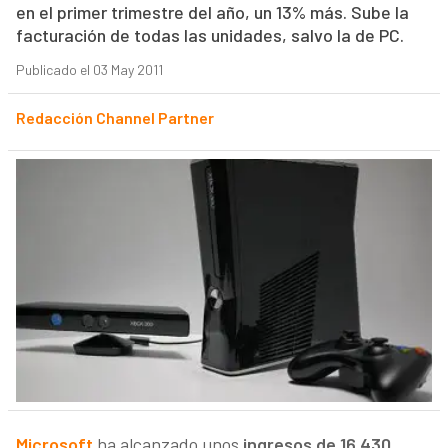
en el primer trimestre del año, un 13% más. Sube la
facturación de todas las unidades, salvo la de PC.
Publicado el 03 May 2011
Redacción Channel Partner
Microsoft
ha alcanzado unos
ingresos de 16.430