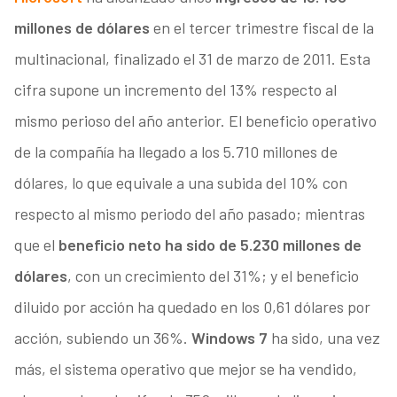
millones de dólares
en el tercer trimestre fiscal de la
multinacional, finalizado el 31 de marzo de 2011. Esta
cifra supone un incremento del 13% respecto al
mismo perioso del año anterior. El beneficio operativo
de la compañía ha llegado a los 5.710 millones de
dólares, lo que equivale a una subida del 10% con
respecto al mismo periodo del año pasado; mientras
que el
beneficio neto ha sido de 5.230 millones de
dólares
, con un crecimiento del 31%; y el beneficio
diluido por acción ha quedado en los 0,61 dólares por
acción, subiendo un 36%.
Windows 7
ha sido, una vez
más, el sistema operativo que mejor se ha vendido,