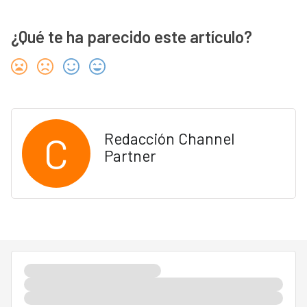
¿Qué te ha parecido este artículo?
C
Redacción Channel
Partner