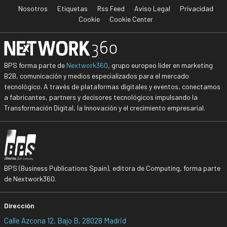
Nosotros
Etiquetas
Rss Feed
Aviso Legal
Privacidad
Cookie
Cookie Center
BPS forma parte de
Nextwork360
, grupo europeo líder en marketing
B2B, comunicación y medios especializados para el mercado
tecnológico. A través de plataformas digitales y eventos, conectamos
a fabricantes, partners y decisores tecnológicos impulsando la
Transformación Digital, la Innovación y el crecimiento empresarial.
BPS (Business Publications Spain), editora de Computing, forma parte
de Nextwork360.
Dirección
Calle Azcona 12, Bajo B, 28028 Madrid