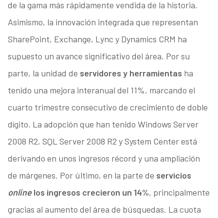
de la gama más rápidamente vendida de la historia.
Asimismo, la innovación integrada que representan
SharePoint, Exchange, Lync y Dynamics CRM ha
supuesto un avance significativo del área. Por su
parte, la unidad de
servidores y herramientas
ha
tenido una mejora interanual del 11%, marcando el
cuarto trimestre consecutivo de crecimiento de doble
dígito. La adopción que han tenido Windows Server
2008 R2, SQL Server 2008 R2 y System Center está
derivando en unos ingresos récord y una ampliación
de márgenes. Por último, en la parte de
servicios
online
los ingresos crecieron un 14%
, principalmente
gracias al aumento del área de búsquedas. La cuota